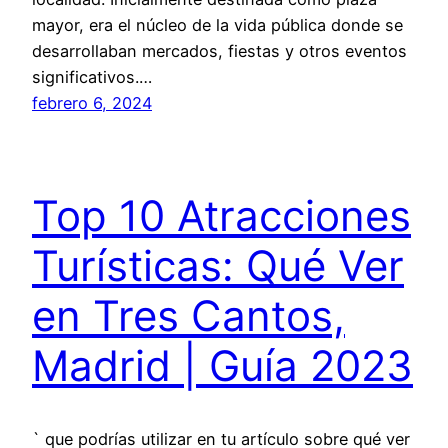
mayor, era el núcleo de la vida pública donde se
desarrollaban mercados, fiestas y otros eventos
significativos.…
febrero 6, 2024
Top 10 Atracciones
Turísticas: Qué Ver
en Tres Cantos,
Madrid | Guía 2023
` que podrías utilizar en tu artículo sobre qué ver