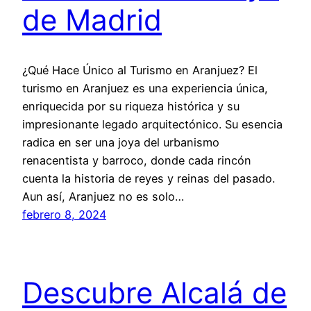
de Madrid
¿Qué Hace Único al Turismo en Aranjuez? El
turismo en Aranjuez es una experiencia única,
enriquecida por su riqueza histórica y su
impresionante legado arquitectónico. Su esencia
radica en ser una joya del urbanismo
renacentista y barroco, donde cada rincón
cuenta la historia de reyes y reinas del pasado.
Aun así, Aranjuez no es solo…
febrero 8, 2024
Descubre Alcalá de