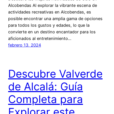
Alcobendas Al explorar la vibrante escena de
actividades recreativas en Alcobendas, es
posible encontrar una amplia gama de opciones
para todos los gustos y edades, lo que la
convierte en un destino encantador para los
aficionados al entretenimiento…
febrero 13, 2024
Descubre Valverde
de Alcalá: Guía
Completa para
Explorar este