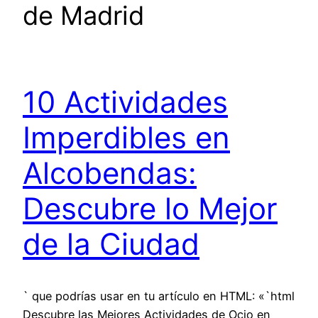
de Madrid
10 Actividades
Imperdibles en
Alcobendas:
Descubre lo Mejor
de la Ciudad
` que podrías usar en tu artículo en HTML: «`html
Descubre las Mejores Actividades de Ocio en