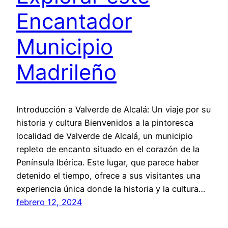
Encantador
Municipio
Madrileño
Introducción a Valverde de Alcalá: Un viaje por su
historia y cultura Bienvenidos a la pintoresca
localidad de Valverde de Alcalá, un municipio
repleto de encanto situado en el corazón de la
Península Ibérica. Este lugar, que parece haber
detenido el tiempo, ofrece a sus visitantes una
experiencia única donde la historia y la cultura…
febrero 12, 2024