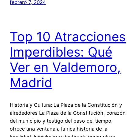
febrero 7, 2024
Top 10 Atracciones
Imperdibles: Qué
Ver en Valdemoro,
Madrid
Historia y Cultura: La Plaza de la Constitución y
alrededores La Plaza de la Constitución, corazón
del municipio y testigo del paso del tiempo,
ofrece una ventana a la rica historia de la
localidad. Inicialmente destinada como plaza