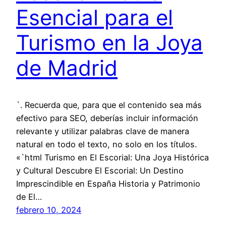
Esencial para el
Turismo en la Joya
de Madrid
`. Recuerda que, para que el contenido sea más
efectivo para SEO, deberías incluir información
relevante y utilizar palabras clave de manera
natural en todo el texto, no solo en los títulos.
«`html Turismo en El Escorial: Una Joya Histórica
y Cultural Descubre El Escorial: Un Destino
Imprescindible en España Historia y Patrimonio
de El…
febrero 10, 2024