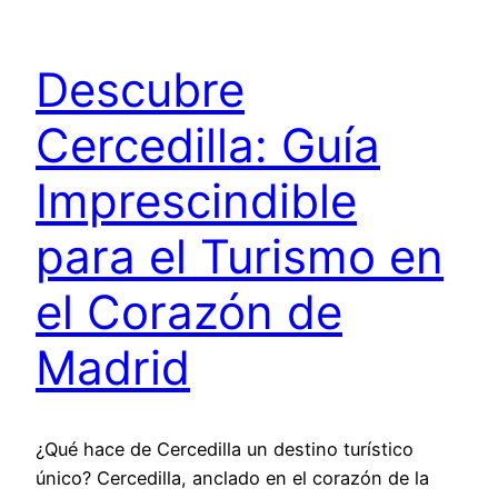
Descubre
Cercedilla: Guía
Imprescindible
para el Turismo en
el Corazón de
Madrid
¿Qué hace de Cercedilla un destino turístico
único? Cercedilla, anclado en el corazón de la