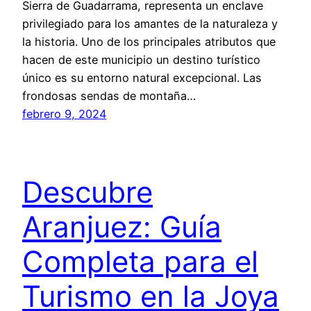
Sierra de Guadarrama, representa un enclave
privilegiado para los amantes de la naturaleza y
la historia. Uno de los principales atributos que
hacen de este municipio un destino turístico
único es su entorno natural excepcional. Las
frondosas sendas de montaña…
febrero 9, 2024
Descubre
Aranjuez: Guía
Completa para el
Turismo en la Joya