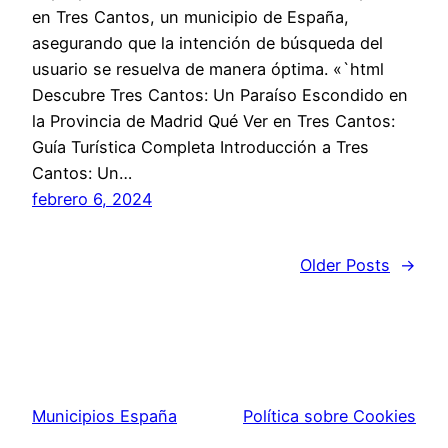
en Tres Cantos, un municipio de España,
asegurando que la intención de búsqueda del
usuario se resuelva de manera óptima. «`html
Descubre Tres Cantos: Un Paraíso Escondido en
la Provincia de Madrid Qué Ver en Tres Cantos:
Guía Turística Completa Introducción a Tres
Cantos: Un…
febrero 6, 2024
Older Posts
→
Municipios España
Política sobre Cookies