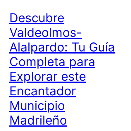
Descubre
Valdeolmos-
Alalpardo: Tu Guía
Completa para
Explorar este
Encantador
Municipio
Madrileño