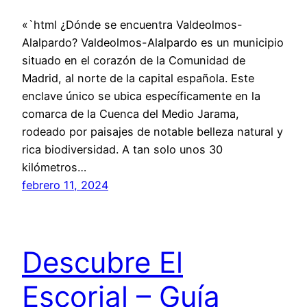
«`html ¿Dónde se encuentra Valdeolmos-
Alalpardo? Valdeolmos-Alalpardo es un municipio
situado en el corazón de la Comunidad de
Madrid, al norte de la capital española. Este
enclave único se ubica específicamente en la
comarca de la Cuenca del Medio Jarama,
rodeado por paisajes de notable belleza natural y
rica biodiversidad. A tan solo unos 30
kilómetros…
febrero 11, 2024
Descubre El
Escorial – Guía