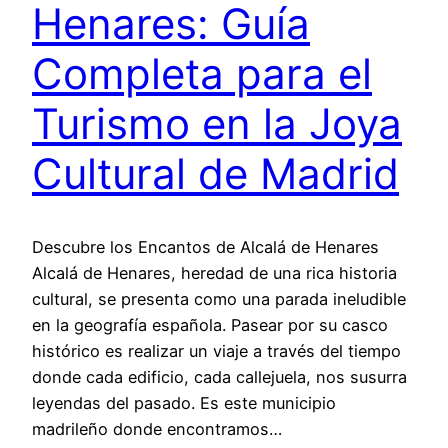
Henares: Guía
Completa para el
Turismo en la Joya
Cultural de Madrid
Descubre los Encantos de Alcalá de Henares
Alcalá de Henares, heredad de una rica historia
cultural, se presenta como una parada ineludible
en la geografía española. Pasear por su casco
histórico es realizar un viaje a través del tiempo
donde cada edificio, cada callejuela, nos susurra
leyendas del pasado. Es este municipio
madrileño donde encontramos…