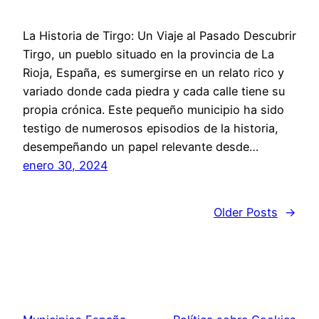
La Historia de Tirgo: Un Viaje al Pasado Descubrir
Tirgo, un pueblo situado en la provincia de La
Rioja, España, es sumergirse en un relato rico y
variado donde cada piedra y cada calle tiene su
propia crónica. Este pequeño municipio ha sido
testigo de numerosos episodios de la historia,
desempeñando un papel relevante desde…
enero 30, 2024
Older Posts
→