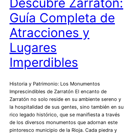
Descubre Zarratón:
Guía Completa de
Atracciones y
Lugares
Imperdibles
Historia y Patrimonio: Los Monumentos
Imprescindibles de Zarratón El encanto de
Zarratón no solo reside en su ambiente sereno y
la hospitalidad de sus gentes, sino también en su
rico legado histórico, que se manifiesta a través
de los diversos monumentos que adornan este
pintoresco municipio de la Rioja. Cada piedra y