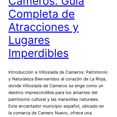
Cameros: Guía
Completa de
Atracciones y
Lugares
Imperdibles
Introducción a Villoslada de Cameros: Patrimonio
y Naturaleza Bienvenidos al corazón de La Rioja,
donde Villoslada de Cameros se erige como un
destino imprescindible para los amantes del
patrimonio cultural y las maravillas naturales.
Este encantador municipio español, ubicado en
la comarca de Camero Nuevo, ofrece una