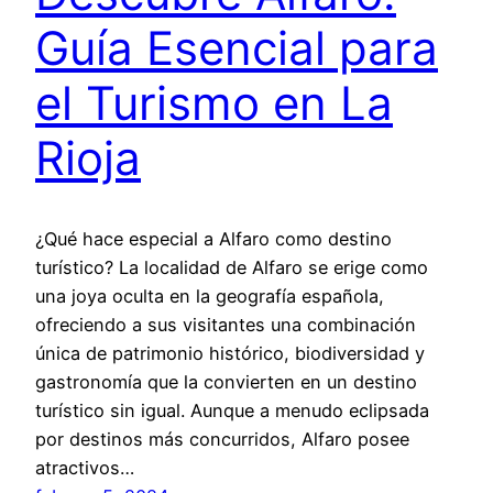
Guía Esencial para
el Turismo en La
Rioja
¿Qué hace especial a Alfaro como destino
turístico? La localidad de Alfaro se erige como
una joya oculta en la geografía española,
ofreciendo a sus visitantes una combinación
única de patrimonio histórico, biodiversidad y
gastronomía que la convierten en un destino
turístico sin igual. Aunque a menudo eclipsada
por destinos más concurridos, Alfaro posee
atractivos…