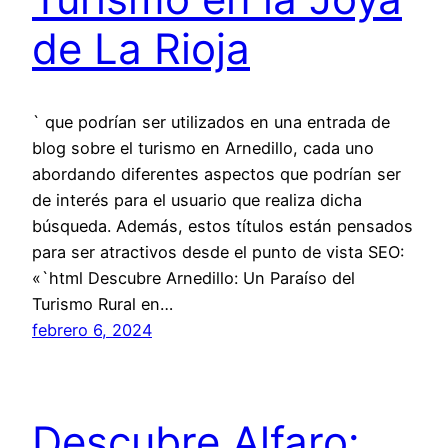
de La Rioja
` que podrían ser utilizados en una entrada de
blog sobre el turismo en Arnedillo, cada uno
abordando diferentes aspectos que podrían ser
de interés para el usuario que realiza dicha
búsqueda. Además, estos títulos están pensados
para ser atractivos desde el punto de vista SEO:
«`html Descubre Arnedillo: Un Paraíso del
Turismo Rural en…
febrero 6, 2024
Descubre Alfaro: