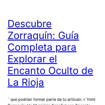
Descubre
Zorraquín: Guía
Completa para
Explorar el
Encanto Oculto de
La Rioja
` que podrían formar parte de tu artículo: «`html