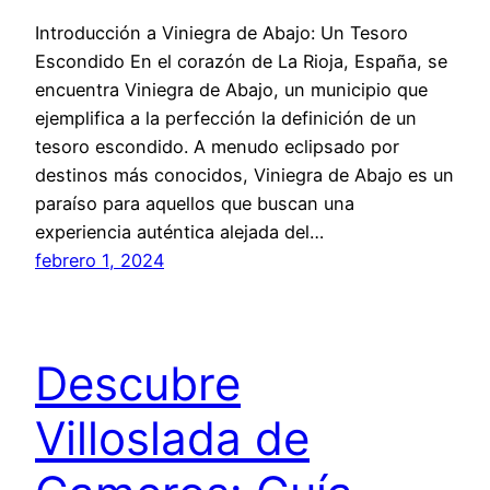
Introducción a Viniegra de Abajo: Un Tesoro
Escondido En el corazón de La Rioja, España, se
encuentra Viniegra de Abajo, un municipio que
ejemplifica a la perfección la definición de un
tesoro escondido. A menudo eclipsado por
destinos más conocidos, Viniegra de Abajo es un
paraíso para aquellos que buscan una
experiencia auténtica alejada del…
febrero 1, 2024
Descubre
Villoslada de