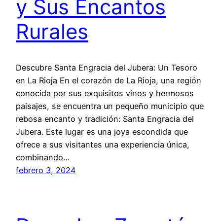
y Sus Encantos
Rurales
Descubre Santa Engracia del Jubera: Un Tesoro
en La Rioja En el corazón de La Rioja, una región
conocida por sus exquisitos vinos y hermosos
paisajes, se encuentra un pequeño municipio que
rebosa encanto y tradición: Santa Engracia del
Jubera. Este lugar es una joya escondida que
ofrece a sus visitantes una experiencia única,
combinando…
febrero 3, 2024