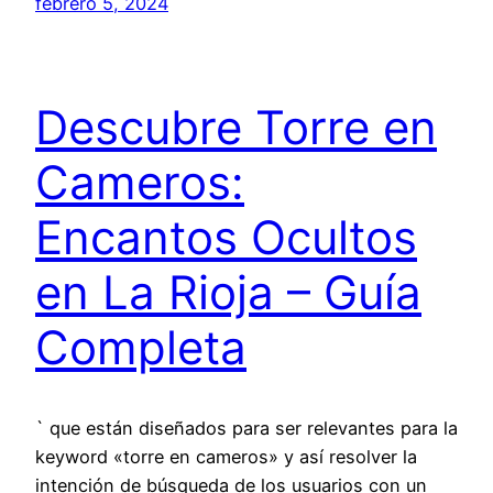
febrero 5, 2024
Descubre Torre en
Cameros:
Encantos Ocultos
en La Rioja – Guía
Completa
` que están diseñados para ser relevantes para la
keyword «torre en cameros» y así resolver la
intención de búsqueda de los usuarios con un