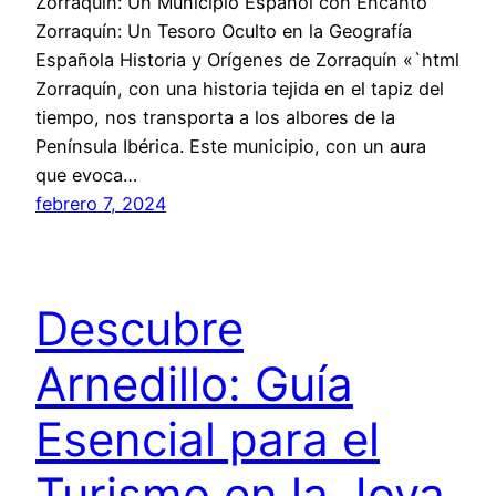
Zorraquín: Un Municipio Español con Encanto
Zorraquín: Un Tesoro Oculto en la Geografía
Española Historia y Orígenes de Zorraquín «`html
Zorraquín, con una historia tejida en el tapiz del
tiempo, nos transporta a los albores de la
Península Ibérica. Este municipio, con un aura
que evoca…
febrero 7, 2024
Descubre
Arnedillo: Guía
Esencial para el
Turismo en la Joya