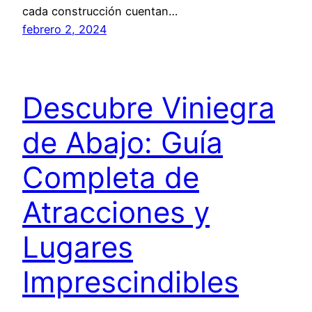
cada construcción cuentan…
febrero 2, 2024
Descubre Viniegra
de Abajo: Guía
Completa de
Atracciones y
Lugares
Imprescindibles