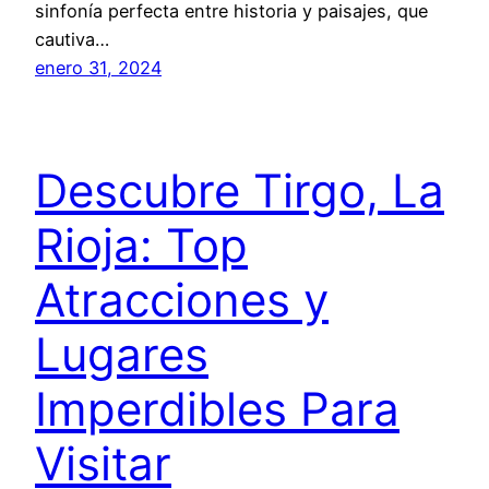
sinfonía perfecta entre historia y paisajes, que
cautiva…
enero 31, 2024
Descubre Tirgo, La
Rioja: Top
Atracciones y
Lugares
Imperdibles Para
Visitar