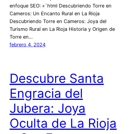
enfoque SEO: «`html Descubriendo Torre en
Cameros: Un Encanto Rural en La Rioja
Descubriendo Torre en Cameros: Joya del
Turismo Rural en La Rioja Historia y Origen de
Torre en…
febrero 4, 2024
Descubre Santa
Engracia del
Jubera: Joya
Oculta de La Rioja