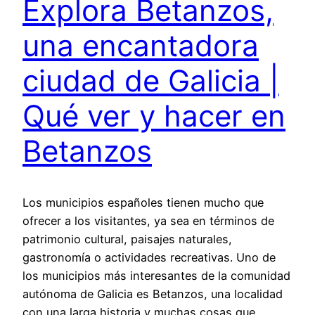
Explora Betanzos,
una encantadora
ciudad de Galicia |
Qué ver y hacer en
Betanzos
Los municipios españoles tienen mucho que
ofrecer a los visitantes, ya sea en términos de
patrimonio cultural, paisajes naturales,
gastronomía o actividades recreativas. Uno de
los municipios más interesantes de la comunidad
autónoma de Galicia es Betanzos, una localidad
con una larga historia y muchas cosas que