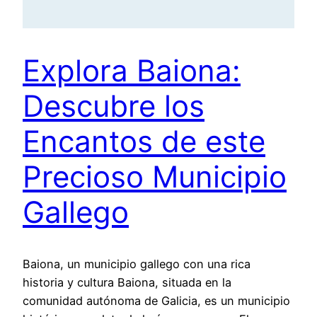
Explora Baiona:
Descubre los
Encantos de este
Precioso Municipio
Gallego
Baiona, un municipio gallego con una rica
historia y cultura Baiona, situada en la
comunidad autónoma de Galicia, es un municipio