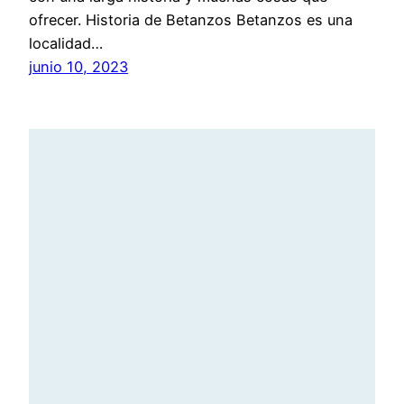
ofrecer. Historia de Betanzos Betanzos es una
localidad…
junio 10, 2023