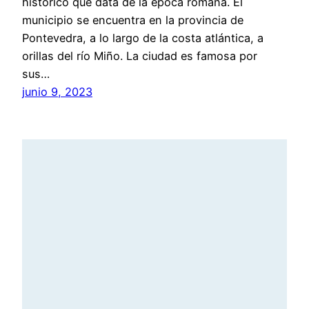
histórico que data de la época romana. El
municipio se encuentra en la provincia de
Pontevedra, a lo largo de la costa atlántica, a
orillas del río Miño. La ciudad es famosa por
sus…
junio 9, 2023