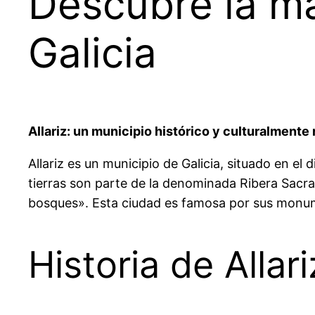
Descubre la mag
Galicia
Allariz: un municipio histórico y culturalmente 
Allariz es un municipio de Galicia, situado en el
tierras son parte de la denominada Ribera Sacra.
bosques». Esta ciudad es famosa por sus monumen
Historia de Allari