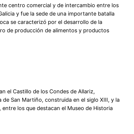
ante centro comercial y de intercambio entre los
Galicia y fue la sede de una importante batalla
oca se caracterizó por el desarrollo de la
centro de producción de alimentos y productos
n el Castillo de los Condes de Allariz,
a de San Martiño, construida en el siglo XIII, y la
 entre los que destacan el Museo de Historia