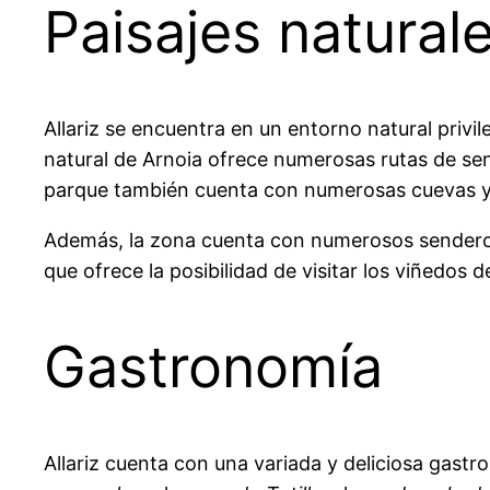
Paisajes natural
Allariz se encuentra en un entorno natural privi
natural de Arnoia ofrece numerosas rutas de send
parque también cuenta con numerosas cuevas y 
Además, la zona cuenta con numerosos senderos p
que ofrece la posibilidad de visitar los viñedos
Gastronomía
Allariz cuenta con una variada y deliciosa gastr