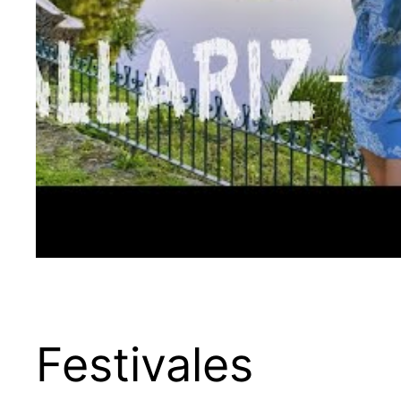
Festivales