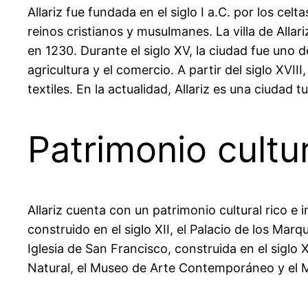
Allariz fue fundada en el siglo I a.C. por los ce
reinos cristianos y musulmanes. La villa de Allari
en 1230. Durante el siglo XV, la ciudad fue uno de
agricultura y el comercio. A partir del siglo XVI
textiles. En la actualidad, Allariz es una ciudad t
Patrimonio cultur
Allariz cuenta con un patrimonio cultural rico e 
construido en el siglo XII, el Palacio de los Marqu
Iglesia de San Francisco, construida en el sigl
Natural, el Museo de Arte Contemporáneo y el 