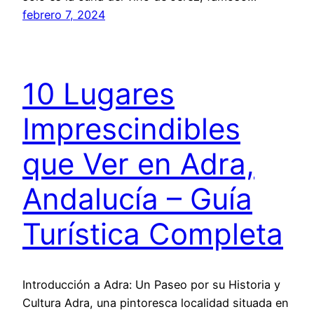
febrero 7, 2024
10 Lugares
Imprescindibles
que Ver en Adra,
Andalucía – Guía
Turística Completa
Introducción a Adra: Un Paseo por su Historia y
Cultura Adra, una pintoresca localidad situada en