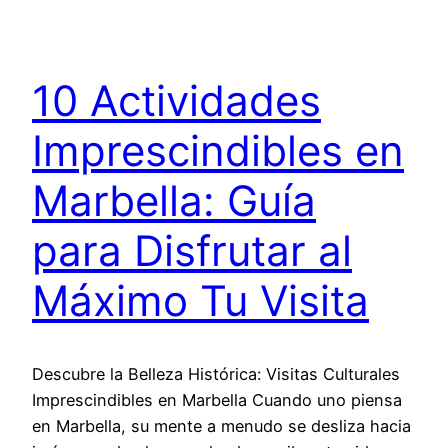
10 Actividades
Imprescindibles en
Marbella: Guía
para Disfrutar al
Máximo Tu Visita
Descubre la Belleza Histórica: Visitas Culturales
Imprescindibles en Marbella Cuando uno piensa
en Marbella, su mente a menudo se desliza hacia