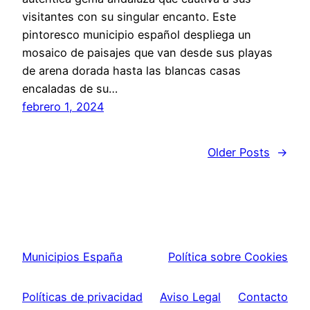
visitantes con su singular encanto. Este
pintoresco municipio español despliega un
mosaico de paisajes que van desde sus playas
de arena dorada hasta las blancas casas
encaladas de su…
febrero 1, 2024
Older Posts
→
Municipios España
Política sobre Cookies
Políticas de privacidad
Aviso Legal
Contacto