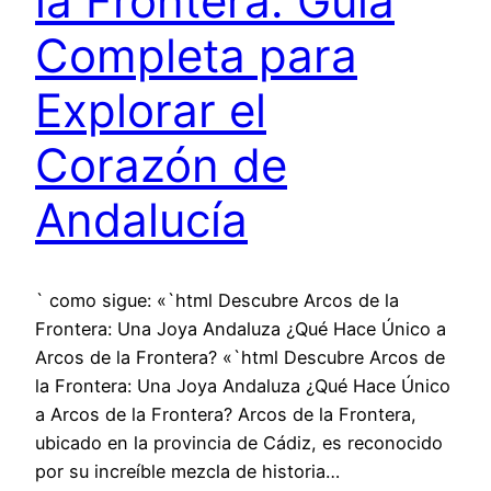
la Frontera: Guía
Completa para
Explorar el
Corazón de
Andalucía
` como sigue: «`html Descubre Arcos de la
Frontera: Una Joya Andaluza ¿Qué Hace Único a
Arcos de la Frontera? «`html Descubre Arcos de
la Frontera: Una Joya Andaluza ¿Qué Hace Único
a Arcos de la Frontera? Arcos de la Frontera,
ubicado en la provincia de Cádiz, es reconocido
por su increíble mezcla de historia…