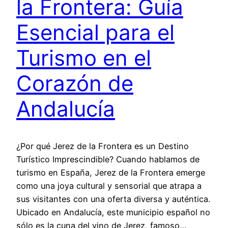
la Frontera: Guía
Esencial para el
Turismo en el
Corazón de
Andalucía
¿Por qué Jerez de la Frontera es un Destino
Turístico Imprescindible? Cuando hablamos de
turismo en España, Jerez de la Frontera emerge
como una joya cultural y sensorial que atrapa a
sus visitantes con una oferta diversa y auténtica.
Ubicado en Andalucía, este municipio español no
sólo es la cuna del vino de Jerez, famoso…