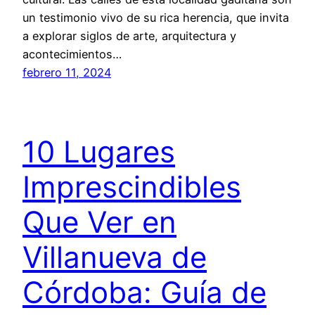
un testimonio vivo de su rica herencia, que invita
a explorar siglos de arte, arquitectura y
acontecimientos…
febrero 11, 2024
10 Lugares
Imprescindibles
Que Ver en
Villanueva de
Córdoba: Guía de