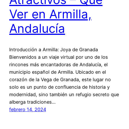
Ver en Armilla,
Andalucía
Introducción a Armilla: Joya de Granada
Bienvenidos a un viaje virtual por uno de los
rincones más encantadoras de Andalucía, el
municipio español de Armilla. Ubicado en el
corazón de la Vega de Granada, este lugar no
solo es un punto de confluencia de historia y
modernidad, sino también un refugio secreto que
alberga tradiciones…
febrero 14, 2024