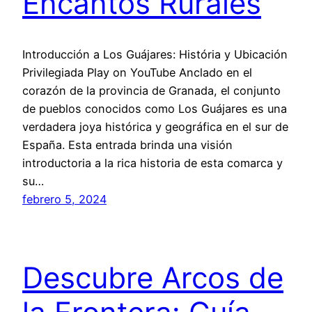
Encantos Rurales
Introducción a Los Guájares: História y Ubicación
Privilegiada Play on YouTube Anclado en el
corazón de la provincia de Granada, el conjunto
de pueblos conocidos como Los Guájares es una
verdadera joya histórica y geográfica en el sur de
España. Esta entrada brinda una visión
introductoria a la rica historia de esta comarca y
su…
febrero 5, 2024
Descubre Arcos de