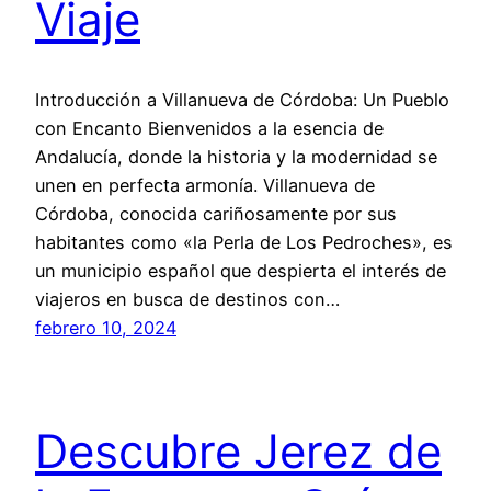
Viaje
Introducción a Villanueva de Córdoba: Un Pueblo
con Encanto Bienvenidos a la esencia de
Andalucía, donde la historia y la modernidad se
unen en perfecta armonía. Villanueva de
Córdoba, conocida cariñosamente por sus
habitantes como «la Perla de Los Pedroches», es
un municipio español que despierta el interés de
viajeros en busca de destinos con…
febrero 10, 2024
Descubre Jerez de