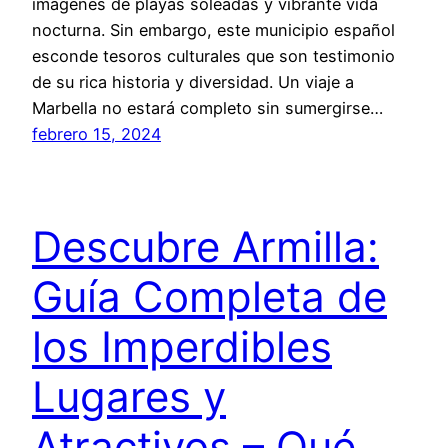
imágenes de playas soleadas y vibrante vida
nocturna. Sin embargo, este municipio español
esconde tesoros culturales que son testimonio
de su rica historia y diversidad. Un viaje a
Marbella no estará completo sin sumergirse…
febrero 15, 2024
Descubre Armilla:
Guía Completa de
los Imperdibles
Lugares y
Atractivos – Qué