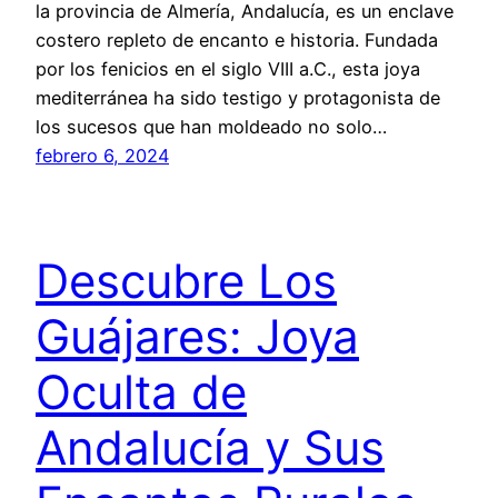
la provincia de Almería, Andalucía, es un enclave
costero repleto de encanto e historia. Fundada
por los fenicios en el siglo VIII a.C., esta joya
mediterránea ha sido testigo y protagonista de
los sucesos que han moldeado no solo…
febrero 6, 2024
Descubre Los
Guájares: Joya
Oculta de
Andalucía y Sus