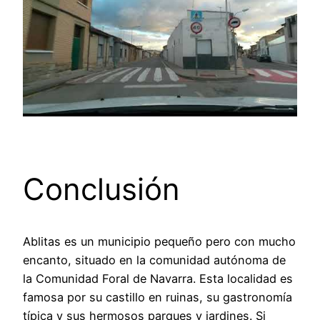
Conclusión
Ablitas es un municipio pequeño pero con mucho
encanto, situado en la comunidad autónoma de
la Comunidad Foral de Navarra. Esta localidad es
famosa por su castillo en ruinas, su gastronomía
típica y sus hermosos parques y jardines. Si