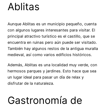
Ablitas
Aunque Ablitas es un municipio pequeño, cuenta
con algunos lugares interesantes para visitar. El
principal atractivo turístico es el castillo, que se
encuentra en ruinas pero aún puede ser visitado.
También hay algunos restos de la antigua muralla
medieval, así como varios edificios históricos.
Además, Ablitas es una localidad muy verde, con
hermosos parques y jardines. Esto hace que sea
un lugar ideal para pasar un día de relax y
disfrutar de la naturaleza.
Gastronomía de