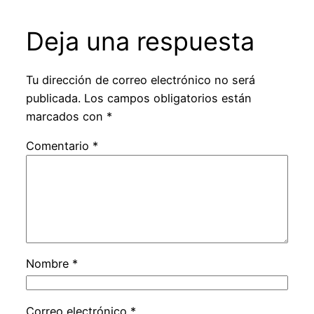
Deja una respuesta
Tu dirección de correo electrónico no será
publicada.
Los campos obligatorios están
marcados con
*
Comentario
*
Nombre
*
Correo electrónico
*