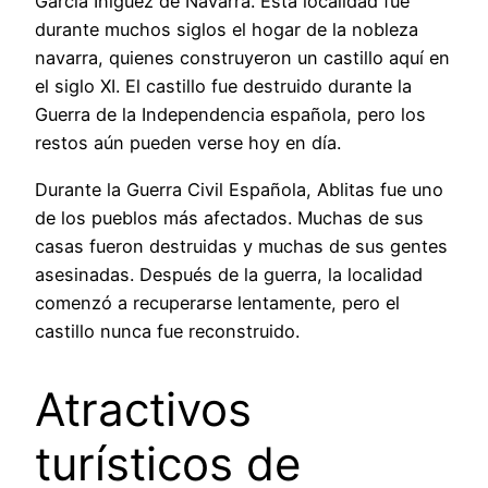
García Iñíguez de Navarra. Esta localidad fue
durante muchos siglos el hogar de la nobleza
navarra, quienes construyeron un castillo aquí en
el siglo XI. El castillo fue destruido durante la
Guerra de la Independencia española, pero los
restos aún pueden verse hoy en día.
Durante la Guerra Civil Española, Ablitas fue uno
de los pueblos más afectados. Muchas de sus
casas fueron destruidas y muchas de sus gentes
asesinadas. Después de la guerra, la localidad
comenzó a recuperarse lentamente, pero el
castillo nunca fue reconstruido.
Atractivos
turísticos de