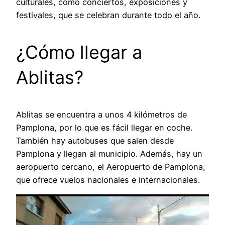
culturales, como conciertos, exposiciones y
festivales, que se celebran durante todo el año.
¿Cómo llegar a
Ablitas?
Ablitas se encuentra a unos 4 kilómetros de
Pamplona, por lo que es fácil llegar en coche.
También hay autobuses que salen desde
Pamplona y llegan al municipio. Además, hay un
aeropuerto cercano, el Aeropuerto de Pamplona,
que ofrece vuelos nacionales e internacionales.