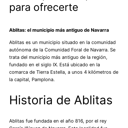
para ofrecerte
Ablitas: el municipio más antiguo de Navarra
Ablitas es un municipio situado en la comunidad
autónoma de la Comunidad Foral de Navarra. Se
trata del municipio más antiguo de la región,
fundado en el siglo IX. Está ubicado en la
comarca de Tierra Estella, a unos 4 kilómetros de
la capital, Pamplona.
Historia de Ablitas
Ablitas fue fundada en el año 816, por el rey