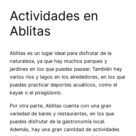
Actividades en
Ablitas
Ablitas es un lugar ideal para disfrutar de la
naturaleza, ya que hay muchos parques y
jardines en los que puedes pasear. También hay
varios ríos y lagos en los alrededores, en los que
puedes practicar deportes acuáticos, como el
kayak o el piragüismo.
Por otra parte, Ablitas cuenta con una gran
variedad de bares y restaurantes, en los que
puedes disfrutar de la gastronomía local.
Además, hay una gran cantidad de actividades