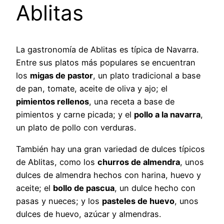
Ablitas
La gastronomía de Ablitas es típica de Navarra.
Entre sus platos más populares se encuentran
los
migas de pastor
, un plato tradicional a base
de pan, tomate, aceite de oliva y ajo; el
pimientos rellenos
, una receta a base de
pimientos y carne picada; y el
pollo a la navarra
,
un plato de pollo con verduras.
También hay una gran variedad de dulces típicos
de Ablitas, como los
churros de almendra
, unos
dulces de almendra hechos con harina, huevo y
aceite; el
bollo de pascua
, un dulce hecho con
pasas y nueces; y los
pasteles de huevo
, unos
dulces de huevo, azúcar y almendras.