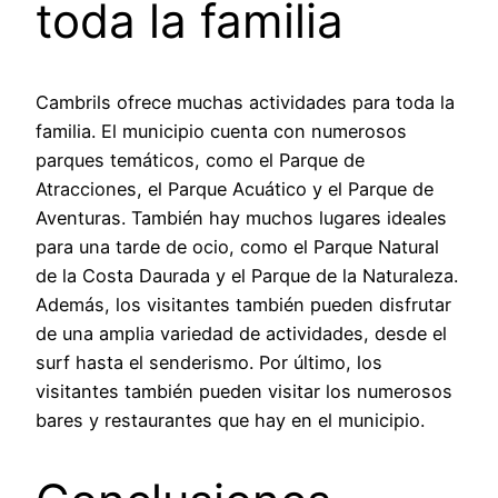
toda la familia
Cambrils ofrece muchas actividades para toda la
familia. El municipio cuenta con numerosos
parques temáticos, como el Parque de
Atracciones, el Parque Acuático y el Parque de
Aventuras. También hay muchos lugares ideales
para una tarde de ocio, como el Parque Natural
de la Costa Daurada y el Parque de la Naturaleza.
Además, los visitantes también pueden disfrutar
de una amplia variedad de actividades, desde el
surf hasta el senderismo. Por último, los
visitantes también pueden visitar los numerosos
bares y restaurantes que hay en el municipio.