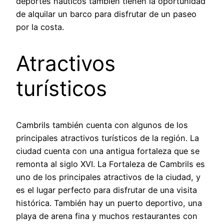
deportes náuticos también tienen la oportunidad
de alquilar un barco para disfrutar de un paseo
por la costa.
Atractivos
turísticos
Cambrils también cuenta con algunos de los
principales atractivos turísticos de la región. La
ciudad cuenta con una antigua fortaleza que se
remonta al siglo XVI. La Fortaleza de Cambrils es
uno de los principales atractivos de la ciudad, y
es el lugar perfecto para disfrutar de una visita
histórica. También hay un puerto deportivo, una
playa de arena fina y muchos restaurantes con