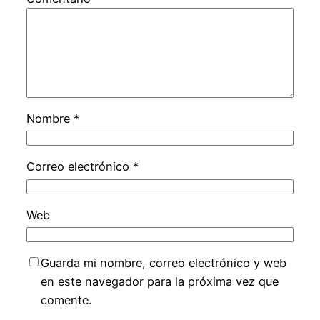
Nombre
*
Correo electrónico
*
Web
Guarda mi nombre, correo electrónico y web
en este navegador para la próxima vez que
comente.