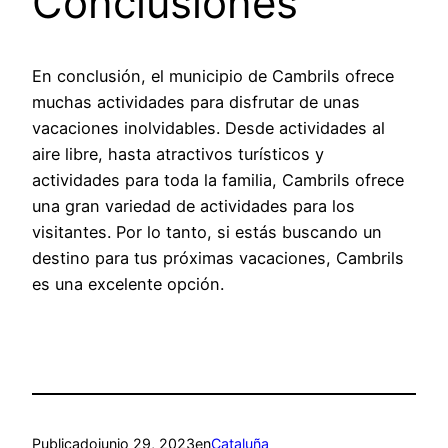
Conclusiones
En conclusión, el municipio de Cambrils ofrece
muchas actividades para disfrutar de unas
vacaciones inolvidables. Desde actividades al
aire libre, hasta atractivos turísticos y
actividades para toda la familia, Cambrils ofrece
una gran variedad de actividades para los
visitantes. Por lo tanto, si estás buscando un
destino para tus próximas vacaciones, Cambrils
es una excelente opción.
Publicado
junio 29, 2023
en
Cataluña