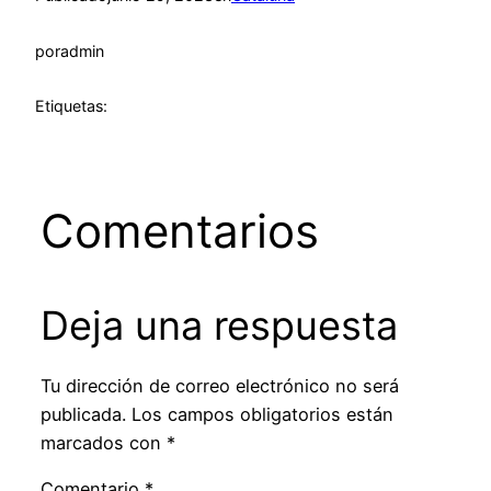
por
admin
Etiquetas:
Comentarios
Deja una respuesta
Tu dirección de correo electrónico no será
publicada.
Los campos obligatorios están
marcados con
*
Comentario
*