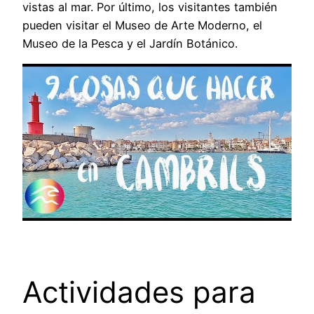
vistas al mar. Por último, los visitantes también
pueden visitar el Museo de Arte Moderno, el
Museo de la Pesca y el Jardín Botánico.
Actividades para