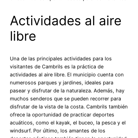
Actividades al aire
libre
Una de las principales actividades para los
visitantes de Cambrils es la práctica de
actividades al aire libre. El municipio cuenta con
numerosos parques y jardines, ideales para
pasear y disfrutar de la naturaleza. Además, hay
muchos senderos que se pueden recorrer para
disfrutar de la vista de la costa. Cambrils también
ofrece la oportunidad de practicar deportes
acuáticos, como el kayak, el buceo, la pesca y el
windsurf. Por último, los amantes de los