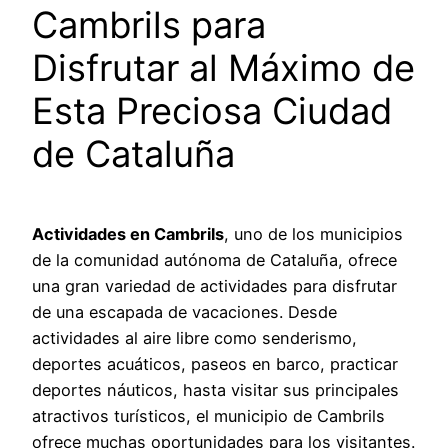
Cambrils para
Disfrutar al Máximo de
Esta Preciosa Ciudad
de Cataluña
Actividades en Cambrils
, uno de los municipios
de la comunidad autónoma de Cataluña, ofrece
una gran variedad de actividades para disfrutar
de una escapada de vacaciones. Desde
actividades al aire libre como senderismo,
deportes acuáticos, paseos en barco, practicar
deportes náuticos, hasta visitar sus principales
atractivos turísticos, el municipio de Cambrils
ofrece muchas oportunidades para los visitantes.