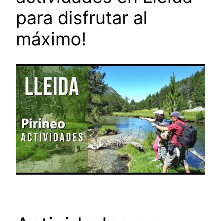
para disfrutar al
máximo!