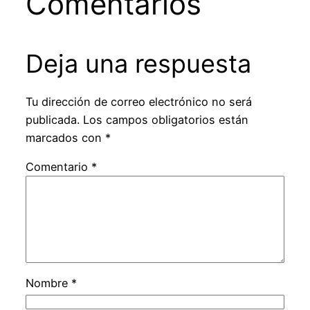
Comentarios
Deja una respuesta
Tu dirección de correo electrónico no será
publicada.
Los campos obligatorios están
marcados con
*
Comentario
*
Nombre
*