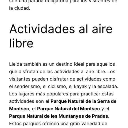
son una parada obligatoria para los visitantes de
la ciudad.
Actividades al aire
libre
Lleida también es un destino ideal para aquellos
que disfrutan de las actividades al aire libre. Los
visitantes pueden disfrutar de actividades como
el senderismo, el ciclismo, el kayak y la escalada.
Los lugares más populares para practicar estas
actividades son el
Parque Natural de la Serra de
Montsec
, el
Parque Natural del Montsec
y el
Parque Natural de les Muntanyes de Prades
.
Estos parques ofrecen una gran variedad de