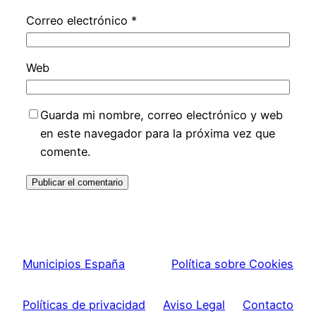
Correo electrónico
*
Web
Guarda mi nombre, correo electrónico y web
en este navegador para la próxima vez que
comente.
Municipios España
Política sobre Cookies
Políticas de privacidad
Aviso Legal
Contacto