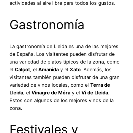
actividades al aire libre para todos los gustos.
Gastronomía
La gastronomía de Lleida es una de las mejores
de España. Los visitantes pueden disfrutar de
una variedad de platos típicos de la zona, como
el
Calçot
, el
Amanida
y el
Xato
. Además, los
visitantes también pueden disfrutar de una gran
variedad de vinos locales, como el
Terra de
Lleida
, el
Vinagre de Móra
y el
Vi de Lleida
.
Estos son algunos de los mejores vinos de la
zona.
Festivales y