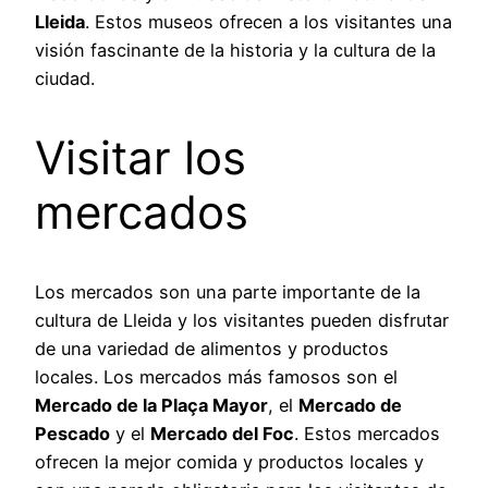
Lleida
. Estos museos ofrecen a los visitantes una
visión fascinante de la historia y la cultura de la
ciudad.
Visitar los
mercados
Los mercados son una parte importante de la
cultura de Lleida y los visitantes pueden disfrutar
de una variedad de alimentos y productos
locales. Los mercados más famosos son el
Mercado de la Plaça Mayor
, el
Mercado de
Pescado
y el
Mercado del Foc
. Estos mercados
ofrecen la mejor comida y productos locales y