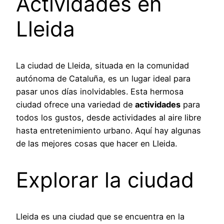
Actividades en
Lleida
La ciudad de Lleida, situada en la comunidad
autónoma de Cataluña, es un lugar ideal para
pasar unos días inolvidables. Esta hermosa
ciudad ofrece una variedad de
actividades
para
todos los gustos, desde actividades al aire libre
hasta entretenimiento urbano. Aquí hay algunas
de las mejores cosas que hacer en Lleida.
Explorar la ciudad
Lleida es una ciudad que se encuentra en la