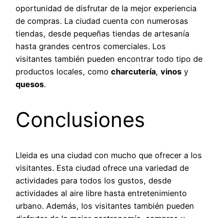
oportunidad de disfrutar de la mejor experiencia
de compras. La ciudad cuenta con numerosas
tiendas, desde pequeñas tiendas de artesanía
hasta grandes centros comerciales. Los
visitantes también pueden encontrar todo tipo de
productos locales, como
charcutería
,
vinos
y
quesos
.
Conclusiones
Lleida es una ciudad con mucho que ofrecer a los
visitantes. Esta ciudad ofrece una variedad de
actividades para todos los gustos, desde
actividades al aire libre hasta entretenimiento
urbano. Además, los visitantes también pueden