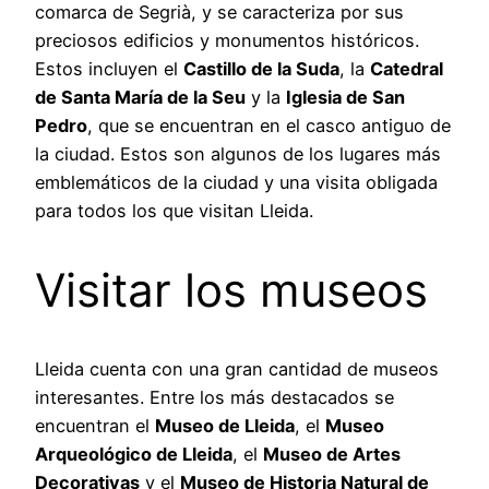
comarca de Segrià, y se caracteriza por sus
preciosos edificios y monumentos históricos.
Estos incluyen el
Castillo de la Suda
, la
Catedral
de Santa María de la Seu
y la
Iglesia de San
Pedro
, que se encuentran en el casco antiguo de
la ciudad. Estos son algunos de los lugares más
emblemáticos de la ciudad y una visita obligada
para todos los que visitan Lleida.
Visitar los museos
Lleida cuenta con una gran cantidad de museos
interesantes. Entre los más destacados se
encuentran el
Museo de Lleida
, el
Museo
Arqueológico de Lleida
, el
Museo de Artes
Decorativas
y el
Museo de Historia Natural de