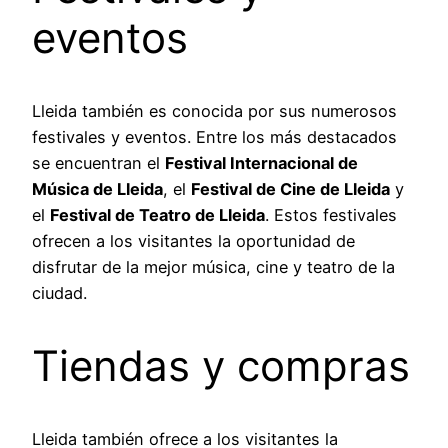
eventos
Lleida también es conocida por sus numerosos
festivales y eventos. Entre los más destacados
se encuentran el
Festival Internacional de
Música de Lleida
, el
Festival de Cine de Lleida
y
el
Festival de Teatro de Lleida
. Estos festivales
ofrecen a los visitantes la oportunidad de
disfrutar de la mejor música, cine y teatro de la
ciudad.
Tiendas y compras
Lleida también ofrece a los visitantes la