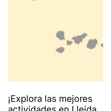
¡Explora las mejores
actividades en Lleida