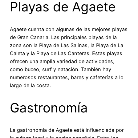
Playas de Agaete
Agaete cuenta con algunas de las mejores playas
de Gran Canaria. Las principales playas de la
zona son la Playa de Las Salinas, la Playa de La
Caleta y la Playa de Las Canteras. Estas playas
ofrecen una amplia variedad de actividades,
como buceo, surf y natación. También hay
numerosos restaurantes, bares y cafeterías a lo
largo de la costa.
Gastronomía
La gastronomía de Agaete está influenciada por