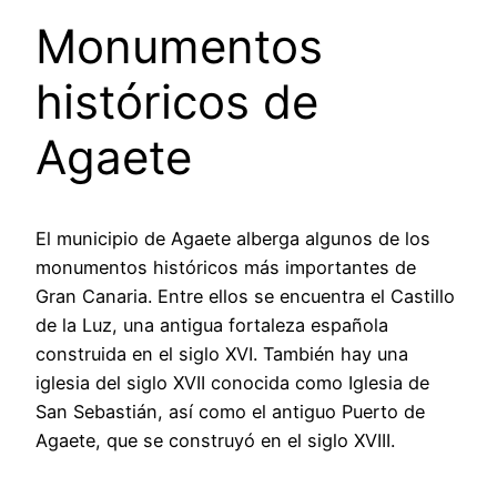
Monumentos
históricos de
Agaete
El municipio de Agaete alberga algunos de los
monumentos históricos más importantes de
Gran Canaria. Entre ellos se encuentra el Castillo
de la Luz, una antigua fortaleza española
construida en el siglo XVI. También hay una
iglesia del siglo XVII conocida como Iglesia de
San Sebastián, así como el antiguo Puerto de
Agaete, que se construyó en el siglo XVIII.