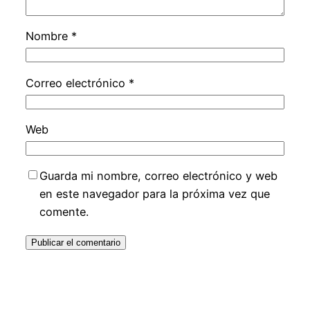
Nombre
*
Correo electrónico
*
Web
Guarda mi nombre, correo electrónico y web
en este navegador para la próxima vez que
comente.