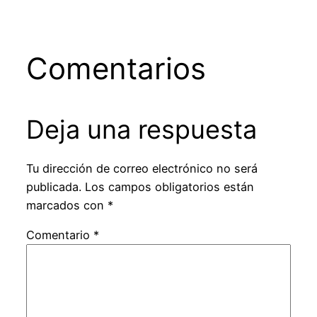
Comentarios
Deja una respuesta
Tu dirección de correo electrónico no será
publicada.
Los campos obligatorios están
marcados con
*
Comentario
*