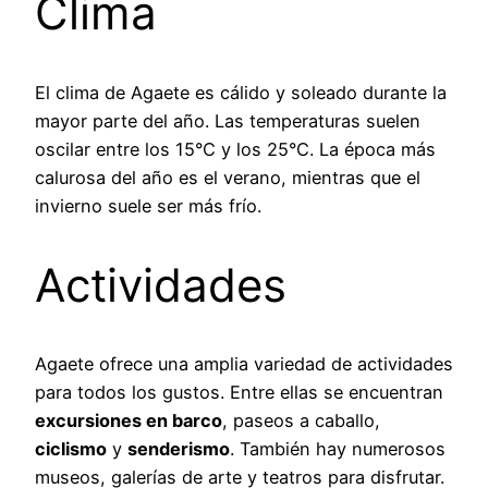
Clima
El clima de Agaete es cálido y soleado durante la
mayor parte del año. Las temperaturas suelen
oscilar entre los 15°C y los 25°C. La época más
calurosa del año es el verano, mientras que el
invierno suele ser más frío.
Actividades
Agaete ofrece una amplia variedad de actividades
para todos los gustos. Entre ellas se encuentran
excursiones en barco
, paseos a caballo,
ciclismo
y
senderismo
. También hay numerosos
museos, galerías de arte y teatros para disfrutar.