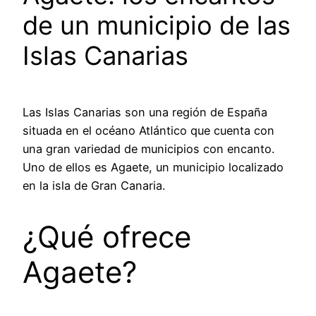
de un municipio de las
Islas Canarias
Las Islas Canarias son una región de España
situada en el océano Atlántico que cuenta con
una gran variedad de municipios con encanto.
Uno de ellos es Agaete, un municipio localizado
en la isla de Gran Canaria.
¿Qué ofrece
Agaete?