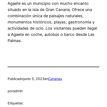
Agaete es un municipio con mucho encanto
situado en la isla de Gran Canaria. Ofrece una
combinación única de paisajes naturales,
monumentos históricos, playas, gastronomía y
actividades de ocio. Los visitantes pueden llegar
a Agaete en coche, autobús o barco desde Las
Palmas.
Publicado
junio 5, 2023
en
Canarias
por
admin
Etiquetas: