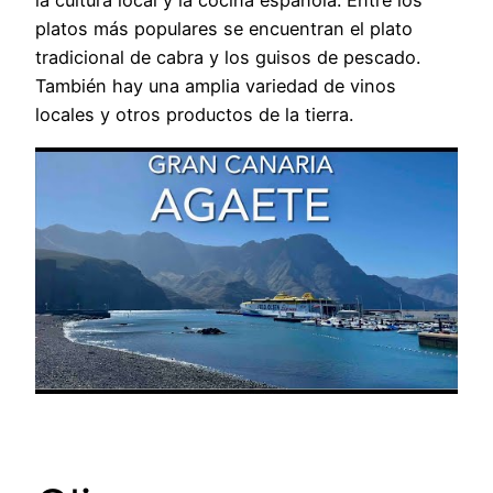
la cultura local y la cocina española. Entre los
platos más populares se encuentran el plato
tradicional de cabra y los guisos de pescado.
También hay una amplia variedad de vinos
locales y otros productos de la tierra.