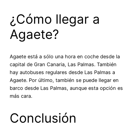
¿Cómo llegar a
Agaete?
Agaete está a sólo una hora en coche desde la
capital de Gran Canaria, Las Palmas. También
hay autobuses regulares desde Las Palmas a
Agaete. Por último, también se puede llegar en
barco desde Las Palmas, aunque esta opción es
más cara.
Conclusión