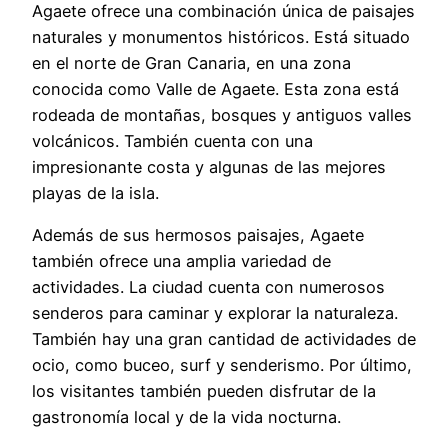
Agaete ofrece una combinación única de paisajes
naturales y monumentos históricos. Está situado
en el norte de Gran Canaria, en una zona
conocida como Valle de Agaete. Esta zona está
rodeada de montañas, bosques y antiguos valles
volcánicos. También cuenta con una
impresionante costa y algunas de las mejores
playas de la isla.
Además de sus hermosos paisajes, Agaete
también ofrece una amplia variedad de
actividades. La ciudad cuenta con numerosos
senderos para caminar y explorar la naturaleza.
También hay una gran cantidad de actividades de
ocio, como buceo, surf y senderismo. Por último,
los visitantes también pueden disfrutar de la
gastronomía local y de la vida nocturna.