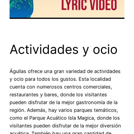
Actividades y ocio
Águilas ofrece una gran variedad de actividades
y ocio para todos los gustos. Esta localidad
cuenta con numerosos centros comerciales,
restaurantes y bares, donde los visitantes
pueden disfrutar de la mejor gastronomía de la
región. Además, hay varios parques temáticos,
como el Parque Acuático Isla Magica, donde los
visitantes pueden disfrutar de la mejor diversión
acuática. También hay una gran cantidad de