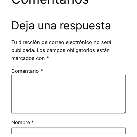
Deja una respuesta
Tu dirección de correo electrónico no será
publicada.
Los campos obligatorios están
marcados con
*
Comentario
*
Nombre
*