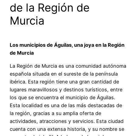
de la Región de
Murcia
Los municipios de Águilas, una joya en la Región
de Murcia
La Región de Murcia es una comunidad autónoma
española situada en el sureste de la península
ibérica. Esta región tiene una gran cantidad de
lugares maravillosos y destinos turísticos, entre
los que se encuentra el municipio de Águilas.
Esta localidad es una de las más destacadas de
la región, gracias a su amplia oferta de
actividades, atracciones y servicios. Esta ciudad
cuenta con una extensa historia, y su nombre se