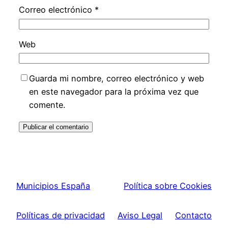
Correo electrónico
*
Web
Guarda mi nombre, correo electrónico y web
en este navegador para la próxima vez que
comente.
Municipios España
Política sobre Cookies
Políticas de privacidad
Aviso Legal
Contacto