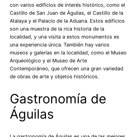
con varios edificios de interés histórico, como el
Castillo de San Juan de Águilas, el Castillo de la
Atalaya y el Palacio de la Aduana. Estos edificios
son una muestra de la rica historia de la
localidad, y una visita a estos monumentos es
una experiencia única. También hay varios
museos y galerías en la localidad, como el Museo
Arqueológico y el Museo de Arte
Contemporáneo, que ofrecen una gran variedad
de obras de arte y objetos históricos.
Gastronomía de
Águilas
La gastronomía de Águilas es una de las mejores