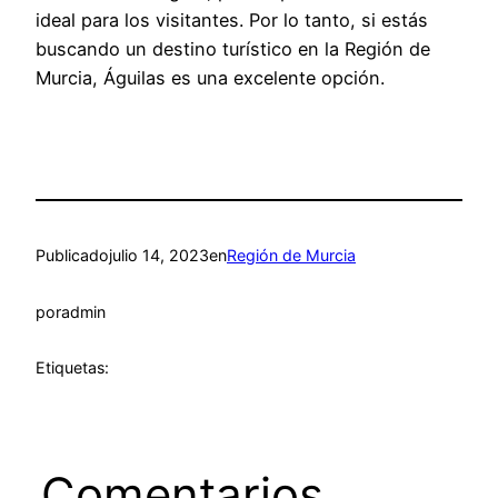
ideal para los visitantes. Por lo tanto, si estás
buscando un destino turístico en la Región de
Murcia, Águilas es una excelente opción.
Publicado
julio 14, 2023
en
Región de Murcia
por
admin
Etiquetas:
Comentarios