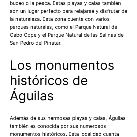
buceo o la pesca. Estas playas y calas también
son un lugar perfecto para relajarse y disfrutar de
la naturaleza. Esta zona cuenta con varios
parques naturales, como el Parque Natural de
Cabo Cope y el Parque Natural de las Salinas de
San Pedro del Pinatar.
Los monumentos
históricos de
Águilas
Además de sus hermosas playas y calas, Águilas
también es conocida por sus numerosos
monumentos históricos. Esta localidad cuenta