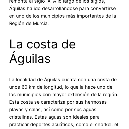
remonta al siglo IX. A lo largo de los siglos,
Águilas ha ido desarrollándose para convertirse
en uno de los municipios más importantes de la
Región de Murcia.
La costa de
Águilas
La localidad de Águilas cuenta con una costa de
unos 60 km de longitud, lo que la hace uno de
los municipios con mayor extensión de la región.
Esta costa se caracteriza por sus hermosas
playas y calas, así como por sus aguas
cristalinas. Estas aguas son ideales para
practicar deportes acuáticos, como el snorkel, el