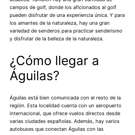
campos de golf, donde los aficionados al golf
pueden disfrutar de una experiencia única. Y para
los amantes de la naturaleza, hay una gran
variedad de senderos para practicar senderismo
y disfrutar de la belleza de la naturaleza.
¿Cómo llegar a
Águilas?
Águilas está bien comunicada con el resto de la
región. Esta localidad cuenta con un aeropuerto
internacional, que ofrece vuelos directos desde
varias ciudades españolas. Además, hay varios
autobuses que conectan Águilas con las