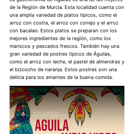
de la Región de Murcia. Esta localidad cuenta con
una amplia variedad de platos típicos, como el
arroz con costra, el arroz con conejo y el arroz
con bacalao. Estos platos se preparan con los
mejores ingredientes de la región, como los
mariscos y pescados frescos. También hay una
gran variedad de postres típicos de Águilas,
como el arroz con leche, el pastel de almendras y
el bizcocho de naranja. Estos postres son una
delicia para los amantes de la buena comida.