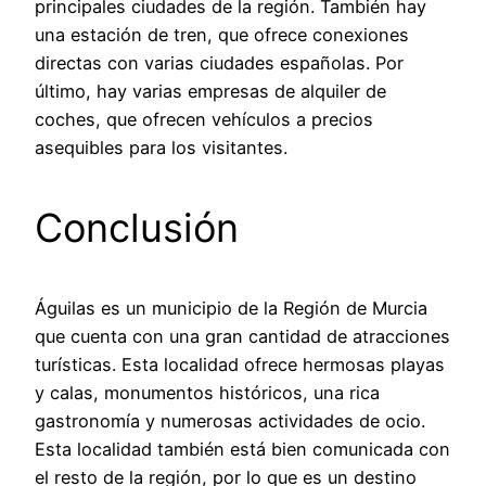
principales ciudades de la región. También hay
una estación de tren, que ofrece conexiones
directas con varias ciudades españolas. Por
último, hay varias empresas de alquiler de
coches, que ofrecen vehículos a precios
asequibles para los visitantes.
Conclusión
Águilas es un municipio de la Región de Murcia
que cuenta con una gran cantidad de atracciones
turísticas. Esta localidad ofrece hermosas playas
y calas, monumentos históricos, una rica
gastronomía y numerosas actividades de ocio.
Esta localidad también está bien comunicada con
el resto de la región, por lo que es un destino