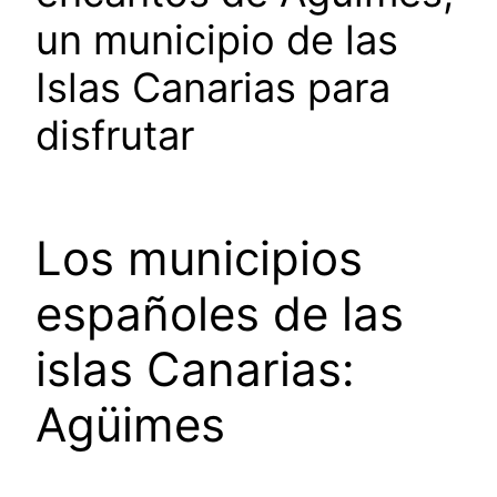
un municipio de las
Islas Canarias para
disfrutar
Los municipios
españoles de las
islas Canarias:
Agüimes