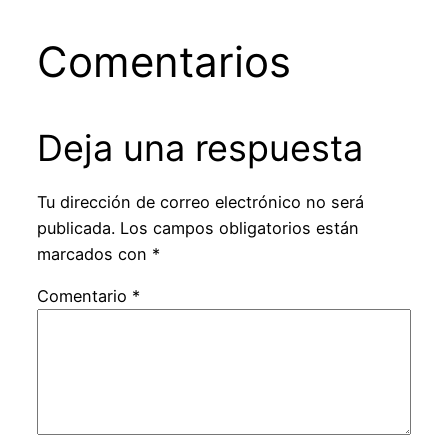
Comentarios
Deja una respuesta
Tu dirección de correo electrónico no será
publicada.
Los campos obligatorios están
marcados con
*
Comentario
*