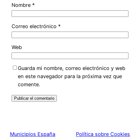
Nombre
*
Correo electrónico
*
Web
Guarda mi nombre, correo electrónico y web
en este navegador para la próxima vez que
comente.
Municipios España
Política sobre Cookies