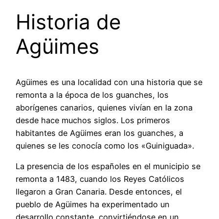
Historia de
Agüimes
Agüimes es una localidad con una historia que se
remonta a la época de los guanches, los
aborígenes canarios, quienes vivían en la zona
desde hace muchos siglos. Los primeros
habitantes de Agüimes eran los guanches, a
quienes se les conocía como los «Guiniguada».
La presencia de los españoles en el municipio se
remonta a 1483, cuando los Reyes Católicos
llegaron a Gran Canaria. Desde entonces, el
pueblo de Agüimes ha experimentado un
desarrollo constante, convirtiéndose en un