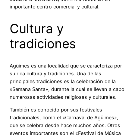
importante centro comercial y cultural.
Cultura y
tradiciones
Agüimes es una localidad que se caracteriza por
su rica cultura y tradiciones. Una de las
principales tradiciones es la celebración de la
«Semana Santa», durante la cual se llevan a cabo
numerosas actividades religiosas y culturales.
También es conocido por sus festivales
tradicionales, como el «Carnaval de Agüimes»,
que se celebra desde hace muchos años. Otros
eventos importantes son el «Festival de Música