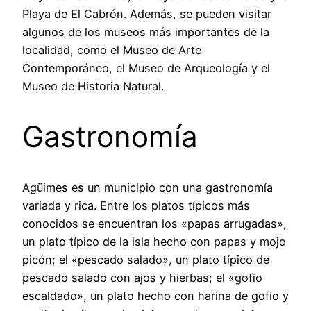
Playa de El Cabrón. Además, se pueden visitar
algunos de los museos más importantes de la
localidad, como el Museo de Arte
Contemporáneo, el Museo de Arqueología y el
Museo de Historia Natural.
Gastronomía
Agüimes es un municipio con una gastronomía
variada y rica. Entre los platos típicos más
conocidos se encuentran los «papas arrugadas»,
un plato típico de la isla hecho con papas y mojo
picón; el «pescado salado», un plato típico de
pescado salado con ajos y hierbas; el «gofio
escaldado», un plato hecho con harina de gofio y