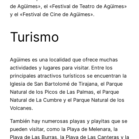
de Agüimes», el «Festival de Teatro de Agüimes»
y el «Festival de Cine de Agüimes».
Turismo
Agüimes es una localidad que ofrece muchas
actividades y lugares para visitar. Entre los
principales atractivos turísticos se encuentran la
Iglesia de San Bartolomé de Tirajana, el Parque
Natural de los Picos de Las Palmas, el Parque
Natural de La Cumbre y el Parque Natural de los
Volcanes.
También hay numerosas playas y playitas que se
pueden visitar, como la Playa de Melenara, la
Playa de Las Burras, la Playa de Las Canteras y la