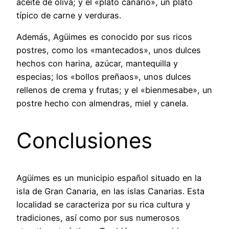
aceite de oliva; y el «plato canario», un plato
típico de carne y verduras.
Además, Agüimes es conocido por sus ricos
postres, como los «mantecados», unos dulces
hechos con harina, azúcar, mantequilla y
especias; los «bollos preñaos», unos dulces
rellenos de crema y frutas; y el «bienmesabe», un
postre hecho con almendras, miel y canela.
Conclusiones
Agüimes es un municipio español situado en la
isla de Gran Canaria, en las islas Canarias. Esta
localidad se caracteriza por su rica cultura y
tradiciones, así como por sus numerosos