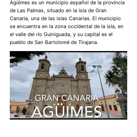
Agüimes es un municipio español de la provincia
de Las Palmas, situado en la isla de Gran
Canaria, una de las islas Canarias. El municipio
se encuentra en la zona occidental de la isla, en
el valle del río Guiniguada, y su capital es el
pueblo de San Bartolomé de Tirajana.