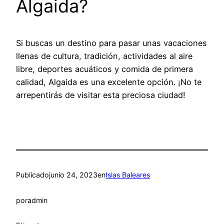
Algaida?
Si buscas un destino para pasar unas vacaciones
llenas de cultura, tradición, actividades al aire
libre, deportes acuáticos y comida de primera
calidad, Algaida es una excelente opción. ¡No te
arrepentirás de visitar esta preciosa ciudad!
Publicado
junio 24, 2023
en
Islas Baleares
por
admin