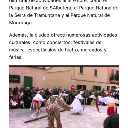
disfrutar de actividades al aire libre, como el
Parque Natural de S’Albufera, el Parque Natural de
la Serra de Tramuntana y el Parque Natural de
Mondragó.
Además, la ciudad ofrece numerosas actividades
culturales, como conciertos, festivales de
música, espectáculos de teatro, mercados y
ferias.