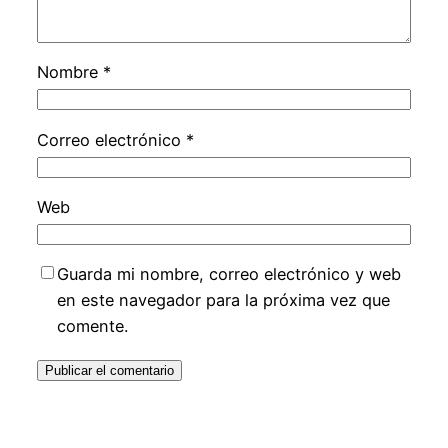
Nombre
*
Correo electrónico
*
Web
Guarda mi nombre, correo electrónico y web
en este navegador para la próxima vez que
comente.