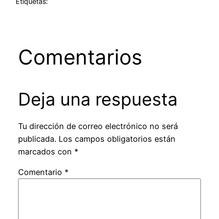
Etiquetas:
Comentarios
Deja una respuesta
Tu dirección de correo electrónico no será
publicada.
Los campos obligatorios están
marcados con
*
Comentario
*