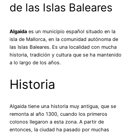
de las Islas Baleares
Algaida
es un municipio español situado en la
isla de Mallorca, en la comunidad autónoma de
las Islas Baleares. Es una localidad con mucha
historia, tradición y cultura que se ha mantenido
a lo largo de los años.
Historia
Algaida tiene una historia muy antigua, que se
remonta al año 1300, cuando los primeros
colonos llegaron a esta zona. A partir de
entonces, la ciudad ha pasado por muchas