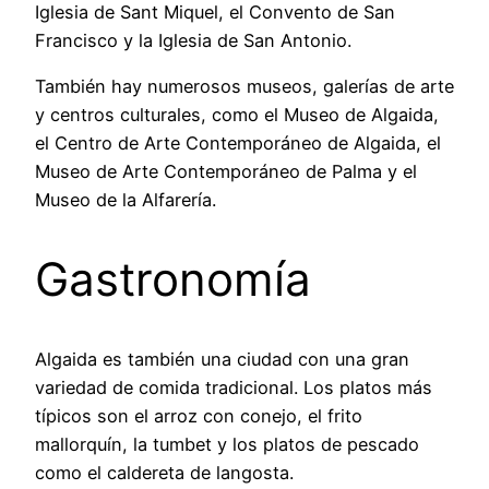
Iglesia de Sant Miquel, el Convento de San
Francisco y la Iglesia de San Antonio.
También hay numerosos museos, galerías de arte
y centros culturales, como el Museo de Algaida,
el Centro de Arte Contemporáneo de Algaida, el
Museo de Arte Contemporáneo de Palma y el
Museo de la Alfarería.
Gastronomía
Algaida es también una ciudad con una gran
variedad de comida tradicional. Los platos más
típicos son el arroz con conejo, el frito
mallorquín, la tumbet y los platos de pescado
como el caldereta de langosta.