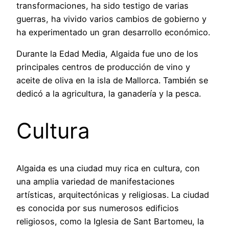
transformaciones, ha sido testigo de varias
guerras, ha vivido varios cambios de gobierno y
ha experimentado un gran desarrollo económico.
Durante la Edad Media, Algaida fue uno de los
principales centros de producción de vino y
aceite de oliva en la isla de Mallorca. También se
dedicó a la agricultura, la ganadería y la pesca.
Cultura
Algaida es una ciudad muy rica en cultura, con
una amplia variedad de manifestaciones
artísticas, arquitectónicas y religiosas. La ciudad
es conocida por sus numerosos edificios
religiosos, como la Iglesia de Sant Bartomeu, la