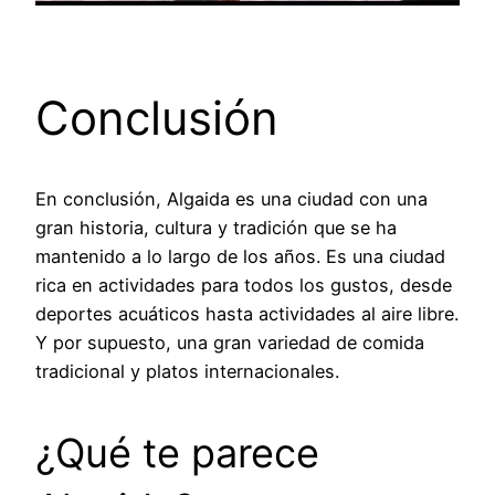
Conclusión
En conclusión, Algaida es una ciudad con una
gran historia, cultura y tradición que se ha
mantenido a lo largo de los años. Es una ciudad
rica en actividades para todos los gustos, desde
deportes acuáticos hasta actividades al aire libre.
Y por supuesto, una gran variedad de comida
tradicional y platos internacionales.
¿Qué te parece