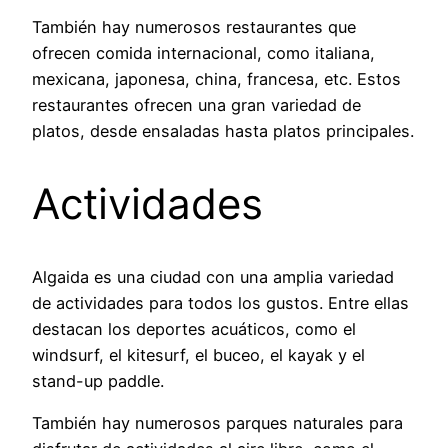
También hay numerosos restaurantes que
ofrecen comida internacional, como italiana,
mexicana, japonesa, china, francesa, etc. Estos
restaurantes ofrecen una gran variedad de
platos, desde ensaladas hasta platos principales.
Actividades
Algaida es una ciudad con una amplia variedad
de actividades para todos los gustos. Entre ellas
destacan los deportes acuáticos, como el
windsurf, el kitesurf, el buceo, el kayak y el
stand-up paddle.
También hay numerosos parques naturales para