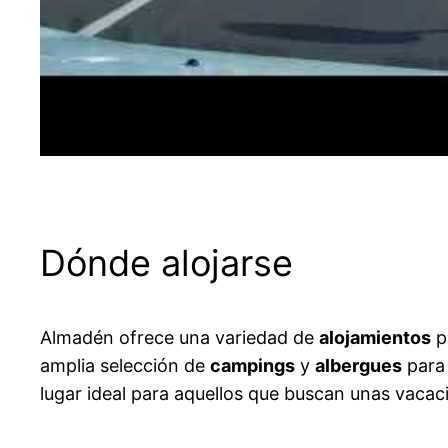
Dónde alojarse
Almadén ofrece una variedad de
alojamientos
p
amplia selección de
campings
y
albergues
para 
lugar ideal para aquellos que buscan unas vacac