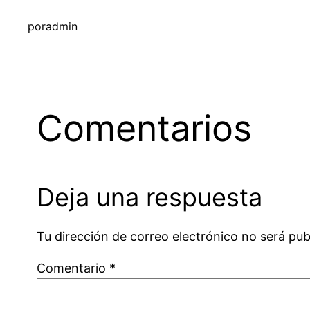
por
admin
Comentarios
Deja una respuesta
Tu dirección de correo electrónico no será pub
Comentario
*