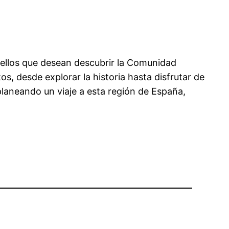
quellos que desean descubrir la Comunidad
, desde explorar la historia hasta disfrutar de
planeando un viaje a esta región de España,