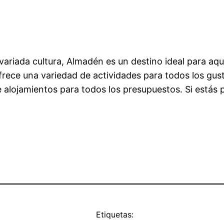
u variada cultura, Almadén es un destino ideal para a
ece una variedad de actividades para todos los gustos
 alojamientos para todos los presupuestos. Si estás 
Etiquetas: