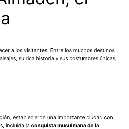
ha
cer a los visitantes. Entre los muchos destinos
isajes, su rica historia y sus costumbres únicas,
gión, establecieron una importante ciudad con
, incluida la
conquista musulmana de la