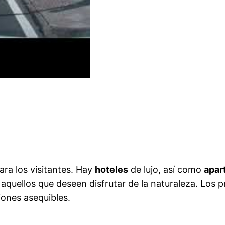
ara los visitantes. Hay
hoteles
de lujo, así como
apar
aquellos que deseen disfrutar de la naturaleza. Los 
iones asequibles.