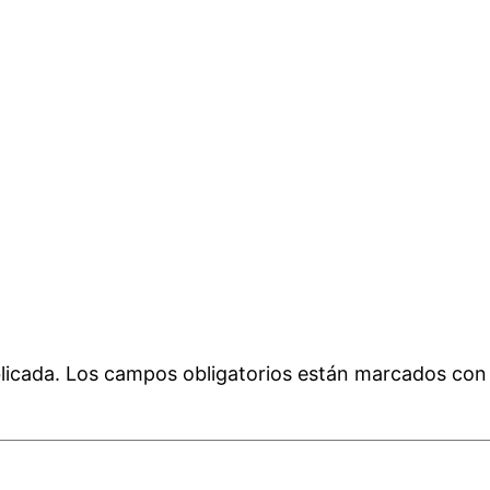
licada.
Los campos obligatorios están marcados co