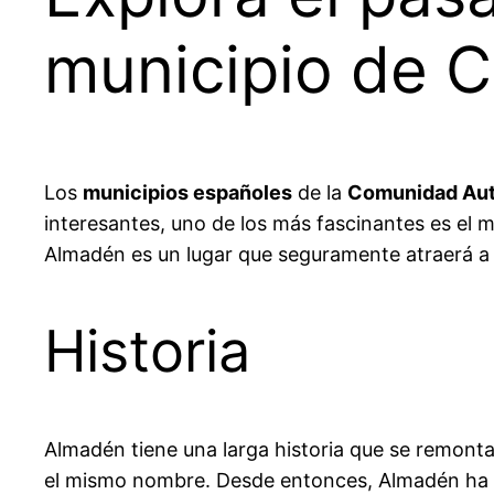
municipio de C
Los
municipios españoles
de la
Comunidad Aut
interesantes, uno de los más fascinantes es el 
Almadén es un lugar que seguramente atraerá a 
Historia
Almadén tiene una larga historia que se remonta
el mismo nombre. Desde entonces, Almadén ha si