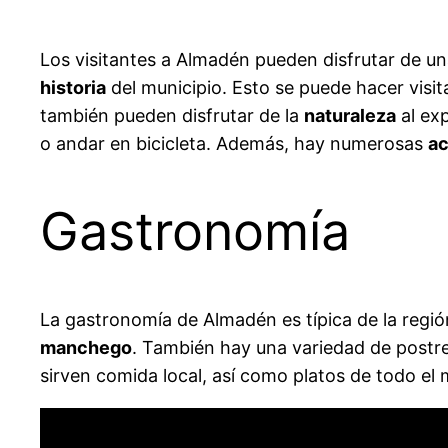
Los visitantes a Almadén pueden disfrutar de u
historia
del municipio. Esto se puede hacer visit
también pueden disfrutar de la
naturaleza
al ex
o andar en bicicleta. Además, hay numerosas
ac
Gastronomía
La gastronomía de Almadén es típica de la región
manchego
. También hay una variedad de postr
sirven comida local, así como platos de todo el