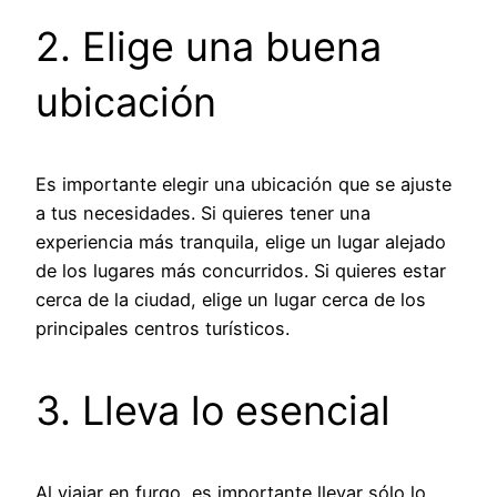
2. Elige una buena
ubicación
Es importante elegir una ubicación que se ajuste
a tus necesidades. Si quieres tener una
experiencia más tranquila, elige un lugar alejado
de los lugares más concurridos. Si quieres estar
cerca de la ciudad, elige un lugar cerca de los
principales centros turísticos.
3. Lleva lo esencial
Al viajar en furgo, es importante llevar sólo lo