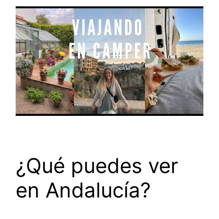
¿Qué puedes ver
en Andalucía?