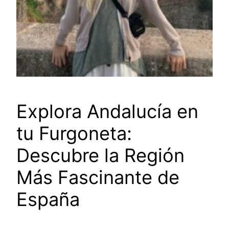
Explora Andalucía en
tu Furgoneta:
Descubre la Región
Más Fascinante de
España