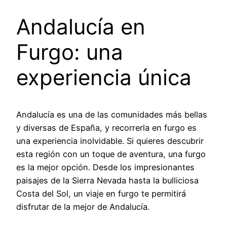
Andalucía en
Furgo: una
experiencia única
Andalucía es una de las comunidades más bellas
y diversas de España, y recorrerla en furgo es
una experiencia inolvidable. Si quieres descubrir
esta región con un toque de aventura, una furgo
es la mejor opción. Desde los impresionantes
paisajes de la Sierra Nevada hasta la bulliciosa
Costa del Sol, un viaje en furgo te permitirá
disfrutar de la mejor de Andalucía.