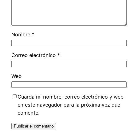
Nombre
*
Correo electrónico
*
Web
Guarda mi nombre, correo electrónico y web
en este navegador para la próxima vez que
comente.