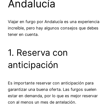
Andalucía
Viajar en furgo por Andalucía es una experiencia
increíble, pero hay algunos consejos que debes
tener en cuenta.
1. Reserva con
anticipación
Es importante reservar con anticipación para
garantizar una buena oferta. Las furgos suelen
estar en demanda, por lo que es mejor reservar
con al menos un mes de antelación.