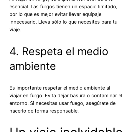
esencial. Las furgos tienen un espacio limitado,
por lo que es mejor evitar llevar equipaje
innecesario. Lleva sólo lo que necesites para tu
viaje.
4. Respeta el medio
ambiente
Es importante respetar el medio ambiente al
viajar en furgo. Evita dejar basura o contaminar el
entorno. Si necesitas usar fuego, asegúrate de
hacerlo de forma responsable.