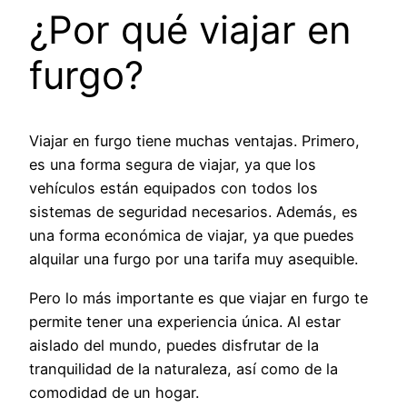
¿Por qué viajar en
furgo?
Viajar en furgo tiene muchas ventajas. Primero,
es una forma segura de viajar, ya que los
vehículos están equipados con todos los
sistemas de seguridad necesarios. Además, es
una forma económica de viajar, ya que puedes
alquilar una furgo por una tarifa muy asequible.
Pero lo más importante es que viajar en furgo te
permite tener una experiencia única. Al estar
aislado del mundo, puedes disfrutar de la
tranquilidad de la naturaleza, así como de la
comodidad de un hogar.