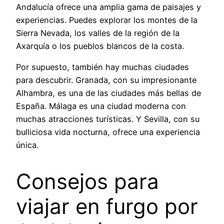
Andalucía ofrece una amplia gama de paisajes y
experiencias. Puedes explorar los montes de la
Sierra Nevada, los valles de la región de la
Axarquía o los pueblos blancos de la costa.
Por supuesto, también hay muchas ciudades
para descubrir. Granada, con su impresionante
Alhambra, es una de las ciudades más bellas de
España. Málaga es una ciudad moderna con
muchas atracciones turísticas. Y Sevilla, con su
bulliciosa vida nocturna, ofrece una experiencia
única.
Consejos para
viajar en furgo por