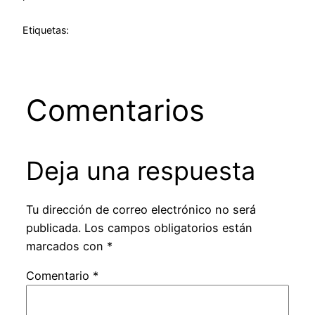
Etiquetas:
Comentarios
Deja una respuesta
Tu dirección de correo electrónico no será
publicada.
Los campos obligatorios están
marcados con
*
Comentario
*