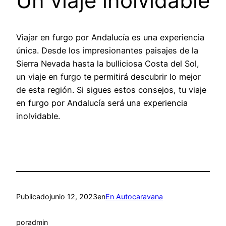
Un viaje inolvidable
Viajar en furgo por Andalucía es una experiencia
única. Desde los impresionantes paisajes de la
Sierra Nevada hasta la bulliciosa Costa del Sol,
un viaje en furgo te permitirá descubrir lo mejor
de esta región. Si sigues estos consejos, tu viaje
en furgo por Andalucía será una experiencia
inolvidable.
Publicado
junio 12, 2023
en
En Autocaravana
por
admin