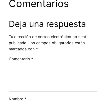
Comentarios
Deja una respuesta
Tu dirección de correo electrónico no será
publicada.
Los campos obligatorios están
marcados con
*
Comentario
*
Nombre
*