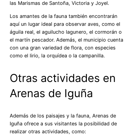
las Marismas de Santoña, Victoria y Joyel.
Los amantes de la fauna también encontrarán
aquí un lugar ideal para observar aves, como el
águila real, el aguilucho lagunero, el cormorán o
el martín pescador. Además, el municipio cuenta
con una gran variedad de flora, con especies
como el lirio, la orquídea o la campanilla.
Otras actividades en
Arenas de Iguña
Además de los paisajes y la fauna, Arenas de
Iguña ofrece a sus visitantes la posibilidad de
realizar otras actividades, como: