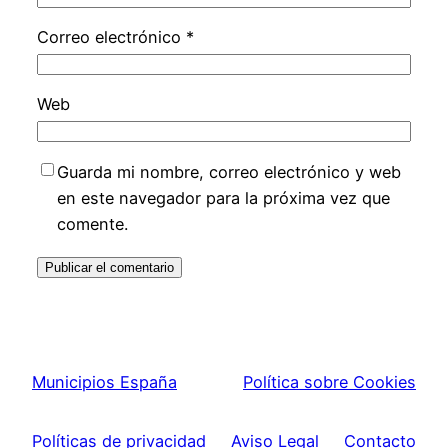
Correo electrónico
*
Web
Guarda mi nombre, correo electrónico y web
en este navegador para la próxima vez que
comente.
Municipios España
Política sobre Cookies
Políticas de privacidad
Aviso Legal
Contacto