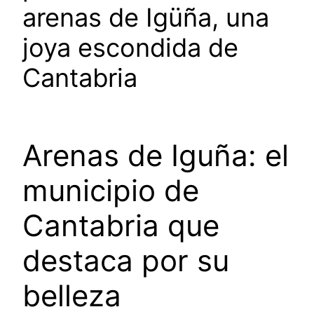
arenas de Igüña, una
joya escondida de
Cantabria
Arenas de Iguña: el
municipio de
Cantabria que
destaca por su
belleza