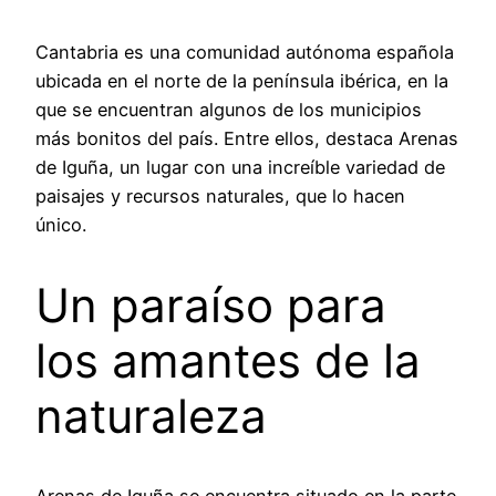
Cantabria es una comunidad autónoma española
ubicada en el norte de la península ibérica, en la
que se encuentran algunos de los municipios
más bonitos del país. Entre ellos, destaca Arenas
de Iguña, un lugar con una increíble variedad de
paisajes y recursos naturales, que lo hacen
único.
Un paraíso para
los amantes de la
naturaleza