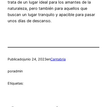
trata de un lugar ideal para los amantes de la
naturaleza, pero también para aquellos que
buscan un lugar tranquilo y apacible para pasar
unos días de descanso.
Publicado
junio 24, 2023
en
Cantabria
por
admin
Etiquetas: