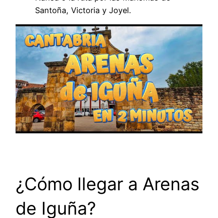
Santoña, Victoria y Joyel.
¿Cómo llegar a Arenas
de Iguña?