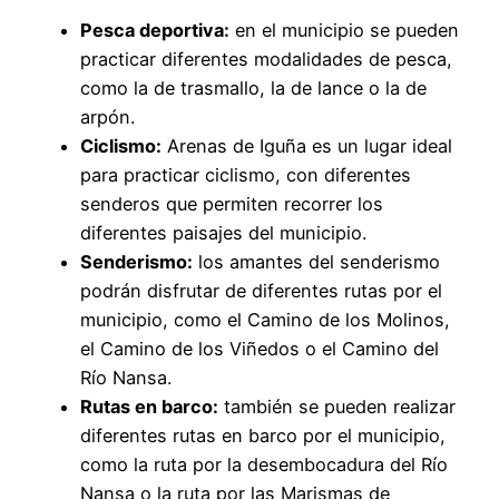
Pesca deportiva:
en el municipio se pueden
practicar diferentes modalidades de pesca,
como la de trasmallo, la de lance o la de
arpón.
Ciclismo:
Arenas de Iguña es un lugar ideal
para practicar ciclismo, con diferentes
senderos que permiten recorrer los
diferentes paisajes del municipio.
Senderismo:
los amantes del senderismo
podrán disfrutar de diferentes rutas por el
municipio, como el Camino de los Molinos,
el Camino de los Viñedos o el Camino del
Río Nansa.
Rutas en barco:
también se pueden realizar
diferentes rutas en barco por el municipio,
como la ruta por la desembocadura del Río
Nansa o la ruta por las Marismas de