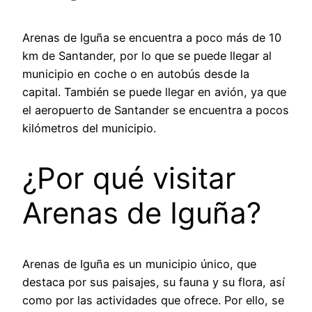
Arenas de Iguña se encuentra a poco más de 10
km de Santander, por lo que se puede llegar al
municipio en coche o en autobús desde la
capital. También se puede llegar en avión, ya que
el aeropuerto de Santander se encuentra a pocos
kilómetros del municipio.
¿Por qué visitar
Arenas de Iguña?
Arenas de Iguña es un municipio único, que
destaca por sus paisajes, su fauna y su flora, así
como por las actividades que ofrece. Por ello, se