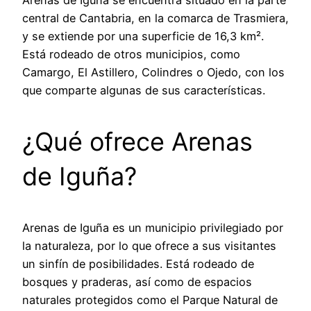
Arenas de Iguña se encuentra situado en la parte
central de Cantabria, en la comarca de Trasmiera,
y se extiende por una superficie de 16,3 km².
Está rodeado de otros municipios, como
Camargo, El Astillero, Colindres o Ojedo, con los
que comparte algunas de sus características.
¿Qué ofrece Arenas
de Iguña?
Arenas de Iguña es un municipio privilegiado por
la naturaleza, por lo que ofrece a sus visitantes
un sinfín de posibilidades. Está rodeado de
bosques y praderas, así como de espacios
naturales protegidos como el Parque Natural de