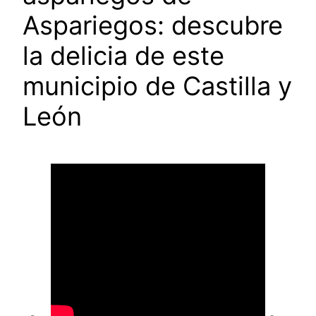
Aspariegos: descubre
la delicia de este
municipio de Castilla y
León