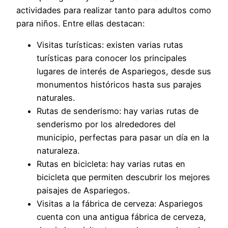
actividades para realizar tanto para adultos como
para niños. Entre ellas destacan:
Visitas turísticas: existen varias rutas
turísticas para conocer los principales
lugares de interés de Aspariegos, desde sus
monumentos históricos hasta sus parajes
naturales.
Rutas de senderismo: hay varias rutas de
senderismo por los alrededores del
municipio, perfectas para pasar un día en la
naturaleza.
Rutas en bicicleta: hay varias rutas en
bicicleta que permiten descubrir los mejores
paisajes de Aspariegos.
Visitas a la fábrica de cerveza: Aspariegos
cuenta con una antigua fábrica de cerveza,