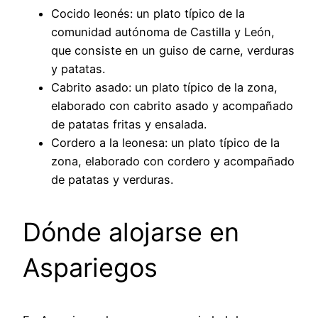
Cocido leonés: un plato típico de la
comunidad autónoma de Castilla y León,
que consiste en un guiso de carne, verduras
y patatas.
Cabrito asado: un plato típico de la zona,
elaborado con cabrito asado y acompañado
de patatas fritas y ensalada.
Cordero a la leonesa: un plato típico de la
zona, elaborado con cordero y acompañado
de patatas y verduras.
Dónde alojarse en
Aspariegos