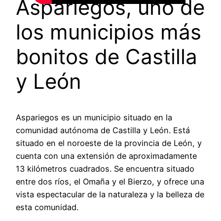
Aspariegos, uno de
los municipios más
bonitos de Castilla
y León
Aspariegos es un municipio situado en la
comunidad autónoma de Castilla y León. Está
situado en el noroeste de la provincia de León, y
cuenta con una extensión de aproximadamente
13 kilómetros cuadrados. Se encuentra situado
entre dos ríos, el Omaña y el Bierzo, y ofrece una
vista espectacular de la naturaleza y la belleza de
esta comunidad.