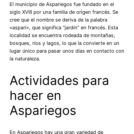
El municipio de Aspariegos fue fundado en el
siglo XVIII por una familia de origen francés. Se
cree que el nombre se deriva de la palabra
«aspari», que significa “jardín” en francés. Esta
localidad se encuentra rodeada de montañas,
bosques, ríos y lagos, lo que la convierte en un
lugar único para pasar unos días en contacto con
la naturaleza.
Actividades para
hacer en
Aspariegos
En Aspariegos hay una gran variedad de