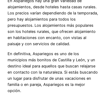
En Aspariegos hay una gran variedad de
alojamientos, desde hoteles hasta casas rurales.
Los precios varían dependiendo de la temporada,
pero hay alojamientos para todos los
presupuestos. Los alojamientos más populares
son los hoteles rurales, que ofrecen alojamiento
en habitaciones con encanto, con vistas al
paisaje y con servicios de calidad.
En definitiva, Aspariegos es uno de los
municipios más bonitos de Castilla y León, y un
destino ideal para aquellos que buscan relajarse
en contacto con la naturaleza. Si estás buscando
un lugar para disfrutar de unas vacaciones en
familia o en pareja, Aspariegos es la mejor
opción.