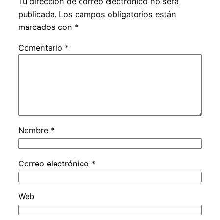
Tu dirección de correo electrónico no será
publicada.
Los campos obligatorios están
marcados con
*
Comentario
*
Nombre
*
Correo electrónico
*
Web