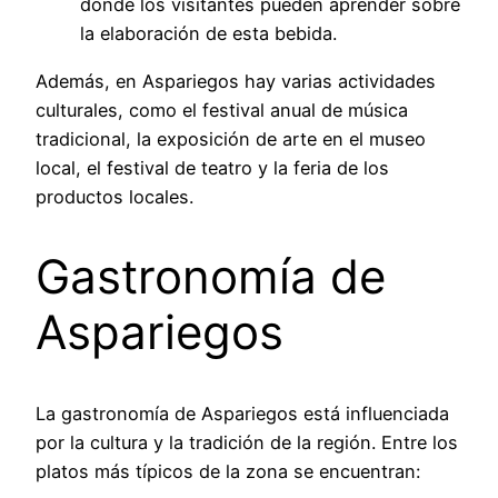
donde los visitantes pueden aprender sobre
la elaboración de esta bebida.
Además, en Aspariegos hay varias actividades
culturales, como el festival anual de música
tradicional, la exposición de arte en el museo
local, el festival de teatro y la feria de los
productos locales.
Gastronomía de
Aspariegos
La gastronomía de Aspariegos está influenciada
por la cultura y la tradición de la región. Entre los
platos más típicos de la zona se encuentran: