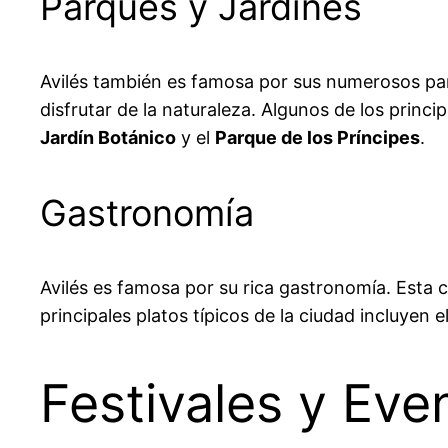
Parques y Jardines
Avilés también es famosa por sus numerosos parq
disfrutar de la naturaleza. Algunos de los princi
Jardín Botánico
y el
Parque de los Príncipes
.
Gastronomía
Avilés es famosa por su rica gastronomía. Esta c
principales platos típicos de la ciudad incluyen e
Festivales y Eve