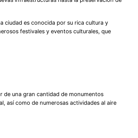
ta ciudad es conocida por su rica cultura y
erosos festivales y eventos culturales, que
hogar de una gran cantidad de monumentos
al, así como de numerosas actividades al aire