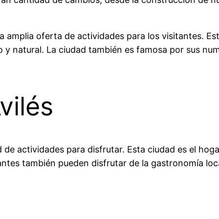
 amplia oferta de actividades para los visitantes. Es
co y natural. La ciudad también es famosa por sus num
vilés
dad de actividades para disfrutar. Esta ciudad es el 
tantes también pueden disfrutar de la gastronomía loc