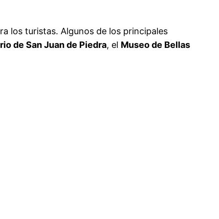
 los turistas. Algunos de los principales
io de San Juan de Piedra
, el
Museo de Bellas