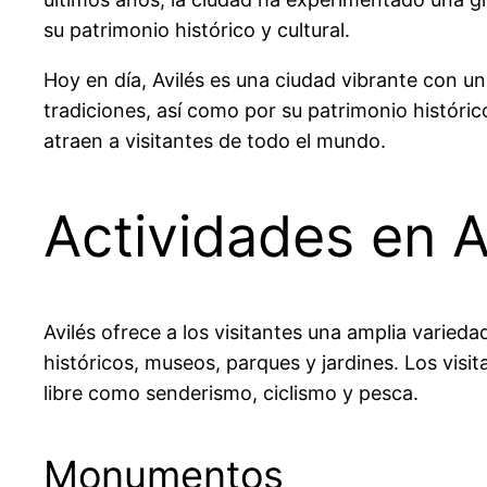
su patrimonio histórico y cultural.
Hoy en día, Avilés es una ciudad vibrante con una
tradiciones, así como por su patrimonio históri
atraen a visitantes de todo el mundo.
Actividades en A
Avilés ofrece a los visitantes una amplia varie
históricos, museos, parques y jardines. Los visi
libre como senderismo, ciclismo y pesca.
Monumentos