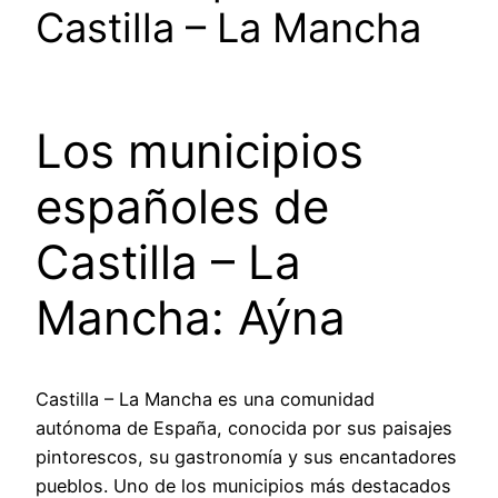
Castilla – La Mancha
Los municipios
españoles de
Castilla – La
Mancha: Aýna
Castilla – La Mancha es una comunidad
autónoma de España, conocida por sus paisajes
pintorescos, su gastronomía y sus encantadores
pueblos. Uno de los municipios más destacados