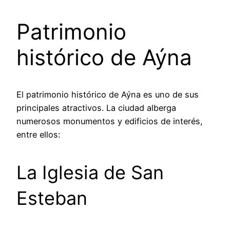
Patrimonio
histórico de Aýna
El patrimonio histórico de Aýna es uno de sus
principales atractivos. La ciudad alberga
numerosos monumentos y edificios de interés,
entre ellos:
La Iglesia de San
Esteban