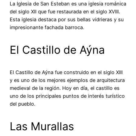
La Iglesia de San Esteban es una iglesia románica
del siglo XII que fue restaurada en el siglo XVIII.
Esta iglesia destaca por sus bellas vidrieras y su
impresionante fachada barroca.
El Castillo de Aýna
El Castillo de Aýna fue construido en el siglo XIII
y es uno de los mejores ejemplos de arquitectura
medieval de la región. Hoy en día, el castillo es
uno de los principales puntos de interés turístico
del pueblo.
Las Murallas