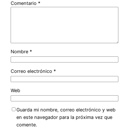
Comentario
*
Nombre
*
Correo electrónico
*
Web
Guarda mi nombre, correo electrónico y web
en este navegador para la próxima vez que
comente.