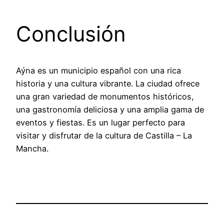
Conclusión
Aýna es un municipio español con una rica
historia y una cultura vibrante. La ciudad ofrece
una gran variedad de monumentos históricos,
una gastronomía deliciosa y una amplia gama de
eventos y fiestas. Es un lugar perfecto para
visitar y disfrutar de la cultura de Castilla – La
Mancha.