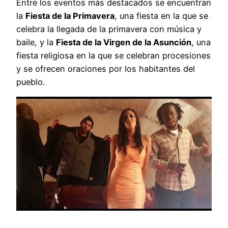
Entre los eventos más destacados se encuentran
la
Fiesta de la Primavera
, una fiesta en la que se
celebra la llegada de la primavera con música y
baile, y la
Fiesta de la Virgen de la Asunción
, una
fiesta religiosa en la que se celebran procesiones
y se ofrecen oraciones por los habitantes del
pueblo.