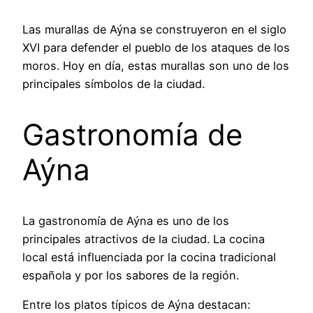
Las murallas de Aýna se construyeron en el siglo
XVI para defender el pueblo de los ataques de los
moros. Hoy en día, estas murallas son uno de los
principales símbolos de la ciudad.
Gastronomía de
Aýna
La gastronomía de Aýna es uno de los
principales atractivos de la ciudad. La cocina
local está influenciada por la cocina tradicional
española y por los sabores de la región.
Entre los platos típicos de Aýna destacan: