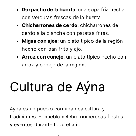
Gazpacho de la huerta
: una sopa fría hecha
con verduras frescas de la huerta.
Chicharrones de cerdo
: chicharrones de
cerdo a la plancha con patatas fritas.
Migas con ajos
: un plato típico de la región
hecho con pan frito y ajo.
Arroz con conejo
: un plato típico hecho con
arroz y conejo de la región.
Cultura de Aýna
Aýna es un pueblo con una rica cultura y
tradiciones. El pueblo celebra numerosas fiestas
y eventos durante todo el año.