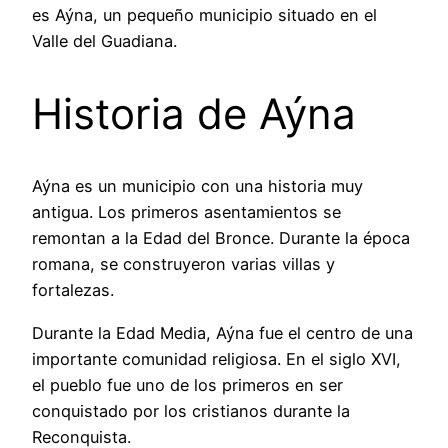
es Aýna, un pequeño municipio situado en el
Valle del Guadiana.
Historia de Aýna
Aýna es un municipio con una historia muy
antigua. Los primeros asentamientos se
remontan a la Edad del Bronce. Durante la época
romana, se construyeron varias villas y
fortalezas.
Durante la Edad Media, Aýna fue el centro de una
importante comunidad religiosa. En el siglo XVI,
el pueblo fue uno de los primeros en ser
conquistado por los cristianos durante la
Reconquista.