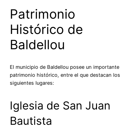
Patrimonio
Histórico de
Baldellou
El municipio de Baldellou posee un importante
patrimonio histórico, entre el que destacan los
siguientes lugares:
Iglesia de San Juan
Bautista