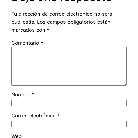
Tu dirección de correo electrónico no será
publicada.
Los campos obligatorios están
marcados con
*
Comentario
*
Nombre
*
Correo electrónico
*
Web