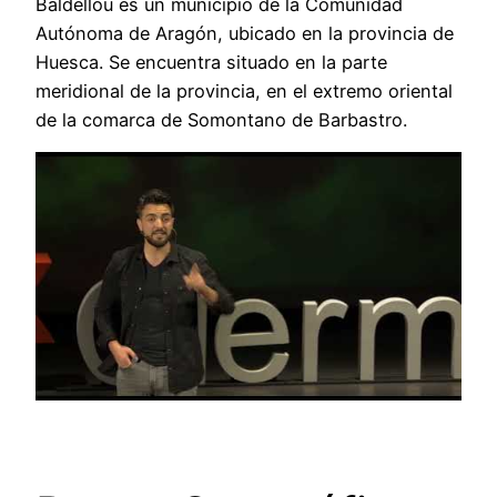
Baldellou es un municipio de la Comunidad
Autónoma de Aragón, ubicado en la provincia de
Huesca. Se encuentra situado en la parte
meridional de la provincia, en el extremo oriental
de la comarca de Somontano de Barbastro.