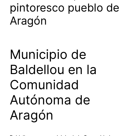
pintoresco pueblo de
Aragón
Municipio de
Baldellou en la
Comunidad
Autónoma de
Aragón