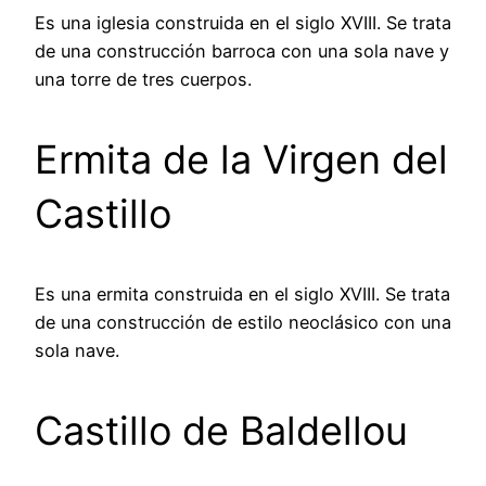
Es una iglesia construida en el siglo XVIII. Se trata
de una construcción barroca con una sola nave y
una torre de tres cuerpos.
Ermita de la Virgen del
Castillo
Es una ermita construida en el siglo XVIII. Se trata
de una construcción de estilo neoclásico con una
sola nave.
Castillo de Baldellou