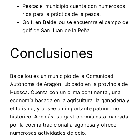
Pesca: el municipio cuenta con numerosos
ríos para la práctica de la pesca.
Golf: en Baldellou se encuentra el campo de
golf de San Juan de la Peña.
Conclusiones
Baldellou es un municipio de la Comunidad
Autónoma de Aragón, ubicado en la provincia de
Huesca. Cuenta con un clima continental, una
economía basada en la agricultura, la ganadería y
el turismo, y posee un importante patrimonio
histórico. Además, su gastronomía está marcada
por la cocina tradicional aragonesa y ofrece
numerosas actividades de ocio.