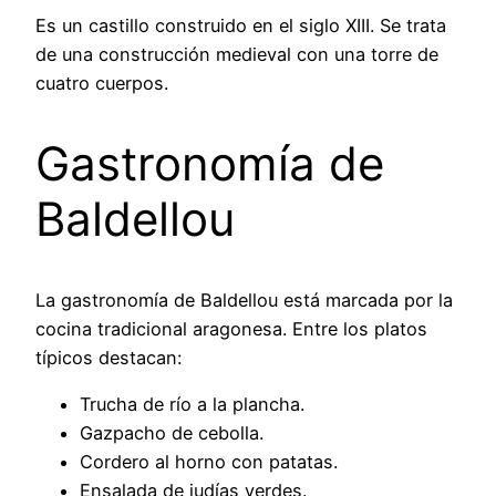
Es un castillo construido en el siglo XIII. Se trata
de una construcción medieval con una torre de
cuatro cuerpos.
Gastronomía de
Baldellou
La gastronomía de Baldellou está marcada por la
cocina tradicional aragonesa. Entre los platos
típicos destacan:
Trucha de río a la plancha.
Gazpacho de cebolla.
Cordero al horno con patatas.
Ensalada de judías verdes.