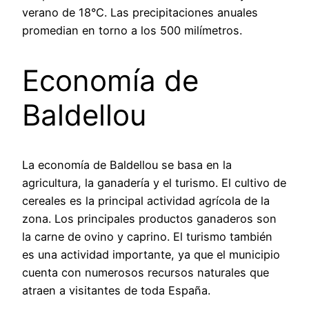
verano de 18°C. Las precipitaciones anuales
promedian en torno a los 500 milímetros.
Economía de
Baldellou
La economía de Baldellou se basa en la
agricultura, la ganadería y el turismo. El cultivo de
cereales es la principal actividad agrícola de la
zona. Los principales productos ganaderos son
la carne de ovino y caprino. El turismo también
es una actividad importante, ya que el municipio
cuenta con numerosos recursos naturales que
atraen a visitantes de toda España.