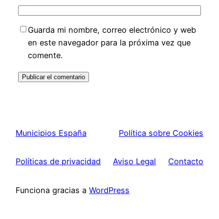
Guarda mi nombre, correo electrónico y web
en este navegador para la próxima vez que
comente.
Municipios España
Política sobre Cookies
Políticas de privacidad
Aviso Legal
Contacto
Funciona gracias a
WordPress