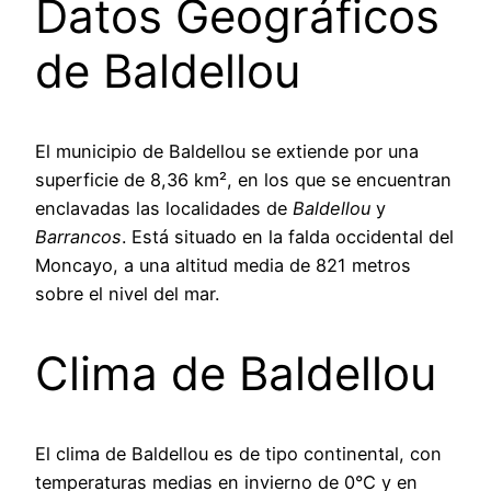
Datos Geográficos
de Baldellou
El municipio de Baldellou se extiende por una
superficie de 8,36 km², en los que se encuentran
enclavadas las localidades de
Baldellou
y
Barrancos
. Está situado en la falda occidental del
Moncayo, a una altitud media de 821 metros
sobre el nivel del mar.
Clima de Baldellou
El clima de Baldellou es de tipo continental, con
temperaturas medias en invierno de 0°C y en