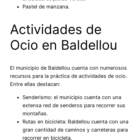
Pastel de manzana.
Actividades de
Ocio en Baldellou
El municipio de Baldellou cuenta con numerosos
recursos para la práctica de actividades de ocio.
Entre ellas destacan:
Senderismo: el municipio cuenta con una
extensa red de senderos para recorrer sus
montañas.
Rutas en bicicleta: Baldellou cuenta con una
gran cantidad de caminos y carreteras para
recorrer en bicicleta.