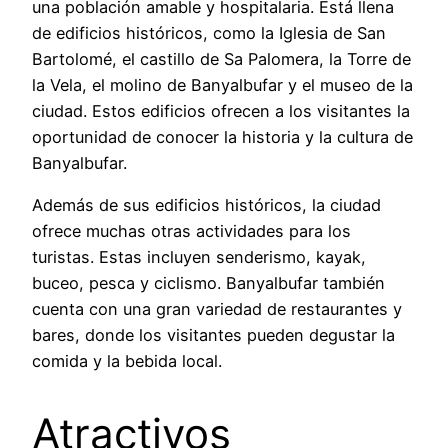
una población amable y hospitalaria. Está llena
de edificios históricos, como la Iglesia de San
Bartolomé, el castillo de Sa Palomera, la Torre de
la Vela, el molino de Banyalbufar y el museo de la
ciudad. Estos edificios ofrecen a los visitantes la
oportunidad de conocer la historia y la cultura de
Banyalbufar.
Además de sus edificios históricos, la ciudad
ofrece muchas otras actividades para los
turistas. Estas incluyen senderismo, kayak,
buceo, pesca y ciclismo. Banyalbufar también
cuenta con una gran variedad de restaurantes y
bares, donde los visitantes pueden degustar la
comida y la bebida local.
Atractivos