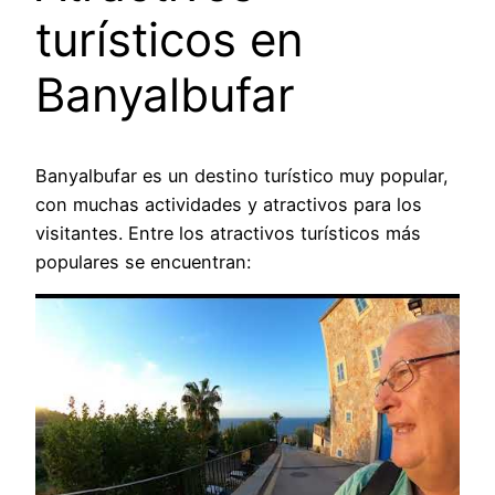
turísticos en
Banyalbufar
Banyalbufar es un destino turístico muy popular,
con muchas actividades y atractivos para los
visitantes. Entre los atractivos turísticos más
populares se encuentran: