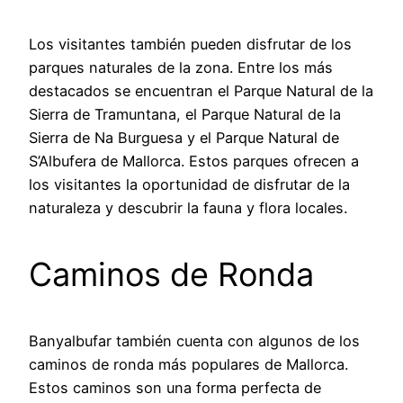
Los visitantes también pueden disfrutar de los
parques naturales de la zona. Entre los más
destacados se encuentran el Parque Natural de la
Sierra de Tramuntana, el Parque Natural de la
Sierra de Na Burguesa y el Parque Natural de
S’Albufera de Mallorca. Estos parques ofrecen a
los visitantes la oportunidad de disfrutar de la
naturaleza y descubrir la fauna y flora locales.
Caminos de Ronda
Banyalbufar también cuenta con algunos de los
caminos de ronda más populares de Mallorca.
Estos caminos son una forma perfecta de