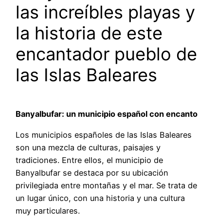
las increíbles playas y
la historia de este
encantador pueblo de
las Islas Baleares
Banyalbufar: un municipio español con encanto
Los municipios españoles de las Islas Baleares
son una mezcla de culturas, paisajes y
tradiciones. Entre ellos, el municipio de
Banyalbufar se destaca por su ubicación
privilegiada entre montañas y el mar. Se trata de
un lugar único, con una historia y una cultura
muy particulares.