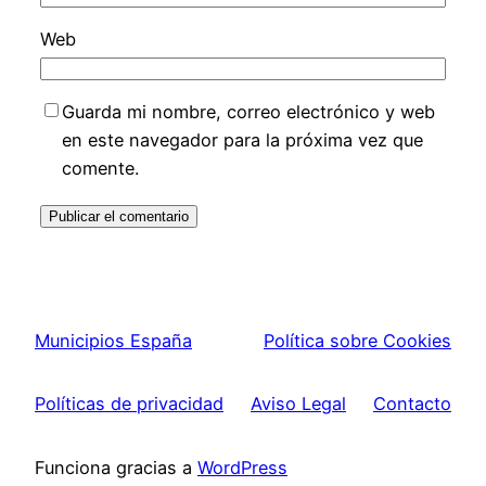
Web
Guarda mi nombre, correo electrónico y web
en este navegador para la próxima vez que
comente.
Municipios España
Política sobre Cookies
Políticas de privacidad
Aviso Legal
Contacto
Funciona gracias a
WordPress