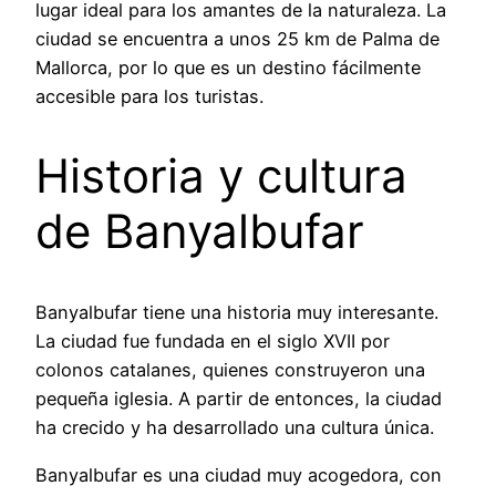
lugar ideal para los amantes de la naturaleza. La
ciudad se encuentra a unos 25 km de Palma de
Mallorca, por lo que es un destino fácilmente
accesible para los turistas.
Historia y cultura
de Banyalbufar
Banyalbufar tiene una historia muy interesante.
La ciudad fue fundada en el siglo XVII por
colonos catalanes, quienes construyeron una
pequeña iglesia. A partir de entonces, la ciudad
ha crecido y ha desarrollado una cultura única.
Banyalbufar es una ciudad muy acogedora, con