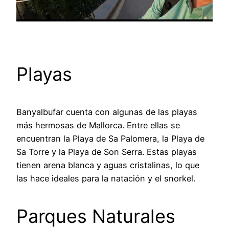
Playas
Banyalbufar cuenta con algunas de las playas
más hermosas de Mallorca. Entre ellas se
encuentran la Playa de Sa Palomera, la Playa de
Sa Torre y la Playa de Son Serra. Estas playas
tienen arena blanca y aguas cristalinas, lo que
las hace ideales para la natación y el snorkel.
Parques Naturales