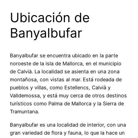
Ubicación de
Banyalbufar
Banyalbufar se encuentra ubicado en la parte
noroeste de la isla de Mallorca, en el municipio
de Calvià. La localidad se asienta en una zona
montañosa, con vistas al mar. Está rodeada de
pueblos y villas, como Estellencs, Calvià y
Valldemossa, y está muy cerca de otros destinos
turísticos como Palma de Mallorca y la Sierra de
Tramuntana.
Banyalbufar es una localidad de interior, con una
gran variedad de flora y fauna, lo que la hace un