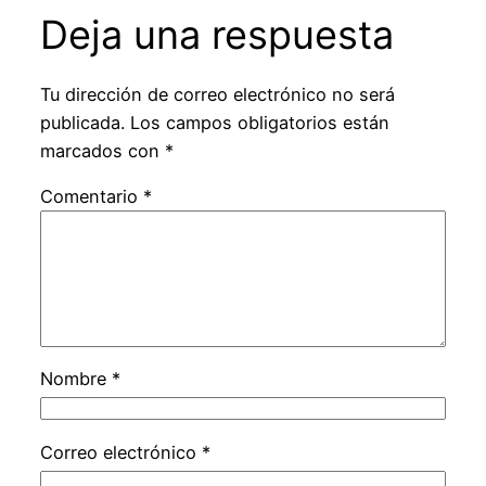
Deja una respuesta
Tu dirección de correo electrónico no será
publicada.
Los campos obligatorios están
marcados con
*
Comentario
*
Nombre
*
Correo electrónico
*