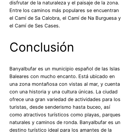
disfrutar de la naturaleza y el paisaje de la zona.
Entre los caminos más populares se encuentran
el Camí de Sa Calobra, el Camí de Na Burguesa y
el Camí de Ses Cases.
Conclusión
Banyalbufar es un municipio español de las Islas
Baleares con mucho encanto. Está ubicado en
una zona montañosa con vistas al mar, y cuenta
con una historia y una cultura únicas. La ciudad
ofrece una gran variedad de actividades para los
turistas, desde senderismo hasta buceo, así
como atractivos turísticos como playas, parques
naturales y caminos de ronda. Banyalbufar es un
destino turístico ideal para los amantes de la