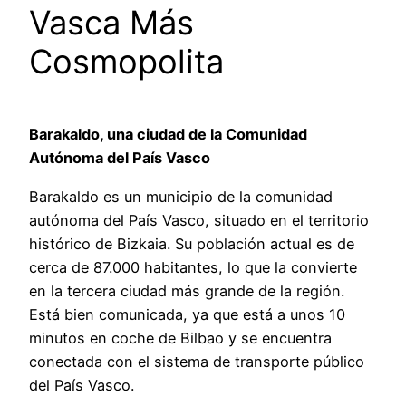
Vasca Más
Cosmopolita
Barakaldo, una ciudad de la Comunidad
Autónoma del País Vasco
Barakaldo es un municipio de la comunidad
autónoma del País Vasco, situado en el territorio
histórico de Bizkaia. Su población actual es de
cerca de 87.000 habitantes, lo que la convierte
en la tercera ciudad más grande de la región.
Está bien comunicada, ya que está a unos 10
minutos en coche de Bilbao y se encuentra
conectada con el sistema de transporte público
del País Vasco.