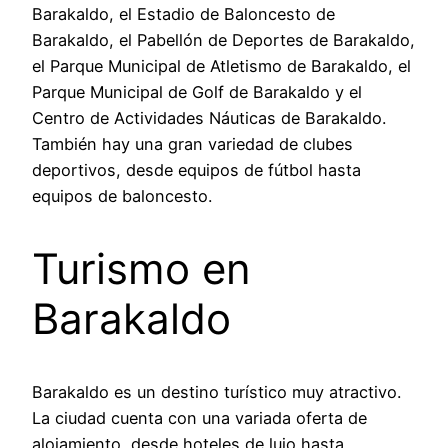
Barakaldo, el Estadio de Baloncesto de
Barakaldo, el Pabellón de Deportes de Barakaldo,
el Parque Municipal de Atletismo de Barakaldo, el
Parque Municipal de Golf de Barakaldo y el
Centro de Actividades Náuticas de Barakaldo.
También hay una gran variedad de clubes
deportivos, desde equipos de fútbol hasta
equipos de baloncesto.
Turismo en
Barakaldo
Barakaldo es un destino turístico muy atractivo.
La ciudad cuenta con una variada oferta de
alojamiento, desde hoteles de lujo hasta