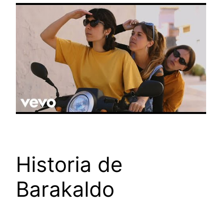
Historia de
Barakaldo