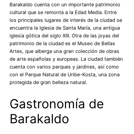
Barakaldo cuenta con un importante patrimonio
cultural que se remonta a la Edad Media. Entre
los principales lugares de interés de la ciudad se
encuentra la Iglesia de Santa María, una antigua
iglesia gótica del siglo XIII. Otra de las joyas del
patrimonio de la ciudad es el Museo de Bellas
Artes, que alberga una gran colección de obras
de arte españolas y europeas. La ciudad también
cuenta con varios parques y jardines, así como
con el Parque Natural de Uribe-Kosta, una zona
protegida de gran belleza natural.
Gastronomía de
Barakaldo