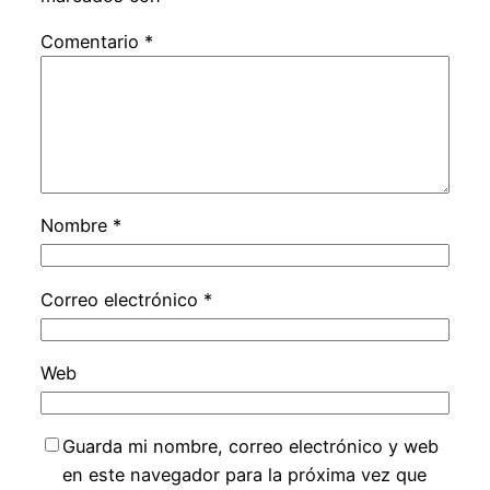
Comentario
*
Nombre
*
Correo electrónico
*
Web
Guarda mi nombre, correo electrónico y web
en este navegador para la próxima vez que