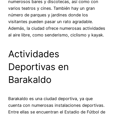
numerosos bares y discotecas, así como con
varios teatros y cines. También hay un gran
número de parques y jardines donde los
visitantes pueden pasar un rato agradable.
Además, la ciudad ofrece numerosas actividades
al aire libre, como senderismo, ciclismo y kayak.
Actividades
Deportivas en
Barakaldo
Barakaldo es una ciudad deportiva, ya que
cuenta con numerosas instalaciones deportivas.
Entre ellas se encuentran el Estadio de Fútbol de