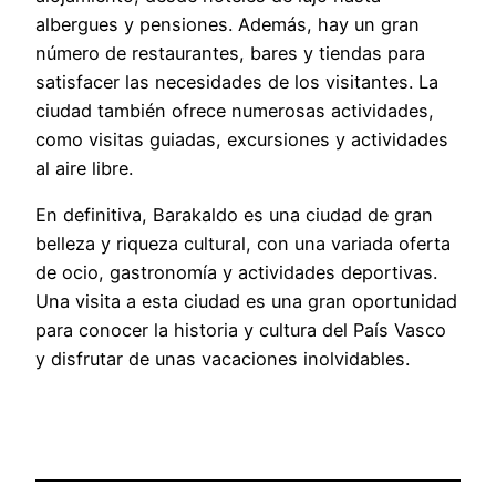
albergues y pensiones. Además, hay un gran
número de restaurantes, bares y tiendas para
satisfacer las necesidades de los visitantes. La
ciudad también ofrece numerosas actividades,
como visitas guiadas, excursiones y actividades
al aire libre.
En definitiva, Barakaldo es una ciudad de gran
belleza y riqueza cultural, con una variada oferta
de ocio, gastronomía y actividades deportivas.
Una visita a esta ciudad es una gran oportunidad
para conocer la historia y cultura del País Vasco
y disfrutar de unas vacaciones inolvidables.