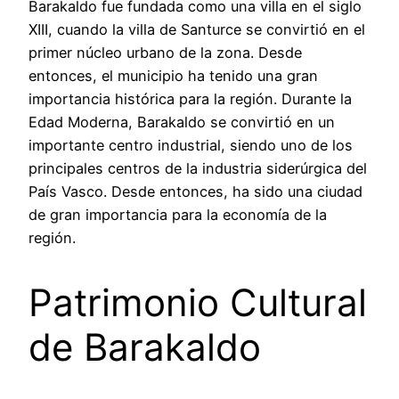
Barakaldo fue fundada como una villa en el siglo
XIII, cuando la villa de Santurce se convirtió en el
primer núcleo urbano de la zona. Desde
entonces, el municipio ha tenido una gran
importancia histórica para la región. Durante la
Edad Moderna, Barakaldo se convirtió en un
importante centro industrial, siendo uno de los
principales centros de la industria siderúrgica del
País Vasco. Desde entonces, ha sido una ciudad
de gran importancia para la economía de la
región.
Patrimonio Cultural
de Barakaldo