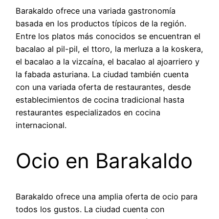
Barakaldo ofrece una variada gastronomía
basada en los productos típicos de la región.
Entre los platos más conocidos se encuentran el
bacalao al pil-pil, el ttoro, la merluza a la koskera,
el bacalao a la vizcaína, el bacalao al ajoarriero y
la fabada asturiana. La ciudad también cuenta
con una variada oferta de restaurantes, desde
establecimientos de cocina tradicional hasta
restaurantes especializados en cocina
internacional.
Ocio en Barakaldo
Barakaldo ofrece una amplia oferta de ocio para
todos los gustos. La ciudad cuenta con