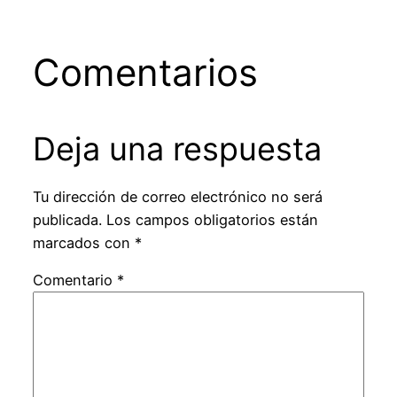
Comentarios
Deja una respuesta
Tu dirección de correo electrónico no será
publicada.
Los campos obligatorios están
marcados con
*
Comentario
*