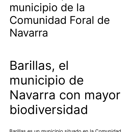
municipio de la
Comunidad Foral de
Navarra
Barillas, el
municipio de
Navarra con mayor
biodiversidad
Barillas es un municipio situado en la Comunidad