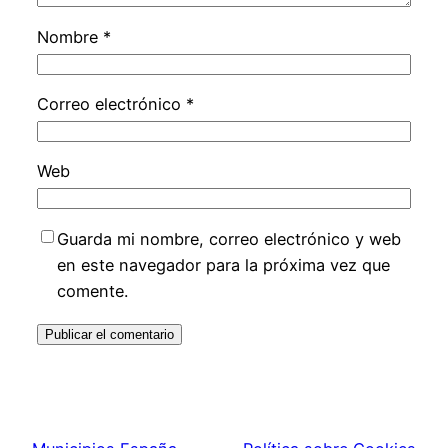
Nombre
*
Correo electrónico
*
Web
Guarda mi nombre, correo electrónico y web
en este navegador para la próxima vez que
comente.