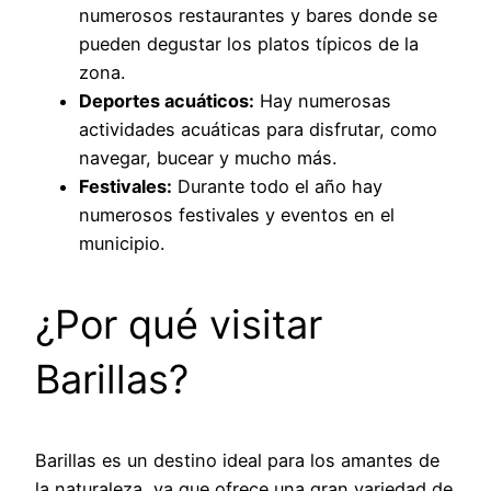
numerosos restaurantes y bares donde se
pueden degustar los platos típicos de la
zona.
Deportes acuáticos:
Hay numerosas
actividades acuáticas para disfrutar, como
navegar, bucear y mucho más.
Festivales:
Durante todo el año hay
numerosos festivales y eventos en el
municipio.
¿Por qué visitar
Barillas?
Barillas es un destino ideal para los amantes de
la naturaleza, ya que ofrece una gran variedad de