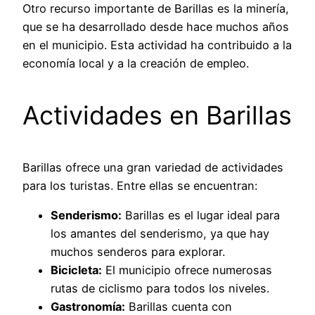
Otro recurso importante de Barillas es la minería,
que se ha desarrollado desde hace muchos años
en el municipio. Esta actividad ha contribuido a la
economía local y a la creación de empleo.
Actividades en Barillas
Barillas ofrece una gran variedad de actividades
para los turistas. Entre ellas se encuentran:
Senderismo:
Barillas es el lugar ideal para
los amantes del senderismo, ya que hay
muchos senderos para explorar.
Bicicleta:
El municipio ofrece numerosas
rutas de ciclismo para todos los niveles.
Gastronomía:
Barillas cuenta con