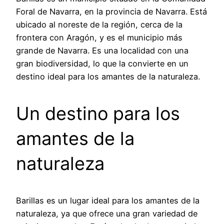
Foral de Navarra, en la provincia de Navarra. Está
ubicado al noreste de la región, cerca de la
frontera con Aragón, y es el municipio más
grande de Navarra. Es una localidad con una
gran biodiversidad, lo que la convierte en un
destino ideal para los amantes de la naturaleza.
Un destino para los
amantes de la
naturaleza
Barillas es un lugar ideal para los amantes de la
naturaleza, ya que ofrece una gran variedad de