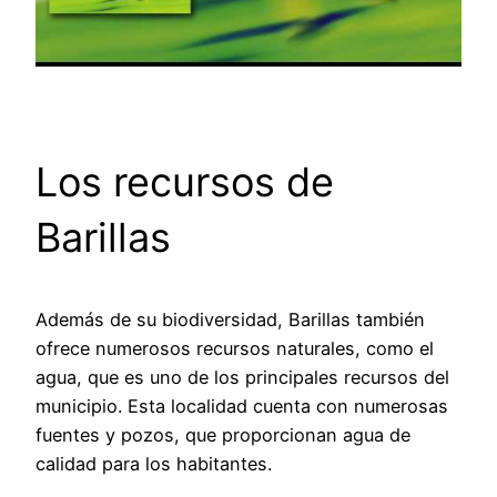
Los recursos de
Barillas
Además de su biodiversidad, Barillas también
ofrece numerosos recursos naturales, como el
agua, que es uno de los principales recursos del
municipio. Esta localidad cuenta con numerosas
fuentes y pozos, que proporcionan agua de
calidad para los habitantes.