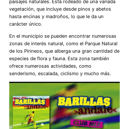
paisajes naturales. Está rodeado de una variada
vegetación, que incluye desde pinos y abetos
hasta encinas y madroños, lo que le da un
carácter único.
En el municipio se pueden encontrar numerosas
zonas de interés natural, como el Parque Natural
de los Pirineos, que alberga una gran cantidad de
especies de flora y fauna. Esta zona también
ofrece numerosas actividades, como
senderismo, escalada, ciclismo y mucho más.