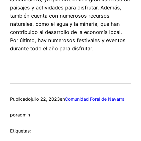
paisajes y actividades para disfrutar. Además,
también cuenta con numerosos recursos
naturales, como el agua y la minería, que han
contribuido al desarrollo de la economía local.
Por último, hay numerosos festivales y eventos
durante todo el año para disfrutar.
Publicado
julio 22, 2023
en
Comunidad Foral de Navarra
por
admin
Etiquetas: