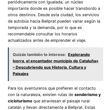
periódicamente con Igualada, un núcleo
importante donde es posible hacer transbordo a
otros destinos. Desde esta ciudad, los servicios
de autobús hacia Bellprat pueden variar según la
temporada y la demanda, por lo que es
recomendable consultar los horarios
actualizados antes de emprender el viaje.
Quizás también te interese:
Explorando
Ivorra, el encantador municipio de Cataluña»
– Descubriendo sus Historia, Cultura y
Paisajes
Para los aventureros que prefieren el contacto
con la naturaleza, existen rutas de
senderismo y
cicloturismo
que atraviesan el paisaje rural
catalán y llevan directamente a Bellprat. Estas