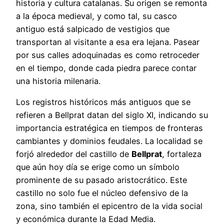
historia y cultura catalanas. Su origen se remonta
a la época medieval, y como tal, su casco
antiguo está salpicado de vestigios que
transportan al visitante a esa era lejana. Pasear
por sus calles adoquinadas es como retroceder
en el tiempo, donde cada piedra parece contar
una historia milenaria.
Los registros históricos más antiguos que se
refieren a Bellprat datan del siglo XI, indicando su
importancia estratégica en tiempos de fronteras
cambiantes y dominios feudales. La localidad se
forjó alrededor del castillo de
Bellprat
, fortaleza
que aún hoy día se erige como un símbolo
prominente de su pasado aristocrático. Este
castillo no solo fue el núcleo defensivo de la
zona, sino también el epicentro de la vida social
y económica durante la Edad Media.