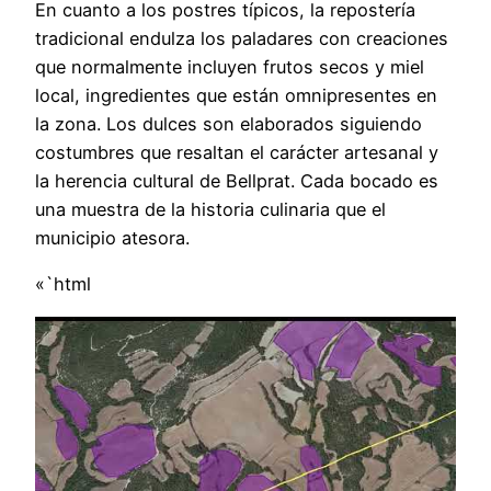
En cuanto a los postres típicos, la repostería
tradicional endulza los paladares con creaciones
que normalmente incluyen frutos secos y miel
local, ingredientes que están omnipresentes en
la zona. Los dulces son elaborados siguiendo
costumbres que resaltan el carácter artesanal y
la herencia cultural de Bellprat. Cada bocado es
una muestra de la historia culinaria que el
municipio atesora.
«`html