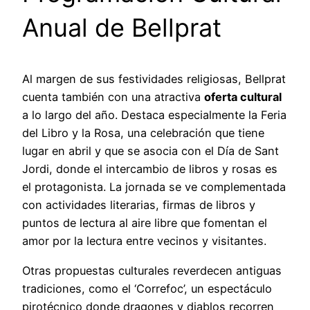
Anual de Bellprat
Al margen de sus festividades religiosas, Bellprat
cuenta también con una atractiva
oferta cultural
a lo largo del año. Destaca especialmente la Feria
del Libro y la Rosa, una celebración que tiene
lugar en abril y que se asocia con el Día de Sant
Jordi, donde el intercambio de libros y rosas es
el protagonista. La jornada se ve complementada
con actividades literarias, firmas de libros y
puntos de lectura al aire libre que fomentan el
amor por la lectura entre vecinos y visitantes.
Otras propuestas culturales reverdecen antiguas
tradiciones, como el ‘Correfoc’, un espectáculo
pirotécnico donde dragones y diablos recorren