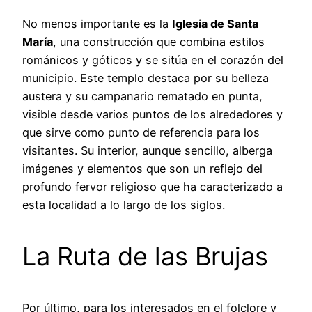
No menos importante es la
Iglesia de Santa
María
, una construcción que combina estilos
románicos y góticos y se sitúa en el corazón del
municipio. Este templo destaca por su belleza
austera y su campanario rematado en punta,
visible desde varios puntos de los alrededores y
que sirve como punto de referencia para los
visitantes. Su interior, aunque sencillo, alberga
imágenes y elementos que son un reflejo del
profundo fervor religioso que ha caracterizado a
esta localidad a lo largo de los siglos.
La Ruta de las Brujas
Por último, para los interesados en el folclore y