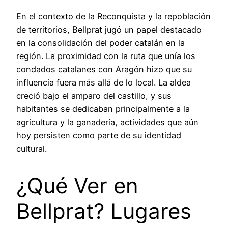
En el contexto de la Reconquista y la repoblación
de territorios, Bellprat jugó un papel destacado
en la consolidación del poder catalán en la
región. La proximidad con la ruta que unía los
condados catalanes con Aragón hizo que su
influencia fuera más allá de lo local. La aldea
creció bajo el amparo del castillo, y sus
habitantes se dedicaban principalmente a la
agricultura y la ganadería, actividades que aún
hoy persisten como parte de su identidad
cultural.
¿Qué Ver en
Bellprat? Lugares