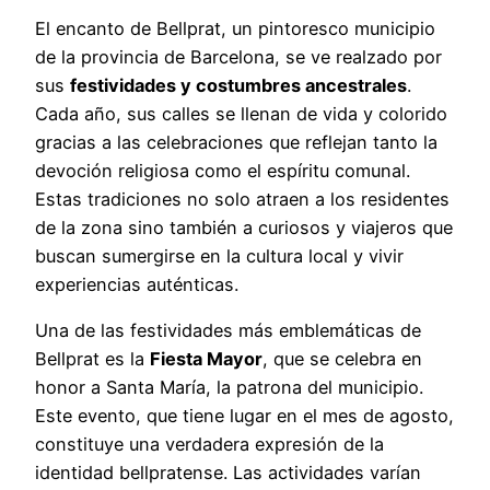
El encanto de Bellprat, un pintoresco municipio
de la provincia de Barcelona, se ve realzado por
sus
festividades y costumbres ancestrales
.
Cada año, sus calles se llenan de vida y colorido
gracias a las celebraciones que reflejan tanto la
devoción religiosa como el espíritu comunal.
Estas tradiciones no solo atraen a los residentes
de la zona sino también a curiosos y viajeros que
buscan sumergirse en la cultura local y vivir
experiencias auténticas.
Una de las festividades más emblemáticas de
Bellprat es la
Fiesta Mayor
, que se celebra en
honor a Santa María, la patrona del municipio.
Este evento, que tiene lugar en el mes de agosto,
constituye una verdadera expresión de la
identidad bellpratense. Las actividades varían