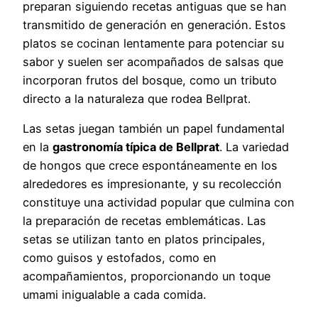
preparan siguiendo recetas antiguas que se han
transmitido de generación en generación. Estos
platos se cocinan lentamente para potenciar su
sabor y suelen ser acompañados de salsas que
incorporan frutos del bosque, como un tributo
directo a la naturaleza que rodea Bellprat.
Las setas juegan también un papel fundamental
en la
gastronomía típica de Bellprat
. La variedad
de hongos que crece espontáneamente en los
alrededores es impresionante, y su recolección
constituye una actividad popular que culmina con
la preparación de recetas emblemáticas. Las
setas se utilizan tanto en platos principales,
como guisos y estofados, como en
acompañamientos, proporcionando un toque
umami inigualable a cada comida.