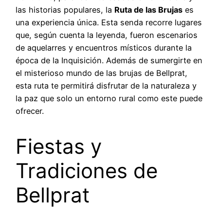
las historias populares, la
Ruta de las Brujas
es
una experiencia única. Esta senda recorre lugares
que, según cuenta la leyenda, fueron escenarios
de aquelarres y encuentros místicos durante la
época de la Inquisición. Además de sumergirte en
el misterioso mundo de las brujas de Bellprat,
esta ruta te permitirá disfrutar de la naturaleza y
la paz que solo un entorno rural como este puede
ofrecer.
Fiestas y
Tradiciones de
Bellprat