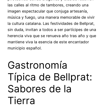
las calles al ritmo de tambores, creando una
imagen espectacular que conjuga artesanía,
música y fuego, una manera memorable de vivir
la cultura catalana. Las festividades de Bellprat,
sin duda, invitan a todos a ser partícipes de una
herencia viva que se renueva año tras año y que
mantiene viva la esencia de este encantador
municipio español.
Gastronomía
Típica de Bellprat:
Sabores de la
Tierra