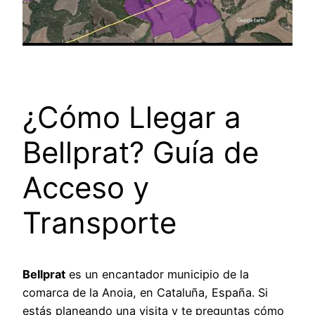
¿Cómo Llegar a
Bellprat? Guía de
Acceso y
Transporte
Bellprat
es un encantador municipio de la
comarca de la Anoia, en Cataluña, España. Si
estás planeando una visita y te preguntas cómo