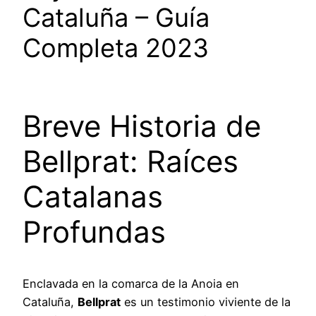
Cataluña – Guía
Completa 2023
Breve Historia de
Bellprat: Raíces
Catalanas
Profundas
Enclavada en la comarca de la Anoia en
Cataluña,
Bellprat
es un testimonio viviente de la