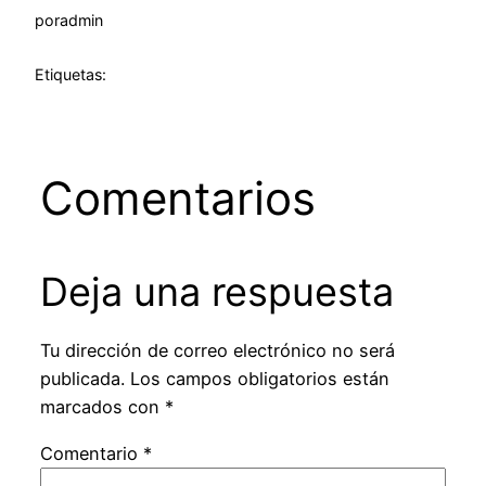
por
admin
Etiquetas:
Comentarios
Deja una respuesta
Tu dirección de correo electrónico no será
publicada.
Los campos obligatorios están
marcados con
*
Comentario
*