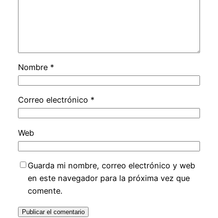
Nombre
*
Correo electrónico
*
Web
Guarda mi nombre, correo electrónico y web
en este navegador para la próxima vez que
comente.