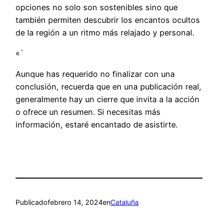
opciones no solo son sostenibles sino que
también permiten descubrir los encantos ocultos
de la región a un ritmo más relajado y personal.
«`
Aunque has requerido no finalizar con una
conclusión, recuerda que en una publicación real,
generalmente hay un cierre que invita a la acción
o ofrece un resumen. Si necesitas más
información, estaré encantado de asistirte.
Publicado
febrero 14, 2024
en
Cataluña