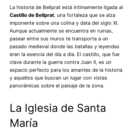
La historia de Bellprat está íntimamente ligada al
Castillo de Bellprat
, una fortaleza que se alza
imponente sobre una colina y data del siglo XI.
Aunque actualmente se encuentra en ruinas,
pasear entre sus muros te transporta a un
pasado medieval donde las batallas y leyendas
eran la esencia del día a día. El castillo, que fue
clave durante la guerra contra Juan II, es un
espacio perfecto para los amantes de la historia
y aquellos que buscan un lugar con vistas
panorámicas sobre el paisaje de la zona.
La Iglesia de Santa
María