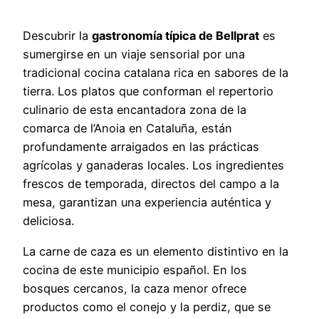
Descubrir la
gastronomía típica de Bellprat
es
sumergirse en un viaje sensorial por una
tradicional cocina catalana rica en sabores de la
tierra. Los platos que conforman el repertorio
culinario de esta encantadora zona de la
comarca de l’Anoia en Cataluña, están
profundamente arraigados en las prácticas
agrícolas y ganaderas locales. Los ingredientes
frescos de temporada, directos del campo a la
mesa, garantizan una experiencia auténtica y
deliciosa.
La carne de caza es un elemento distintivo en la
cocina de este municipio español. En los
bosques cercanos, la caza menor ofrece
productos como el conejo y la perdiz, que se