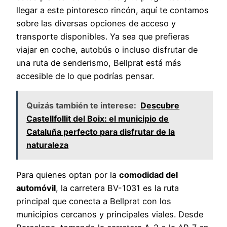
llegar a este pintoresco rincón, aquí te contamos
sobre las diversas opciones de acceso y
transporte disponibles. Ya sea que prefieras
viajar en coche, autobús o incluso disfrutar de
una ruta de senderismo, Bellprat está más
accesible de lo que podrías pensar.
Quizás también te interese:
Descubre
Castellfollit del Boix: el municipio de
Cataluña perfecto para disfrutar de la
naturaleza
Para quienes optan por la
comodidad del
automóvil
, la carretera BV-1031 es la ruta
principal que conecta a Bellprat con los
municipios cercanos y principales viales. Desde