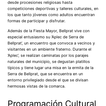
desde procesiones religiosas hasta
competiciones deportivas y talleres culturales, en
los que tanto jóvenes como adultos encuentran
formas de participar y disfrutar.
Además de la Fiesta Mayor, Bellprat vive con
especial entusiasmo su ‘Aplec de Serra de
Bellprat’, un encuentro que convoca a vecinos y
visitantes en un ambiente fraterno. Durante el
‘Aplec’, se realizan caminatas por los parajes
naturales del municipio, se degustan platillos
típicos y tiene lugar una misa en la ermita de la
Serra de Bellprat, que se encuentra en un
entorno privilegiado desde el que se divisan
hermosas vistas de la comarca.
Programación Cultural