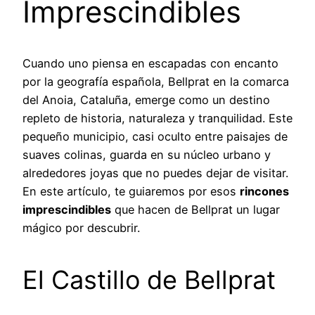
Imprescindibles
Cuando uno piensa en escapadas con encanto
por la geografía española, Bellprat en la comarca
del Anoia, Cataluña, emerge como un destino
repleto de historia, naturaleza y tranquilidad. Este
pequeño municipio, casi oculto entre paisajes de
suaves colinas, guarda en su núcleo urbano y
alrededores joyas que no puedes dejar de visitar.
En este artículo, te guiaremos por esos
rincones
imprescindibles
que hacen de Bellprat un lugar
mágico por descubrir.
El Castillo de Bellprat