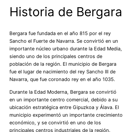
Historia de Bergara
Bergara fue fundada en el año 815 por el rey
Sancho el Fuerte de Navarra. Se convirtió en un
importante núcleo urbano durante la Edad Media,
siendo uno de los principales centros de
población de la región. El municipio de Bergara
fue el lugar de nacimiento del rey Sancho III de
Navarra, que fue coronado rey en el año 1035.
Durante la Edad Moderna, Bergara se convirtió
en un importante centro comercial, debido a su
ubicación estratégica entre Gipuzkoa y Álava. El
municipio experimentó un importante crecimiento
económico, y se convirtió en uno de los
principales centros industriales de la región.