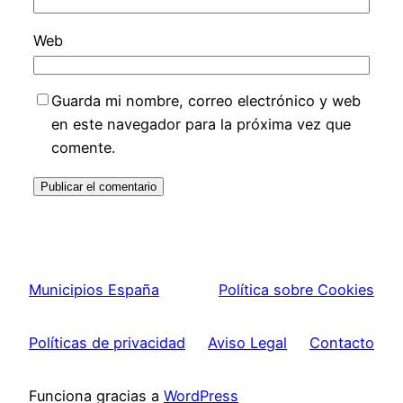
Web
Guarda mi nombre, correo electrónico y web
en este navegador para la próxima vez que
comente.
Municipios España
Política sobre Cookies
Políticas de privacidad
Aviso Legal
Contacto
Funciona gracias a
WordPress