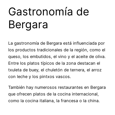
Gastronomía de
Bergara
La gastronomía de Bergara está influenciada por
los productos tradicionales de la región, como el
queso, los embutidos, el vino y el aceite de oliva.
Entre los platos típicos de la zona destacan el
txuleta de buey, el chuletón de ternera, el arroz
con leche y los pintxos vascos.
También hay numerosos restaurantes en Bergara
que ofrecen platos de la cocina internacional,
como la cocina italiana, la francesa o la china.