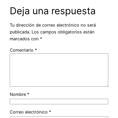
Deja una respuesta
Tu dirección de correo electrónico no será
publicada.
Los campos obligatorios están
marcados con
*
Comentario
*
Nombre
*
Correo electrónico
*