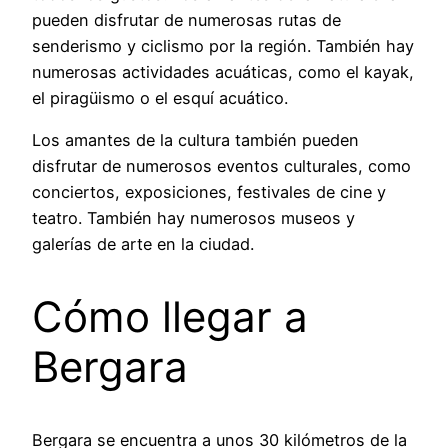
pueden disfrutar de numerosas rutas de
senderismo y ciclismo por la región. También hay
numerosas actividades acuáticas, como el kayak,
el piragüismo o el esquí acuático.
Los amantes de la cultura también pueden
disfrutar de numerosos eventos culturales, como
conciertos, exposiciones, festivales de cine y
teatro. También hay numerosos museos y
galerías de arte en la ciudad.
Cómo llegar a
Bergara
Bergara se encuentra a unos 30 kilómetros de la