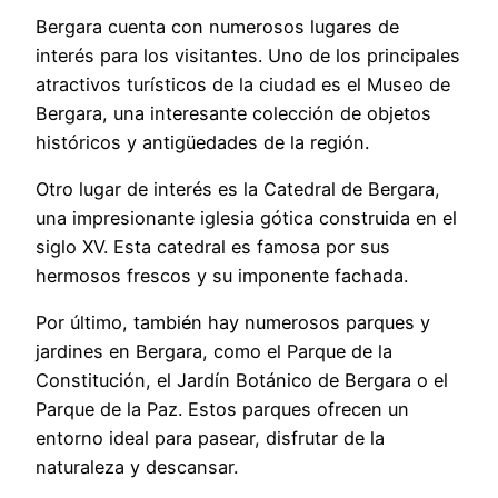
Bergara cuenta con numerosos lugares de
interés para los visitantes. Uno de los principales
atractivos turísticos de la ciudad es el Museo de
Bergara, una interesante colección de objetos
históricos y antigüedades de la región.
Otro lugar de interés es la Catedral de Bergara,
una impresionante iglesia gótica construida en el
siglo XV. Esta catedral es famosa por sus
hermosos frescos y su imponente fachada.
Por último, también hay numerosos parques y
jardines en Bergara, como el Parque de la
Constitución, el Jardín Botánico de Bergara o el
Parque de la Paz. Estos parques ofrecen un
entorno ideal para pasear, disfrutar de la
naturaleza y descansar.