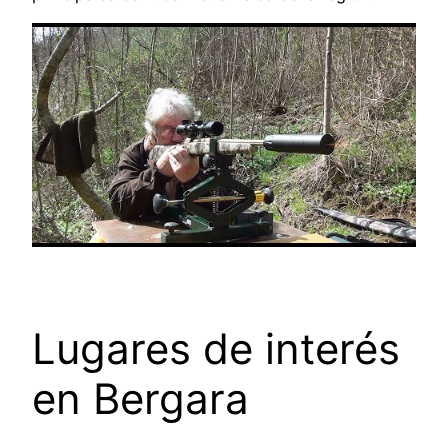
Lugares de interés
en Bergara