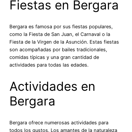
Fiestas en Bergara
Bergara es famosa por sus fiestas populares,
como la Fiesta de San Juan, el Carnaval o la
Fiesta de la Virgen de la Asunción. Estas fiestas
son acompañadas por bailes tradicionales,
comidas típicas y una gran cantidad de
actividades para todas las edades.
Actividades en
Bergara
Bergara ofrece numerosas actividades para
todos los gustos. Los amantes de la naturaleza