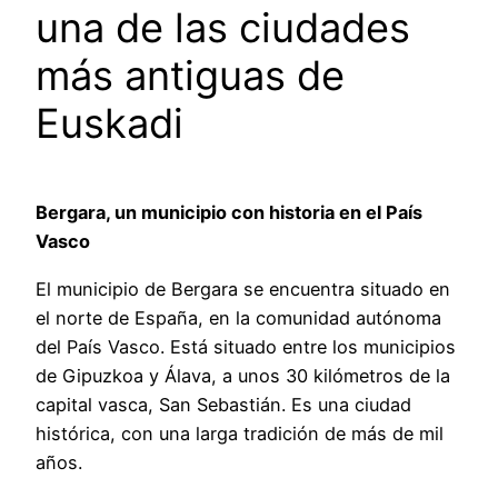
una de las ciudades
más antiguas de
Euskadi
Bergara, un municipio con historia en el País
Vasco
El municipio de Bergara se encuentra situado en
el norte de España, en la comunidad autónoma
del País Vasco. Está situado entre los municipios
de Gipuzkoa y Álava, a unos 30 kilómetros de la
capital vasca, San Sebastián. Es una ciudad
histórica, con una larga tradición de más de mil
años.