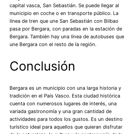
capital vasca, San Sebastián. Se puede llegar al
municipio en coche o en transporte público. La
línea de tren que une San Sebastián con Bilbao
pasa por Bergara, con paradas en la estación de
Bergara. También hay una línea de autobuses que
une Bergara con el resto de la región.
Conclusión
Bergara es un municipio con una larga historia y
tradición en el País Vasco. Esta ciudad histórica
cuenta con numerosos lugares de interés, una
variada gastronomía y una gran cantidad de
actividades para todos los gustos. Es un destino
turístico ideal para aquellos que quieran disfrutar