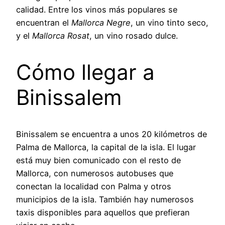
calidad. Entre los vinos más populares se
encuentran el
Mallorca Negre
, un vino tinto seco,
y el
Mallorca Rosat
, un vino rosado dulce.
Cómo llegar a
Binissalem
Binissalem se encuentra a unos 20 kilómetros de
Palma de Mallorca, la capital de la isla. El lugar
está muy bien comunicado con el resto de
Mallorca, con numerosos autobuses que
conectan la localidad con Palma y otros
municipios de la isla. También hay numerosos
taxis disponibles para aquellos que prefieran