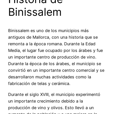
Binissalem
Binissalem es uno de los municipios más
antiguos de Mallorca, con una historia que se
remonta a la época romana. Durante la Edad
Media, el lugar fue ocupado por los árabes y fue
un importante centro de producción de vino.
Durante la época de los árabes, el municipio se
convirtió en un importante centro comercial y se
desarrollaron muchas actividades como la
fabricación de telas y cerámica.
Durante el siglo XVIII, el municipio experimentó
un importante crecimiento debido a la
producción de vino y olivos. Esto llevó a un