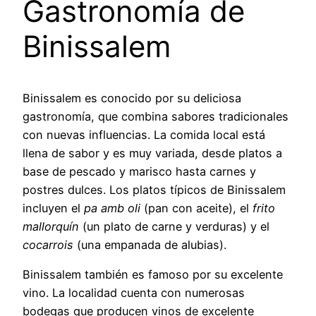
Gastronomía de
Binissalem
Binissalem es conocido por su deliciosa
gastronomía, que combina sabores tradicionales
con nuevas influencias. La comida local está
llena de sabor y es muy variada, desde platos a
base de pescado y marisco hasta carnes y
postres dulces. Los platos típicos de Binissalem
incluyen el
pa amb oli
(pan con aceite), el
frito
mallorquín
(un plato de carne y verduras) y el
cocarrois
(una empanada de alubias).
Binissalem también es famoso por su excelente
vino. La localidad cuenta con numerosas
bodegas que producen vinos de excelente