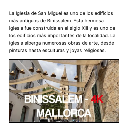
La Iglesia de San Miguel es uno de los edificios
más antiguos de Binissalem. Esta hermosa
iglesia fue construida en el siglo XIII y es uno de
los edificios más importantes de la localidad. La
iglesia alberga numerosas obras de arte, desde
pinturas hasta esculturas y joyas religiosas.