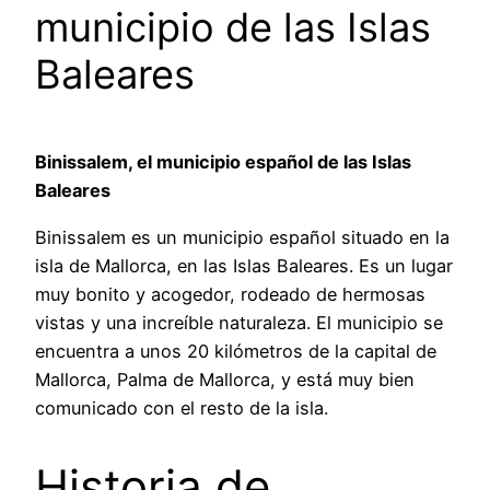
municipio de las Islas
Baleares
Binissalem, el municipio español de las Islas
Baleares
Binissalem es un municipio español situado en la
isla de Mallorca, en las Islas Baleares. Es un lugar
muy bonito y acogedor, rodeado de hermosas
vistas y una increíble naturaleza. El municipio se
encuentra a unos 20 kilómetros de la capital de
Mallorca, Palma de Mallorca, y está muy bien
comunicado con el resto de la isla.
Historia de