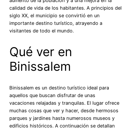
aumento de la población y a una mejora en la
calidad de vida de los habitantes. A principios del
siglo XX, el municipio se convirtió en un
importante destino turístico, atrayendo a
visitantes de todo el mundo.
Qué ver en
Binissalem
Binissalem es un destino turístico ideal para
aquellos que buscan disfrutar de unas
vacaciones relajadas y tranquilas. El lugar ofrece
muchas cosas que ver y hacer, desde hermosos
parques y jardines hasta numerosos museos y
edificios históricos. A continuación se detallan