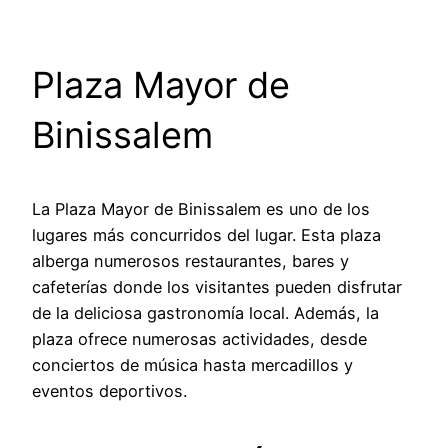
Plaza Mayor de
Binissalem
La Plaza Mayor de Binissalem es uno de los
lugares más concurridos del lugar. Esta plaza
alberga numerosos restaurantes, bares y
cafeterías donde los visitantes pueden disfrutar
de la deliciosa gastronomía local. Además, la
plaza ofrece numerosas actividades, desde
conciertos de música hasta mercadillos y
eventos deportivos.