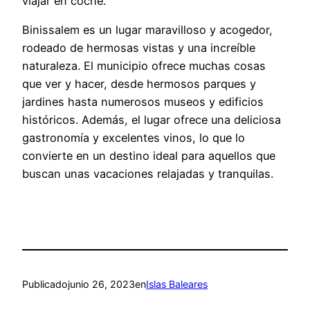
viajar en coche.
Binissalem es un lugar maravilloso y acogedor,
rodeado de hermosas vistas y una increíble
naturaleza. El municipio ofrece muchas cosas
que ver y hacer, desde hermosos parques y
jardines hasta numerosos museos y edificios
históricos. Además, el lugar ofrece una deliciosa
gastronomía y excelentes vinos, lo que lo
convierte en un destino ideal para aquellos que
buscan unas vacaciones relajadas y tranquilas.
Publicado
junio 26, 2023
en
Islas Baleares