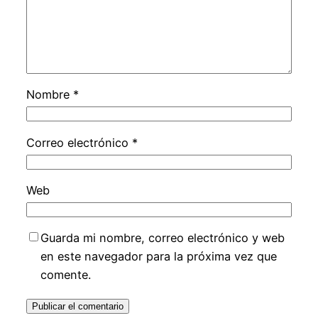
Nombre
*
Correo electrónico
*
Web
Guarda mi nombre, correo electrónico y web
en este navegador para la próxima vez que
comente.