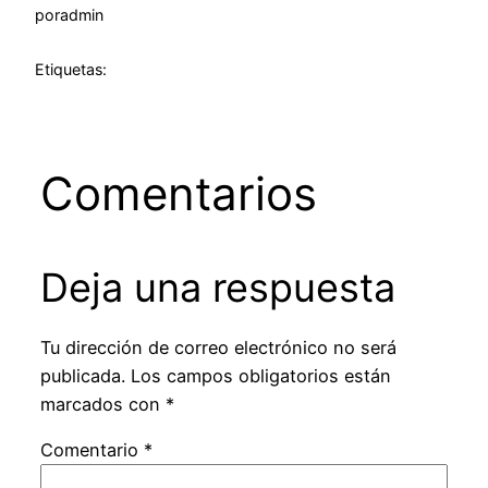
por
admin
Etiquetas:
Comentarios
Deja una respuesta
Tu dirección de correo electrónico no será
publicada.
Los campos obligatorios están
marcados con
*
Comentario
*