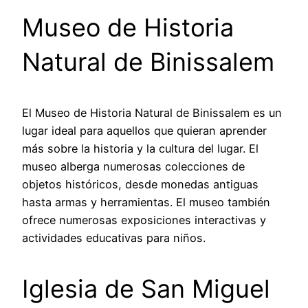
Museo de Historia
Natural de Binissalem
El Museo de Historia Natural de Binissalem es un
lugar ideal para aquellos que quieran aprender
más sobre la historia y la cultura del lugar. El
museo alberga numerosas colecciones de
objetos históricos, desde monedas antiguas
hasta armas y herramientas. El museo también
ofrece numerosas exposiciones interactivas y
actividades educativas para niños.
Iglesia de San Miguel