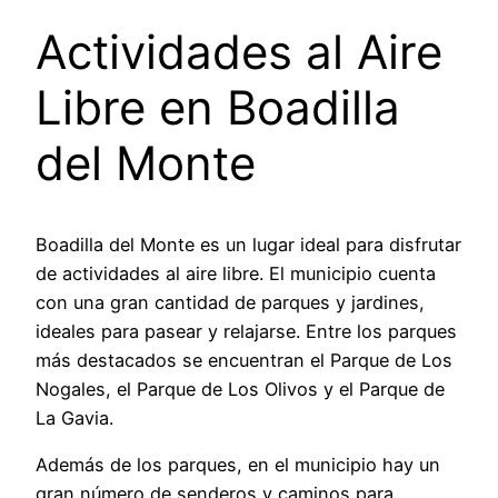
Actividades al Aire
Libre en Boadilla
del Monte
Boadilla del Monte es un lugar ideal para disfrutar
de actividades al aire libre. El municipio cuenta
con una gran cantidad de parques y jardines,
ideales para pasear y relajarse. Entre los parques
más destacados se encuentran el Parque de Los
Nogales, el Parque de Los Olivos y el Parque de
La Gavia.
Además de los parques, en el municipio hay un
gran número de senderos y caminos para