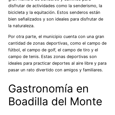
disfrutar de actividades como la senderismo, la
bicicleta y la equitación. Estos senderos están
bien señalizados y son ideales para disfrutar de
la naturaleza.
Por otra parte, el municipio cuenta con una gran
cantidad de zonas deportivas, como el campo de
fútbol, el campo de golf, el campo de tiro y el
campo de tenis. Estas zonas deportivas son
ideales para practicar deportes al aire libre y para
pasar un rato divertido con amigos y familiares.
Gastronomía en
Boadilla del Monte