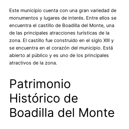
Este municipio cuenta con una gran variedad de
monumentos y lugares de interés. Entre ellos se
encuentra el castillo de Boadilla del Monte, una
de las principales atracciones turísticas de la
zona. El castillo fue construido en el siglo XIII y
se encuentra en el corazón del municipio. Está
abierto al público y es uno de los principales
atractivos de la zona.
Patrimonio
Histórico de
Boadilla del Monte