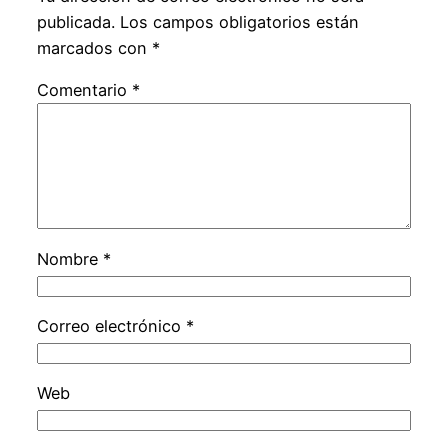
publicada.
Los campos obligatorios están
marcados con
*
Comentario
*
Nombre
*
Correo electrónico
*
Web