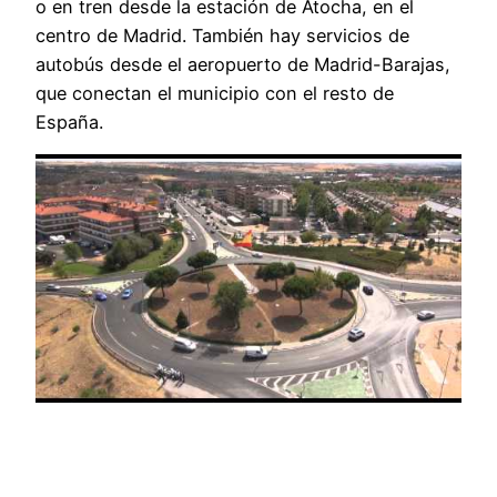
o en tren desde la estación de Atocha, en el
centro de Madrid. También hay servicios de
autobús desde el aeropuerto de Madrid-Barajas,
que conectan el municipio con el resto de
España.