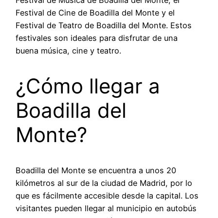
Festival de Música de Boadilla del Monte, el
Festival de Cine de Boadilla del Monte y el
Festival de Teatro de Boadilla del Monte. Estos
festivales son ideales para disfrutar de una
buena música, cine y teatro.
¿Cómo llegar a
Boadilla del
Monte?
Boadilla del Monte se encuentra a unos 20
kilómetros al sur de la ciudad de Madrid, por lo
que es fácilmente accesible desde la capital. Los
visitantes pueden llegar al municipio en autobús