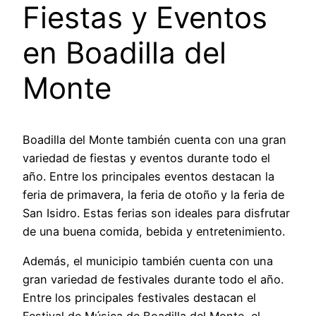
Fiestas y Eventos
en Boadilla del
Monte
Boadilla del Monte también cuenta con una gran
variedad de fiestas y eventos durante todo el
año. Entre los principales eventos destacan la
feria de primavera, la feria de otoño y la feria de
San Isidro. Estas ferias son ideales para disfrutar
de una buena comida, bebida y entretenimiento.
Además, el municipio también cuenta con una
gran variedad de festivales durante todo el año.
Entre los principales festivales destacan el