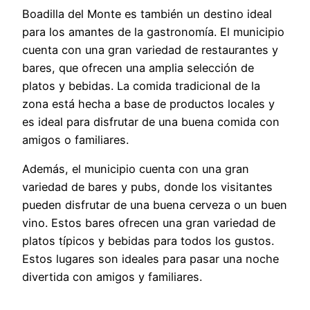
Boadilla del Monte es también un destino ideal
para los amantes de la gastronomía. El municipio
cuenta con una gran variedad de restaurantes y
bares, que ofrecen una amplia selección de
platos y bebidas. La comida tradicional de la
zona está hecha a base de productos locales y
es ideal para disfrutar de una buena comida con
amigos o familiares.
Además, el municipio cuenta con una gran
variedad de bares y pubs, donde los visitantes
pueden disfrutar de una buena cerveza o un buen
vino. Estos bares ofrecen una gran variedad de
platos típicos y bebidas para todos los gustos.
Estos lugares son ideales para pasar una noche
divertida con amigos y familiares.