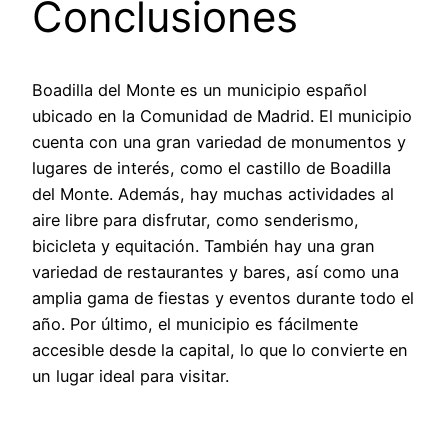
Conclusiones
Boadilla del Monte es un municipio español
ubicado en la Comunidad de Madrid. El municipio
cuenta con una gran variedad de monumentos y
lugares de interés, como el castillo de Boadilla
del Monte. Además, hay muchas actividades al
aire libre para disfrutar, como senderismo,
bicicleta y equitación. También hay una gran
variedad de restaurantes y bares, así como una
amplia gama de fiestas y eventos durante todo el
año. Por último, el municipio es fácilmente
accesible desde la capital, lo que lo convierte en
un lugar ideal para visitar.