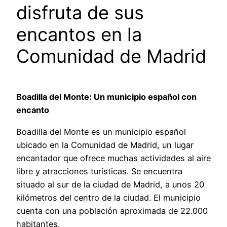
disfruta de sus
encantos en la
Comunidad de Madrid
Boadilla del Monte: Un municipio español con
encanto
Boadilla del Monte es un municipio español
ubicado en la Comunidad de Madrid, un lugar
encantador que ofrece muchas actividades al aire
libre y atracciones turísticas. Se encuentra
situado al sur de la ciudad de Madrid, a unos 20
kilómetros del centro de la ciudad. El municipio
cuenta con una población aproximada de 22.000
habitantes.