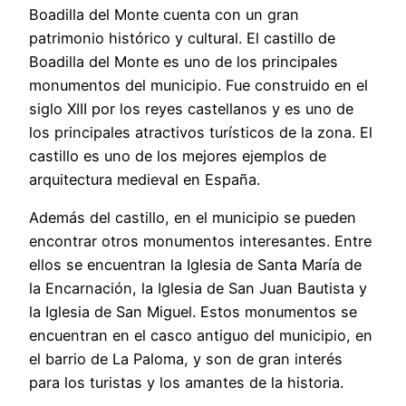
Boadilla del Monte cuenta con un gran
patrimonio histórico y cultural. El castillo de
Boadilla del Monte es uno de los principales
monumentos del municipio. Fue construido en el
siglo XIII por los reyes castellanos y es uno de
los principales atractivos turísticos de la zona. El
castillo es uno de los mejores ejemplos de
arquitectura medieval en España.
Además del castillo, en el municipio se pueden
encontrar otros monumentos interesantes. Entre
ellos se encuentran la Iglesia de Santa María de
la Encarnación, la Iglesia de San Juan Bautista y
la Iglesia de San Miguel. Estos monumentos se
encuentran en el casco antiguo del municipio, en
el barrio de La Paloma, y son de gran interés
para los turistas y los amantes de la historia.