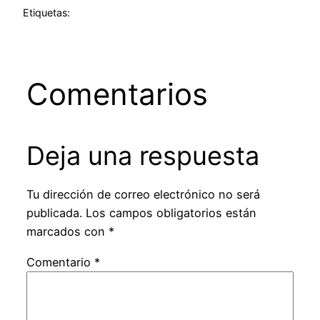
Etiquetas:
Comentarios
Deja una respuesta
Tu dirección de correo electrónico no será
publicada.
Los campos obligatorios están
marcados con
*
Comentario
*