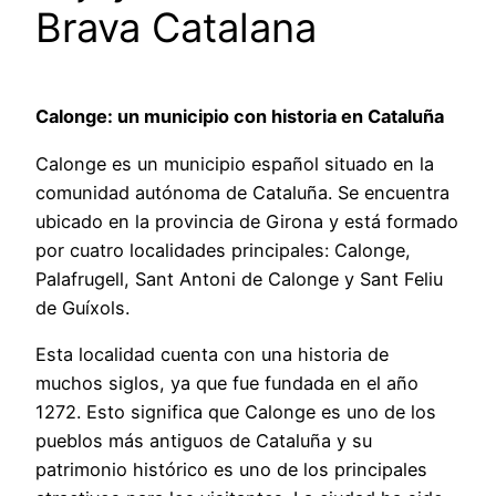
Brava Catalana
Calonge: un municipio con historia en Cataluña
Calonge es un municipio español situado en la
comunidad autónoma de Cataluña. Se encuentra
ubicado en la provincia de Girona y está formado
por cuatro localidades principales: Calonge,
Palafrugell, Sant Antoni de Calonge y Sant Feliu
de Guíxols.
Esta localidad cuenta con una historia de
muchos siglos, ya que fue fundada en el año
1272. Esto significa que Calonge es uno de los
pueblos más antiguos de Cataluña y su
patrimonio histórico es uno de los principales