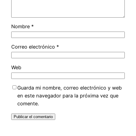
Nombre
*
Correo electrónico
*
Web
Guarda mi nombre, correo electrónico y web
en este navegador para la próxima vez que
comente.