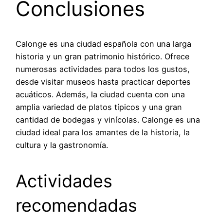
Conclusiones
Calonge es una ciudad española con una larga
historia y un gran patrimonio histórico. Ofrece
numerosas actividades para todos los gustos,
desde visitar museos hasta practicar deportes
acuáticos. Además, la ciudad cuenta con una
amplia variedad de platos típicos y una gran
cantidad de bodegas y vinícolas. Calonge es una
ciudad ideal para los amantes de la historia, la
cultura y la gastronomía.
Actividades
recomendadas