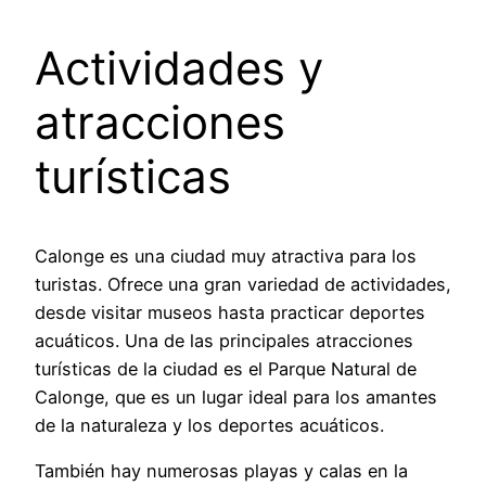
Actividades y
atracciones
turísticas
Calonge es una ciudad muy atractiva para los
turistas. Ofrece una gran variedad de actividades,
desde visitar museos hasta practicar deportes
acuáticos. Una de las principales atracciones
turísticas de la ciudad es el Parque Natural de
Calonge, que es un lugar ideal para los amantes
de la naturaleza y los deportes acuáticos.
También hay numerosas playas y calas en la