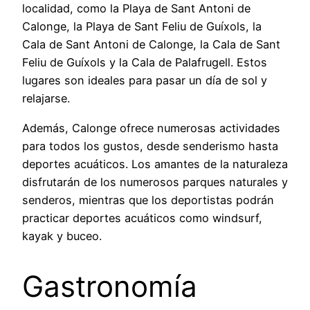
localidad, como la Playa de Sant Antoni de
Calonge, la Playa de Sant Feliu de Guíxols, la
Cala de Sant Antoni de Calonge, la Cala de Sant
Feliu de Guíxols y la Cala de Palafrugell. Estos
lugares son ideales para pasar un día de sol y
relajarse.
Además, Calonge ofrece numerosas actividades
para todos los gustos, desde senderismo hasta
deportes acuáticos. Los amantes de la naturaleza
disfrutarán de los numerosos parques naturales y
senderos, mientras que los deportistas podrán
practicar deportes acuáticos como windsurf,
kayak y buceo.
Gastronomía