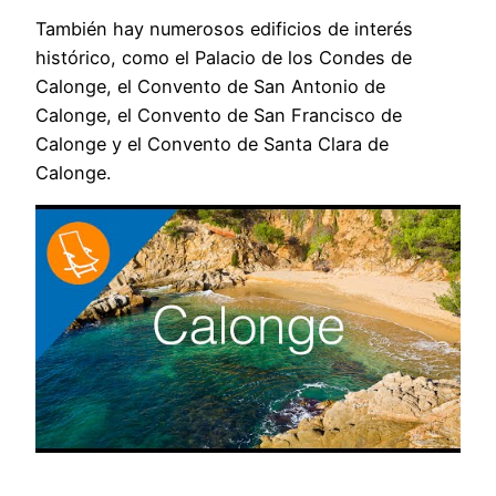
También hay numerosos edificios de interés
histórico, como el Palacio de los Condes de
Calonge, el Convento de San Antonio de
Calonge, el Convento de San Francisco de
Calonge y el Convento de Santa Clara de
Calonge.