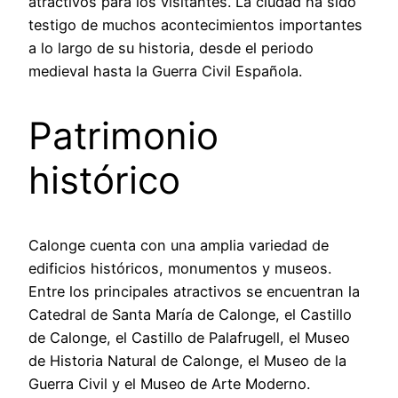
atractivos para los visitantes. La ciudad ha sido
testigo de muchos acontecimientos importantes
a lo largo de su historia, desde el periodo
medieval hasta la Guerra Civil Española.
Patrimonio
histórico
Calonge cuenta con una amplia variedad de
edificios históricos, monumentos y museos.
Entre los principales atractivos se encuentran la
Catedral de Santa María de Calonge, el Castillo
de Calonge, el Castillo de Palafrugell, el Museo
de Historia Natural de Calonge, el Museo de la
Guerra Civil y el Museo de Arte Moderno.