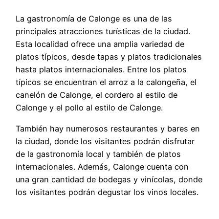
La gastronomía de Calonge es una de las
principales atracciones turísticas de la ciudad.
Esta localidad ofrece una amplia variedad de
platos típicos, desde tapas y platos tradicionales
hasta platos internacionales. Entre los platos
típicos se encuentran el arroz a la calongeña, el
canelón de Calonge, el cordero al estilo de
Calonge y el pollo al estilo de Calonge.
También hay numerosos restaurantes y bares en
la ciudad, donde los visitantes podrán disfrutar
de la gastronomía local y también de platos
internacionales. Además, Calonge cuenta con
una gran cantidad de bodegas y vinícolas, donde
los visitantes podrán degustar los vinos locales.