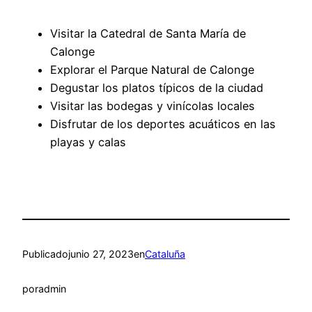
Visitar la Catedral de Santa María de
Calonge
Explorar el Parque Natural de Calonge
Degustar los platos típicos de la ciudad
Visitar las bodegas y vinícolas locales
Disfrutar de los deportes acuáticos en las
playas y calas
Publicado
junio 27, 2023
en
Cataluña
por
admin