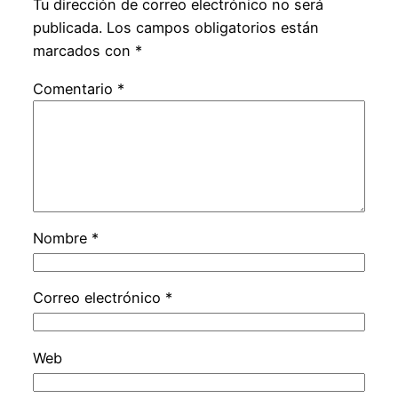
Tu dirección de correo electrónico no será
publicada.
Los campos obligatorios están
marcados con
*
Comentario
*
Nombre
*
Correo electrónico
*
Web