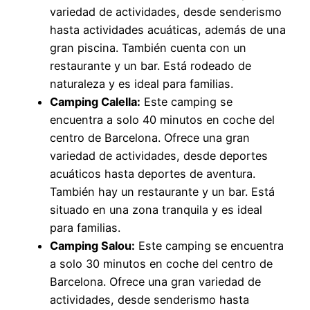
variedad de actividades, desde senderismo
hasta actividades acuáticas, además de una
gran piscina. También cuenta con un
restaurante y un bar. Está rodeado de
naturaleza y es ideal para familias.
Camping Calella:
Este camping se
encuentra a solo 40 minutos en coche del
centro de Barcelona. Ofrece una gran
variedad de actividades, desde deportes
acuáticos hasta deportes de aventura.
También hay un restaurante y un bar. Está
situado en una zona tranquila y es ideal
para familias.
Camping Salou:
Este camping se encuentra
a solo 30 minutos en coche del centro de
Barcelona. Ofrece una gran variedad de
actividades, desde senderismo hasta