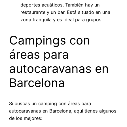
deportes acuáticos. También hay un
restaurante y un bar. Está situado en una
zona tranquila y es ideal para grupos.
Campings con
áreas para
autocaravanas en
Barcelona
Si buscas un camping con áreas para
autocaravanas en Barcelona, aquí tienes algunos
de los mejores: