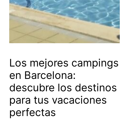
Los mejores campings
en Barcelona:
descubre los destinos
para tus vacaciones
perfectas