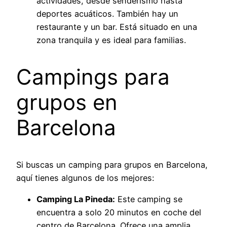
actividades, desde senderismo hasta
deportes acuáticos. También hay un
restaurante y un bar. Está situado en una
zona tranquila y es ideal para familias.
Campings para
grupos en
Barcelona
Si buscas un camping para grupos en Barcelona,
aquí tienes algunos de los mejores:
Camping La Pineda:
Este camping se
encuentra a solo 20 minutos en coche del
centro de Barcelona. Ofrece una amplia