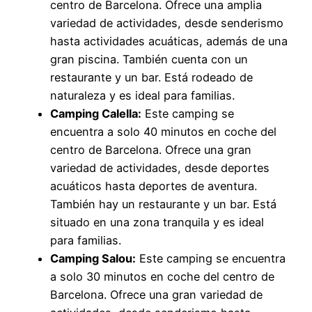
centro de Barcelona. Ofrece una amplia
variedad de actividades, desde senderismo
hasta actividades acuáticas, además de una
gran piscina. También cuenta con un
restaurante y un bar. Está rodeado de
naturaleza y es ideal para familias.
Camping Calella:
Este camping se
encuentra a solo 40 minutos en coche del
centro de Barcelona. Ofrece una gran
variedad de actividades, desde deportes
acuáticos hasta deportes de aventura.
También hay un restaurante y un bar. Está
situado en una zona tranquila y es ideal
para familias.
Camping Salou:
Este camping se encuentra
a solo 30 minutos en coche del centro de
Barcelona. Ofrece una gran variedad de