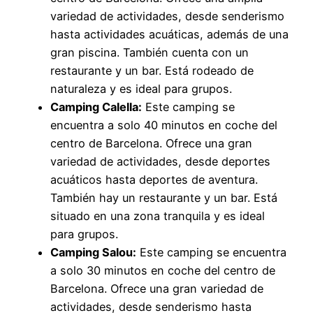
variedad de actividades, desde senderismo
hasta actividades acuáticas, además de una
gran piscina. También cuenta con un
restaurante y un bar. Está rodeado de
naturaleza y es ideal para grupos.
Camping Calella:
Este camping se
encuentra a solo 40 minutos en coche del
centro de Barcelona. Ofrece una gran
variedad de actividades, desde deportes
acuáticos hasta deportes de aventura.
También hay un restaurante y un bar. Está
situado en una zona tranquila y es ideal
para grupos.
Camping Salou:
Este camping se encuentra
a solo 30 minutos en coche del centro de
Barcelona. Ofrece una gran variedad de
actividades, desde senderismo hasta