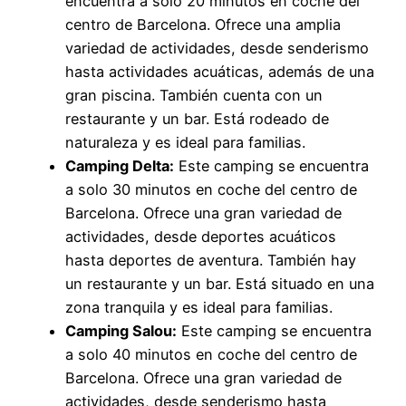
encuentra a solo 20 minutos en coche del
centro de Barcelona. Ofrece una amplia
variedad de actividades, desde senderismo
hasta actividades acuáticas, además de una
gran piscina. También cuenta con un
restaurante y un bar. Está rodeado de
naturaleza y es ideal para familias.
Camping Delta:
Este camping se encuentra
a solo 30 minutos en coche del centro de
Barcelona. Ofrece una gran variedad de
actividades, desde deportes acuáticos
hasta deportes de aventura. También hay
un restaurante y un bar. Está situado en una
zona tranquila y es ideal para familias.
Camping Salou:
Este camping se encuentra
a solo 40 minutos en coche del centro de
Barcelona. Ofrece una gran variedad de
actividades, desde senderismo hasta