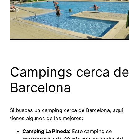
Campings cerca de
Barcelona
Si buscas un camping cerca de Barcelona, aquí
tienes algunos de los mejores:
Camping La Pineda:
Este camping se