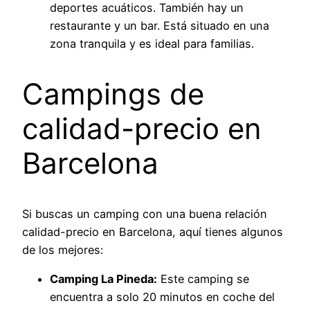
deportes acuáticos. También hay un
restaurante y un bar. Está situado en una
zona tranquila y es ideal para familias.
Campings de
calidad-precio en
Barcelona
Si buscas un camping con una buena relación
calidad-precio en Barcelona, aquí tienes algunos
de los mejores:
Camping La Pineda:
Este camping se
encuentra a solo 20 minutos en coche del