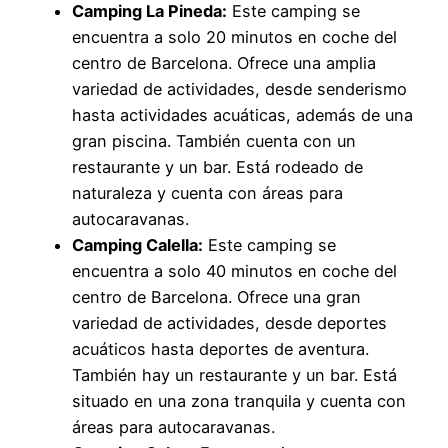
Camping La Pineda:
Este camping se
encuentra a solo 20 minutos en coche del
centro de Barcelona. Ofrece una amplia
variedad de actividades, desde senderismo
hasta actividades acuáticas, además de una
gran piscina. También cuenta con un
restaurante y un bar. Está rodeado de
naturaleza y cuenta con áreas para
autocaravanas.
Camping Calella:
Este camping se
encuentra a solo 40 minutos en coche del
centro de Barcelona. Ofrece una gran
variedad de actividades, desde deportes
acuáticos hasta deportes de aventura.
También hay un restaurante y un bar. Está
situado en una zona tranquila y cuenta con
áreas para autocaravanas.