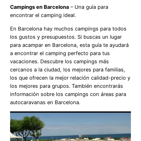
Campings en Barcelona
– Una guía para
encontrar el camping ideal.
En Barcelona hay muchos campings para todos
los gustos y presupuestos. Si buscas un lugar
para acampar en Barcelona, esta guía te ayudará
a encontrar el camping perfecto para tus
vacaciones. Descubre los campings más
cercanos a la ciudad, los mejores para familias,
los que ofrecen la mejor relación calidad-precio y
los mejores para grupos. También encontrarás
información sobre los campings con áreas para
autocaravanas en Barcelona.