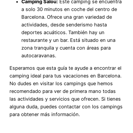
Camping Salou:
Este camping se encuentra
a solo 30 minutos en coche del centro de
Barcelona. Ofrece una gran variedad de
actividades, desde senderismo hasta
deportes acuáticos. También hay un
restaurante y un bar. Está situado en una
zona tranquila y cuenta con áreas para
autocaravanas.
Esperamos que esta guía te ayude a encontrar el
camping ideal para tus vacaciones en Barcelona.
No dudes en visitar los campings que hemos
recomendado para ver de primera mano todas
las actividades y servicios que ofrecen. Si tienes
alguna duda, puedes contactar con los campings
para obtener más información.