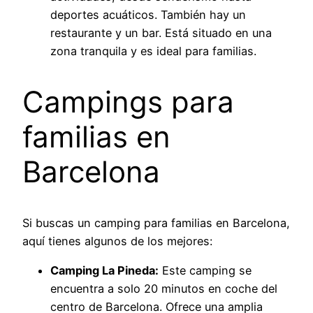
deportes acuáticos. También hay un
restaurante y un bar. Está situado en una
zona tranquila y es ideal para familias.
Campings para
familias en
Barcelona
Si buscas un camping para familias en Barcelona,
aquí tienes algunos de los mejores:
Camping La Pineda:
Este camping se
encuentra a solo 20 minutos en coche del
centro de Barcelona. Ofrece una amplia