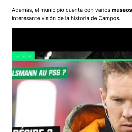
Además, el municipio cuenta con varios
museos,
interesante visión de la historia de Campos.