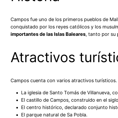
Campos fue uno de los primeros pueblos de Mall
conquistado por los reyes católicos y los mus
importantes de las Islas Baleares
, tanto por s
Atractivos turíst
Campos cuenta con varios atractivos turísticos
La iglesia de Santo Tomás de Villanueva, con
El castillo de Campos, construido en el sigl
El centro histórico, declarado conjunto hist
El parque natural de Sa Pobla.