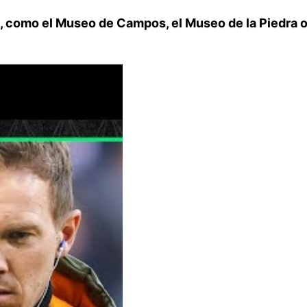
 como el Museo de Campos, el Museo de la Piedra o 