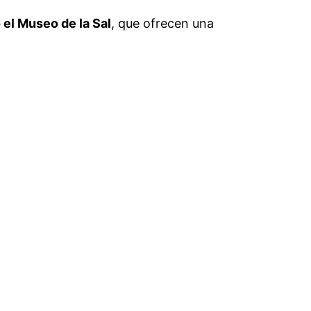
el Museo de la Sal
, que ofrecen una