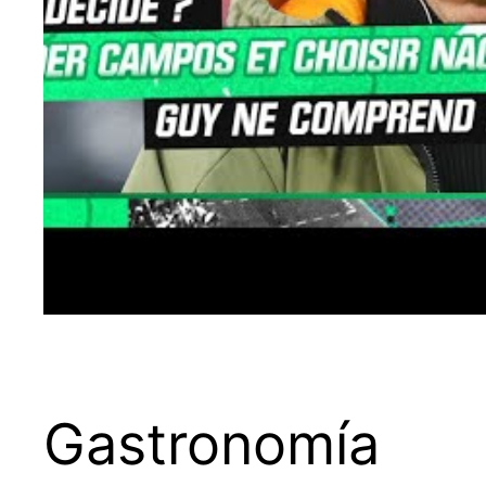
Gastronomía