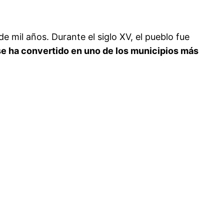
mil años. Durante el siglo XV, el pueblo fue
 ha convertido en uno de los municipios más