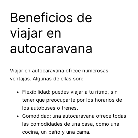
Beneficios de
viajar en
autocaravana
Viajar en autocaravana ofrece numerosas
ventajas. Algunas de ellas son:
Flexibilidad: puedes viajar a tu ritmo, sin
tener que preocuparte por los horarios de
los autobuses o trenes.
Comodidad: una autocaravana ofrece todas
las comodidades de una casa, como una
cocina, un baño y una cama.