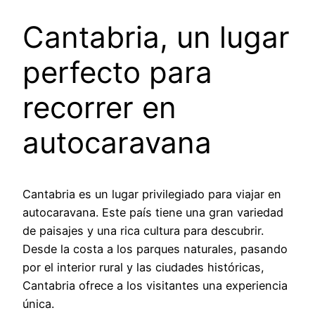
Cantabria, un lugar
perfecto para
recorrer en
autocaravana
Cantabria es un lugar privilegiado para viajar en
autocaravana. Este país tiene una gran variedad
de paisajes y una rica cultura para descubrir.
Desde la costa a los parques naturales, pasando
por el interior rural y las ciudades históricas,
Cantabria ofrece a los visitantes una experiencia
única.