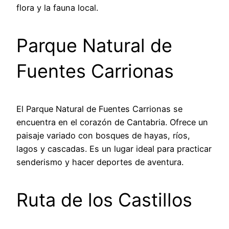
flora y la fauna local.
Parque Natural de
Fuentes Carrionas
El Parque Natural de Fuentes Carrionas se
encuentra en el corazón de Cantabria. Ofrece un
paisaje variado con bosques de hayas, ríos,
lagos y cascadas. Es un lugar ideal para practicar
senderismo y hacer deportes de aventura.
Ruta de los Castillos