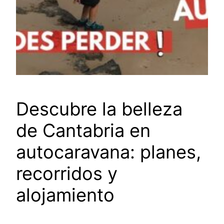
Descubre la belleza
de Cantabria en
autocaravana: planes,
recorridos y
alojamiento