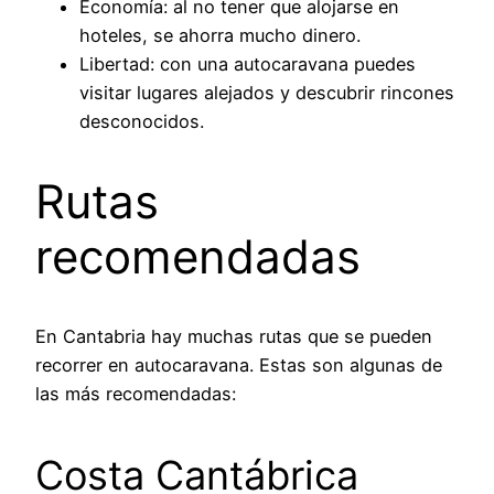
Economía: al no tener que alojarse en
hoteles, se ahorra mucho dinero.
Libertad: con una autocaravana puedes
visitar lugares alejados y descubrir rincones
desconocidos.
Rutas
recomendadas
En Cantabria hay muchas rutas que se pueden
recorrer en autocaravana. Estas son algunas de
las más recomendadas:
Costa Cantábrica