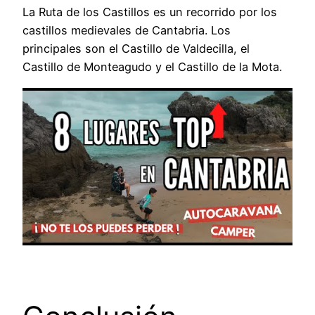
La Ruta de los Castillos es un recorrido por los
castillos medievales de Cantabria. Los
principales son el Castillo de Valdecilla, el
Castillo de Monteagudo y el Castillo de la Mota.