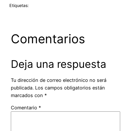
Etiquetas:
Comentarios
Deja una respuesta
Tu dirección de correo electrónico no será
publicada.
Los campos obligatorios están
marcados con
*
Comentario
*