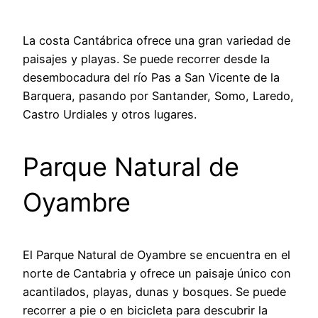
La costa Cantábrica ofrece una gran variedad de
paisajes y playas. Se puede recorrer desde la
desembocadura del río Pas a San Vicente de la
Barquera, pasando por Santander, Somo, Laredo,
Castro Urdiales y otros lugares.
Parque Natural de
Oyambre
El Parque Natural de Oyambre se encuentra en el
norte de Cantabria y ofrece un paisaje único con
acantilados, playas, dunas y bosques. Se puede
recorrer a pie o en bicicleta para descubrir la