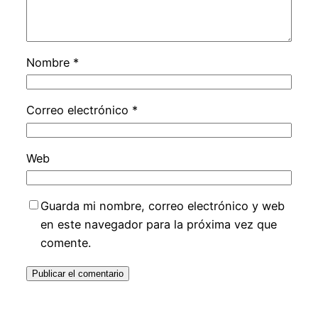
Nombre
*
Correo electrónico
*
Web
Guarda mi nombre, correo electrónico y web
en este navegador para la próxima vez que
comente.