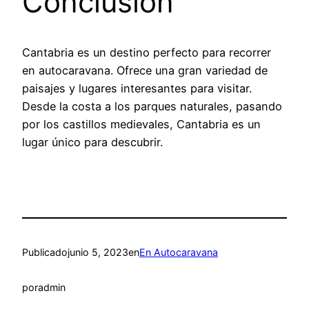
Conclusión
Cantabria es un destino perfecto para recorrer
en autocaravana. Ofrece una gran variedad de
paisajes y lugares interesantes para visitar.
Desde la costa a los parques naturales, pasando
por los castillos medievales, Cantabria es un
lugar único para descubrir.
Publicado
junio 5, 2023
en
En Autocaravana
por
admin