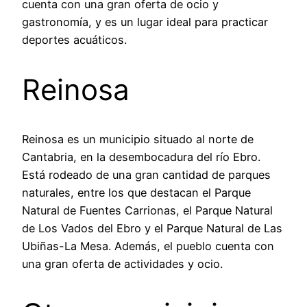
cuenta con una gran oferta de ocio y
gastronomía, y es un lugar ideal para practicar
deportes acuáticos.
Reinosa
Reinosa es un municipio situado al norte de
Cantabria, en la desembocadura del río Ebro.
Está rodeado de una gran cantidad de parques
naturales, entre los que destacan el Parque
Natural de Fuentes Carrionas, el Parque Natural
de Los Vados del Ebro y el Parque Natural de Las
Ubiñas-La Mesa. Además, el pueblo cuenta con
una gran oferta de actividades y ocio.