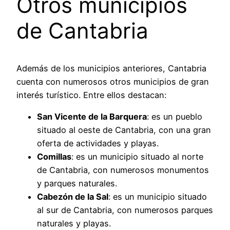
Otros municipios
de Cantabria
Además de los municipios anteriores, Cantabria
cuenta con numerosos otros municipios de gran
interés turístico. Entre ellos destacan:
San Vicente de la Barquera
: es un pueblo
situado al oeste de Cantabria, con una gran
oferta de actividades y playas.
Comillas
: es un municipio situado al norte
de Cantabria, con numerosos monumentos
y parques naturales.
Cabezón de la Sal
: es un municipio situado
al sur de Cantabria, con numerosos parques
naturales y playas.