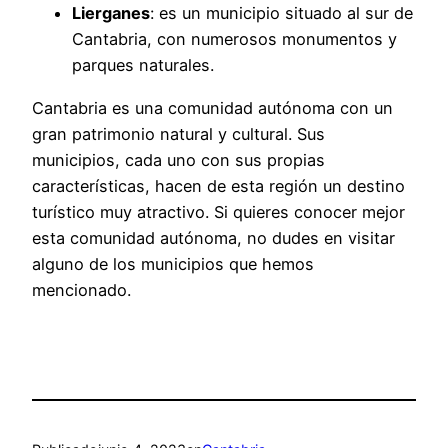
Lierganes
: es un municipio situado al sur de
Cantabria, con numerosos monumentos y
parques naturales.
Cantabria es una comunidad autónoma con un
gran patrimonio natural y cultural. Sus
municipios, cada uno con sus propias
características, hacen de esta región un destino
turístico muy atractivo. Si quieres conocer mejor
esta comunidad autónoma, no dudes en visitar
alguno de los municipios que hemos
mencionado.