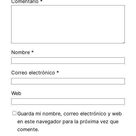
Comentario
*
Nombre
*
Correo electrónico
*
Web
Guarda mi nombre, correo electrónico y web
en este navegador para la próxima vez que
comente.