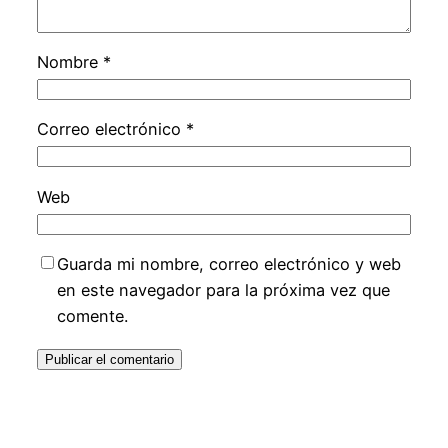
Nombre
*
Correo electrónico
*
Web
Guarda mi nombre, correo electrónico y web
en este navegador para la próxima vez que
comente.