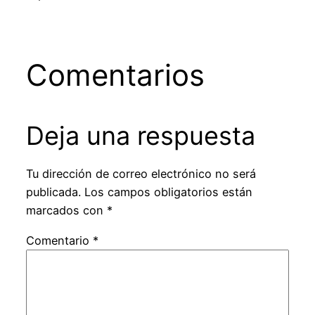
Comentarios
Deja una respuesta
Tu dirección de correo electrónico no será
publicada.
Los campos obligatorios están
marcados con
*
Comentario
*