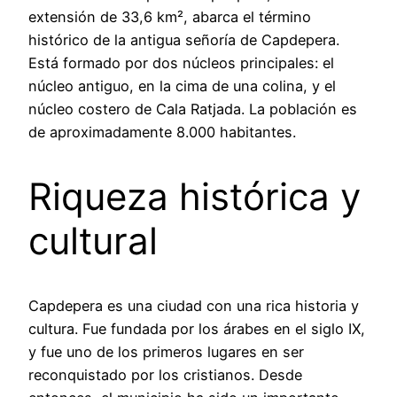
extensión de 33,6 km², abarca el término
histórico de la antigua señoría de Capdepera.
Está formado por dos núcleos principales: el
núcleo antiguo, en la cima de una colina, y el
núcleo costero de Cala Ratjada. La población es
de aproximadamente 8.000 habitantes.
Riqueza histórica y
cultural
Capdepera es una ciudad con una rica historia y
cultura. Fue fundada por los árabes en el siglo IX,
y fue uno de los primeros lugares en ser
reconquistado por los cristianos. Desde