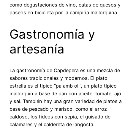
como degustaciones de vino, catas de quesos y
paseos en bicicleta por la campiña mallorquina.
Gastronomía y
artesanía
La gastronomía de Capdepera es una mezcla de
sabores tradicionales y modernos. El plato
estrella es el típico “pa amb oli”, un plato típico
mallorquín a base de pan con aceite, tomate, ajo
y sal. También hay una gran variedad de platos a
base de pescado y marisco, como el arroz
caldoso, los fideos con sepia, el guisado de
calamares y el caldereta de langosta.