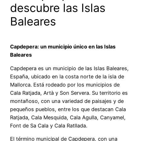
descubre las Islas
Baleares
Capdepera: un municipio único en las Islas
Baleares
Capdepera es un municipio de las Islas Baleares,
España, ubicado en la costa norte de la isla de
Mallorca. Está rodeado por los municipios de
Cala Ratjada, Artà y Son Servera. Su territorio es
montañoso, con una variedad de paisajes y de
pequeños pueblos, entre los que destacan Cala
Ratjada, Cala Mesquida, Cala Agulla, Canyamel,
Font de Sa Cala y Cala Ratllada.
El término municipal de Capdepera, con una