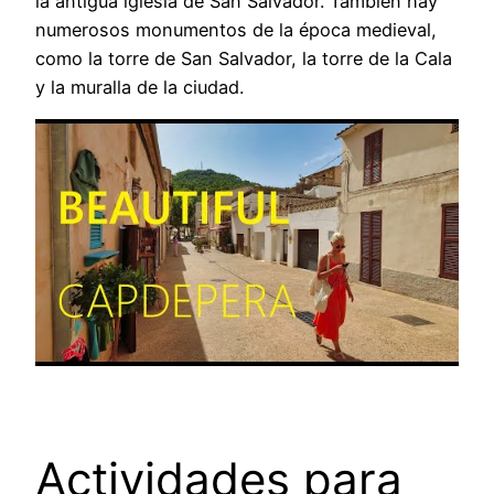
la antigua iglesia de San Salvador. También hay
numerosos monumentos de la época medieval,
como la torre de San Salvador, la torre de la Cala
y la muralla de la ciudad.
Actividades para