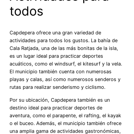
todos
Capdepera ofrece una gran variedad de
actividades para todos los gustos. La bahía de
Cala Ratjada, una de las más bonitas de la isla,
es un lugar ideal para practicar deportes
acuáticos, como el windsurf, el kitesurf y la vela.
El municipio también cuenta con numerosas
playas y calas, así como numerosos senderos y
rutas para realizar senderismo y ciclismo.
Por su ubicación, Capdepera también es un
destino ideal para practicar deportes de
aventura, como el parapente, el rafting, el kayak
o el buceo. Además, el municipio también ofrece
una amplia gama de actividades gastronómicas,