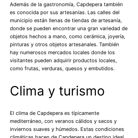
Además de la gastronomía, Capdepera también
es conocida por sus artesanías. Las calles del
municipio están llenas de tiendas de artesanía,
donde se pueden encontrar una gran variedad de
objetos hechos a mano, como cerámica, joyería,
pinturas y otros objetos artesanales. También
hay numerosos mercados locales donde los
visitantes pueden adquirir productos locales,
como frutas, verduras, quesos y embutidos.
Clima y turismo
El clima de Capdepera es típicamente
mediterráneo, con veranos cálidos y secos y
inviernos suaves y húmedos. Estas condiciones
climáticas hacen de Capdepera un destino ideal