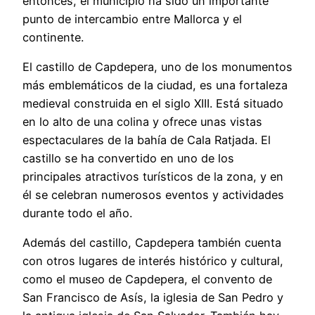
entonces, el municipio ha sido un importante
punto de intercambio entre Mallorca y el
continente.
El castillo de Capdepera, uno de los monumentos
más emblemáticos de la ciudad, es una fortaleza
medieval construida en el siglo XIII. Está situado
en lo alto de una colina y ofrece unas vistas
espectaculares de la bahía de Cala Ratjada. El
castillo se ha convertido en uno de los
principales atractivos turísticos de la zona, y en
él se celebran numerosos eventos y actividades
durante todo el año.
Además del castillo, Capdepera también cuenta
con otros lugares de interés histórico y cultural,
como el museo de Capdepera, el convento de
San Francisco de Asís, la iglesia de San Pedro y