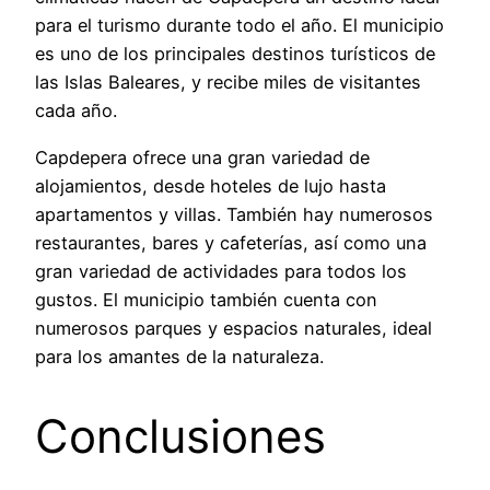
para el turismo durante todo el año. El municipio
es uno de los principales destinos turísticos de
las Islas Baleares, y recibe miles de visitantes
cada año.
Capdepera ofrece una gran variedad de
alojamientos, desde hoteles de lujo hasta
apartamentos y villas. También hay numerosos
restaurantes, bares y cafeterías, así como una
gran variedad de actividades para todos los
gustos. El municipio también cuenta con
numerosos parques y espacios naturales, ideal
para los amantes de la naturaleza.
Conclusiones