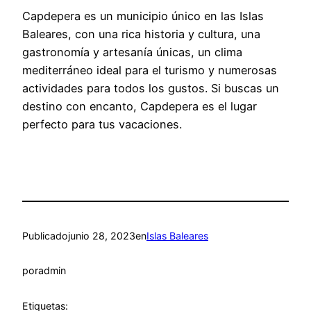
Capdepera es un municipio único en las Islas
Baleares, con una rica historia y cultura, una
gastronomía y artesanía únicas, un clima
mediterráneo ideal para el turismo y numerosas
actividades para todos los gustos. Si buscas un
destino con encanto, Capdepera es el lugar
perfecto para tus vacaciones.
Publicado
junio 28, 2023
en
Islas Baleares
por
admin
Etiquetas: