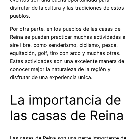
disfrutar de la cultura y las tradiciones de estos
pueblos.
Por otra parte, en los pueblos de las casas de
Reina se pueden practicar muchas actividades al
aire libre, como senderismo, ciclismo, pesca,
equitación, golf, tiro con arco y muchas otras.
Estas actividades son una excelente manera de
conocer mejor la naturaleza de la región y
disfrutar de una experiencia única.
La importancia de
las casas de Reina
Las casas de Reina son una parte importante de