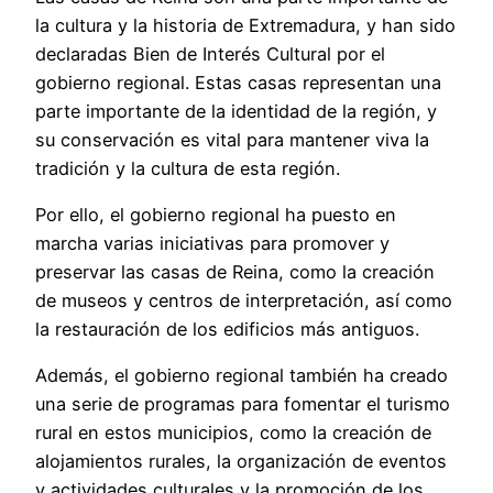
la cultura y la historia de Extremadura, y han sido
declaradas Bien de Interés Cultural por el
gobierno regional. Estas casas representan una
parte importante de la identidad de la región, y
su conservación es vital para mantener viva la
tradición y la cultura de esta región.
Por ello, el gobierno regional ha puesto en
marcha varias iniciativas para promover y
preservar las casas de Reina, como la creación
de museos y centros de interpretación, así como
la restauración de los edificios más antiguos.
Además, el gobierno regional también ha creado
una serie de programas para fomentar el turismo
rural en estos municipios, como la creación de
alojamientos rurales, la organización de eventos
y actividades culturales y la promoción de los