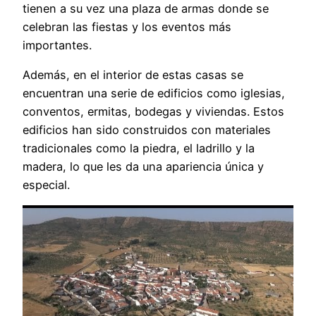
tienen a su vez una plaza de armas donde se
celebran las fiestas y los eventos más
importantes.
Además, en el interior de estas casas se
encuentran una serie de edificios como iglesias,
conventos, ermitas, bodegas y viviendas. Estos
edificios han sido construidos con materiales
tradicionales como la piedra, el ladrillo y la
madera, lo que les da una apariencia única y
especial.