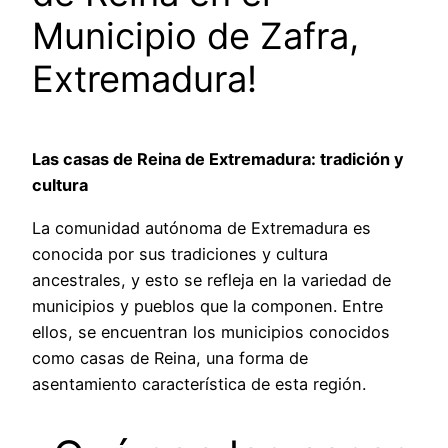
Municipio de Zafra,
Extremadura!
Las casas de Reina de Extremadura: tradición y
cultura
La comunidad autónoma de Extremadura es
conocida por sus tradiciones y cultura
ancestrales, y esto se refleja en la variedad de
municipios y pueblos que la componen. Entre
ellos, se encuentran los municipios conocidos
como casas de Reina, una forma de
asentamiento característica de esta región.