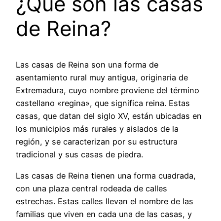
¿Qué son las casas
de Reina?
Las casas de Reina son una forma de
asentamiento rural muy antigua, originaria de
Extremadura, cuyo nombre proviene del término
castellano «regina», que significa reina. Estas
casas, que datan del siglo XV, están ubicadas en
los municipios más rurales y aislados de la
región, y se caracterizan por su estructura
tradicional y sus casas de piedra.
Las casas de Reina tienen una forma cuadrada,
con una plaza central rodeada de calles
estrechas. Estas calles llevan el nombre de las
familias que viven en cada una de las casas, y