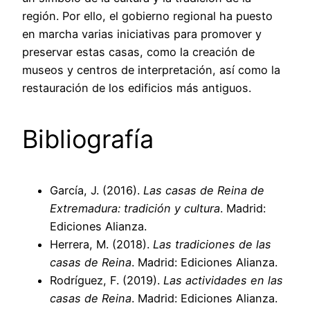
región. Por ello, el gobierno regional ha puesto
en marcha varias iniciativas para promover y
preservar estas casas, como la creación de
museos y centros de interpretación, así como la
restauración de los edificios más antiguos.
Bibliografía
García, J. (2016).
Las casas de Reina de
Extremadura: tradición y cultura
. Madrid:
Ediciones Alianza.
Herrera, M. (2018).
Las tradiciones de las
casas de Reina
. Madrid: Ediciones Alianza.
Rodríguez, F. (2019).
Las actividades en las
casas de Reina
. Madrid: Ediciones Alianza.