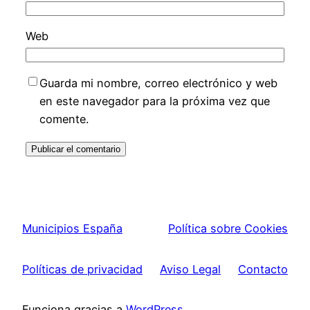
Web
Guarda mi nombre, correo electrónico y web
en este navegador para la próxima vez que
comente.
Municipios España
Política sobre Cookies
Políticas de privacidad
Aviso Legal
Contacto
Funciona gracias a
WordPress