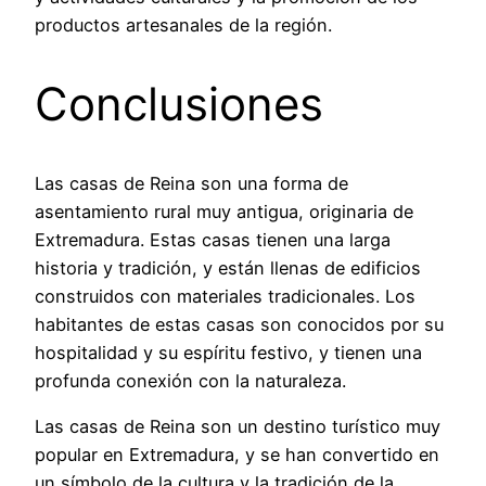
productos artesanales de la región.
Conclusiones
Las casas de Reina son una forma de
asentamiento rural muy antigua, originaria de
Extremadura. Estas casas tienen una larga
historia y tradición, y están llenas de edificios
construidos con materiales tradicionales. Los
habitantes de estas casas son conocidos por su
hospitalidad y su espíritu festivo, y tienen una
profunda conexión con la naturaleza.
Las casas de Reina son un destino turístico muy
popular en Extremadura, y se han convertido en
un símbolo de la cultura y la tradición de la