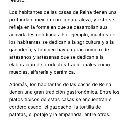
festivo.
Los habitantes de las casas de Reina tienen una
profunda conexión con la naturaleza, y esto se
refleja en la forma en que se desarrollan sus
actividades cotidianas. Por ejemplo, muchos de
los habitantes se dedican a la agricultura y a la
ganadería, y también hay un gran número de
artesanos y artesanas que se dedican a la
elaboración de productos tradicionales como
muebles, alfarería y cerámica.
Además, los habitantes de las casas de Reina
tienen una gran tradición gastronómica. Entre los
platos típicos de estas casas se encuentran el
cordero asado, el gazpacho, la tortilla de
patatas, el potaje y la empanada, entre otros.