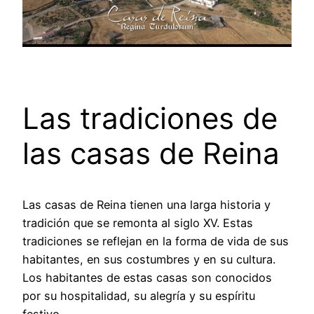
Las tradiciones de
las casas de Reina
Las casas de Reina tienen una larga historia y
tradición que se remonta al siglo XV. Estas
tradiciones se reflejan en la forma de vida de sus
habitantes, en sus costumbres y en su cultura.
Los habitantes de estas casas son conocidos
por su hospitalidad, su alegría y su espíritu