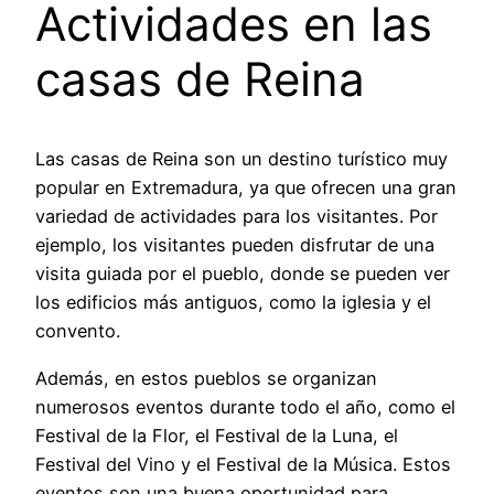
Actividades en las
casas de Reina
Las casas de Reina son un destino turístico muy
popular en Extremadura, ya que ofrecen una gran
variedad de actividades para los visitantes. Por
ejemplo, los visitantes pueden disfrutar de una
visita guiada por el pueblo, donde se pueden ver
los edificios más antiguos, como la iglesia y el
convento.
Además, en estos pueblos se organizan
numerosos eventos durante todo el año, como el
Festival de la Flor, el Festival de la Luna, el
Festival del Vino y el Festival de la Música. Estos
eventos son una buena oportunidad para