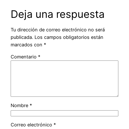
Deja una respuesta
Tu dirección de correo electrónico no será
publicada.
Los campos obligatorios están
marcados con
*
Comentario
*
Nombre
*
Correo electrónico
*