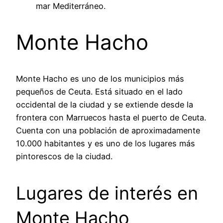
mar Mediterráneo.
Monte Hacho
Monte Hacho es uno de los municipios más
pequeños de Ceuta. Está situado en el lado
occidental de la ciudad y se extiende desde la
frontera con Marruecos hasta el puerto de Ceuta.
Cuenta con una población de aproximadamente
10.000 habitantes y es uno de los lugares más
pintorescos de la ciudad.
Lugares de interés en
Monte Hacho