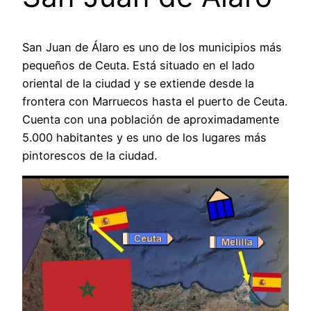
San Juan de Álaro es uno de los municipios más
pequeños de Ceuta. Está situado en el lado
oriental de la ciudad y se extiende desde la
frontera con Marruecos hasta el puerto de Ceuta.
Cuenta con una población de aproximadamente
5.000 habitantes y es uno de los lugares más
pintorescos de la ciudad.