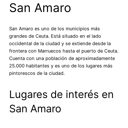
San Amaro
San Amaro es uno de los municipios más
grandes de Ceuta. Está situado en el lado
occidental de la ciudad y se extiende desde la
frontera con Marruecos hasta el puerto de Ceuta.
Cuenta con una población de aproximadamente
25.000 habitantes y es uno de los lugares más
pintorescos de la ciudad.
Lugares de interés en
San Amaro