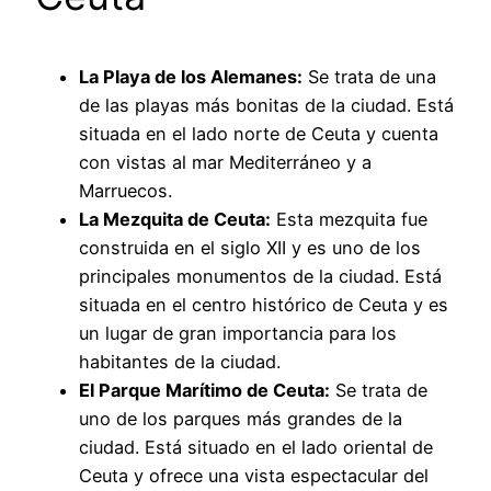
La Playa de los Alemanes:
Se trata de una
de las playas más bonitas de la ciudad. Está
situada en el lado norte de Ceuta y cuenta
con vistas al mar Mediterráneo y a
Marruecos.
La Mezquita de Ceuta:
Esta mezquita fue
construida en el siglo XII y es uno de los
principales monumentos de la ciudad. Está
situada en el centro histórico de Ceuta y es
un lugar de gran importancia para los
habitantes de la ciudad.
El Parque Marítimo de Ceuta:
Se trata de
uno de los parques más grandes de la
ciudad. Está situado en el lado oriental de
Ceuta y ofrece una vista espectacular del