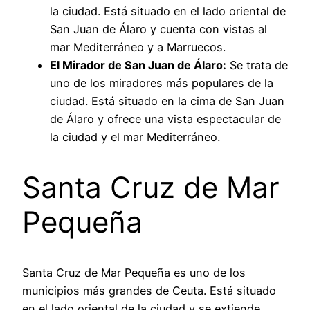
la ciudad. Está situado en el lado oriental de
San Juan de Álaro y cuenta con vistas al
mar Mediterráneo y a Marruecos.
El Mirador de San Juan de Álaro:
Se trata de
uno de los miradores más populares de la
ciudad. Está situado en la cima de San Juan
de Álaro y ofrece una vista espectacular de
la ciudad y el mar Mediterráneo.
Santa Cruz de Mar
Pequeña
Santa Cruz de Mar Pequeña es uno de los
municipios más grandes de Ceuta. Está situado
en el lado oriental de la ciudad y se extiende