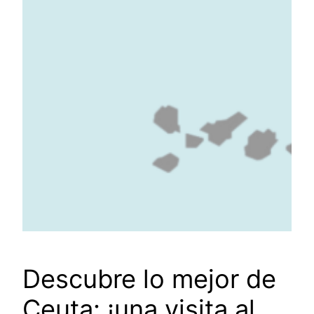
Descubre lo mejor de
Ceuta: ¡una visita al