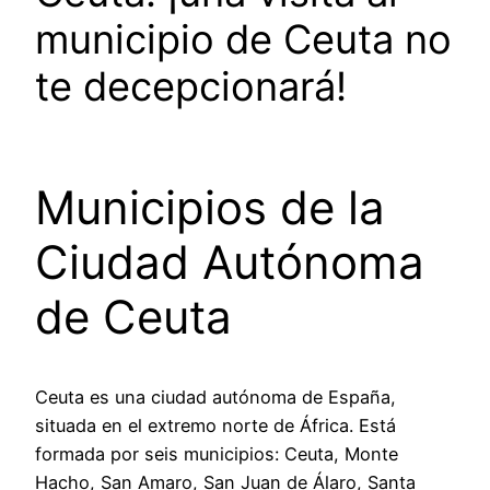
municipio de Ceuta no
te decepcionará!
Municipios de la
Ciudad Autónoma
de Ceuta
Ceuta es una ciudad autónoma de España,
situada en el extremo norte de África. Está
formada por seis municipios: Ceuta, Monte
Hacho, San Amaro, San Juan de Álaro, Santa