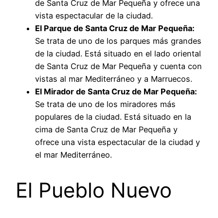
de Santa Cruz de Mar Pequeña y ofrece una
vista espectacular de la ciudad.
El Parque de Santa Cruz de Mar Pequeña:
Se trata de uno de los parques más grandes
de la ciudad. Está situado en el lado oriental
de Santa Cruz de Mar Pequeña y cuenta con
vistas al mar Mediterráneo y a Marruecos.
El Mirador de Santa Cruz de Mar Pequeña:
Se trata de uno de los miradores más
populares de la ciudad. Está situado en la
cima de Santa Cruz de Mar Pequeña y
ofrece una vista espectacular de la ciudad y
el mar Mediterráneo.
El Pueblo Nuevo