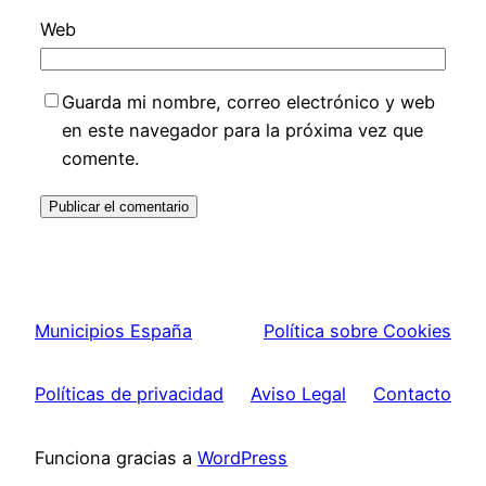
Web
Guarda mi nombre, correo electrónico y web
en este navegador para la próxima vez que
comente.
Municipios España
Política sobre Cookies
Políticas de privacidad
Aviso Legal
Contacto
Funciona gracias a
WordPress