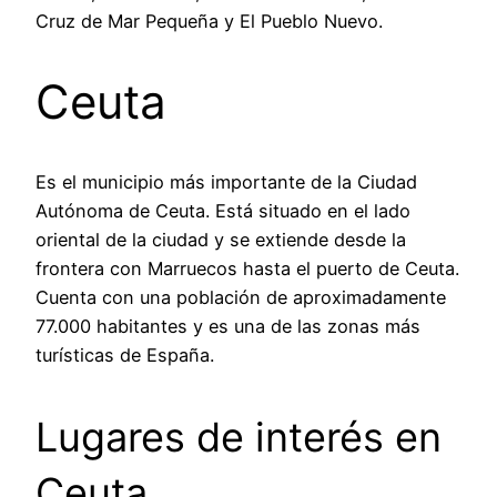
Cruz de Mar Pequeña y El Pueblo Nuevo.
Ceuta
Es el municipio más importante de la Ciudad
Autónoma de Ceuta. Está situado en el lado
oriental de la ciudad y se extiende desde la
frontera con Marruecos hasta el puerto de Ceuta.
Cuenta con una población de aproximadamente
77.000 habitantes y es una de las zonas más
turísticas de España.
Lugares de interés en
Ceuta