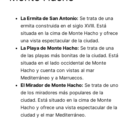
La Ermita de San Antonio:
Se trata de una
ermita construida en el siglo XVIII. Está
situada en la cima de Monte Hacho y ofrece
una vista espectacular de la ciudad.
La Playa de Monte Hacho:
Se trata de una
de las playas más bonitas de la ciudad. Está
situada en el lado occidental de Monte
Hacho y cuenta con vistas al mar
Mediterráneo y a Marruecos.
El Mirador de Monte Hacho:
Se trata de uno
de los miradores más populares de la
ciudad. Está situado en la cima de Monte
Hacho y ofrece una vista espectacular de la
ciudad y el mar Mediterráneo.