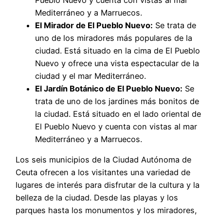
Mediterráneo y a Marruecos.
El Mirador de El Pueblo Nuevo:
Se trata de
uno de los miradores más populares de la
ciudad. Está situado en la cima de El Pueblo
Nuevo y ofrece una vista espectacular de la
ciudad y el mar Mediterráneo.
El Jardín Botánico de El Pueblo Nuevo:
Se
trata de uno de los jardines más bonitos de
la ciudad. Está situado en el lado oriental de
El Pueblo Nuevo y cuenta con vistas al mar
Mediterráneo y a Marruecos.
Los seis municipios de la Ciudad Autónoma de
Ceuta ofrecen a los visitantes una variedad de
lugares de interés para disfrutar de la cultura y la
belleza de la ciudad. Desde las playas y los
parques hasta los monumentos y los miradores,