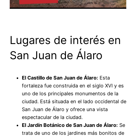
Lugares de interés en
San Juan de Álaro
El Castillo de San Juan de Álaro:
Esta
fortaleza fue construida en el siglo XVI y es
uno de los principales monumentos de la
ciudad. Está situada en el lado occidental de
San Juan de Álaro y ofrece una vista
espectacular de la ciudad.
El Jardín Botánico de San Juan de Álaro:
Se
trata de uno de los jardines más bonitos de