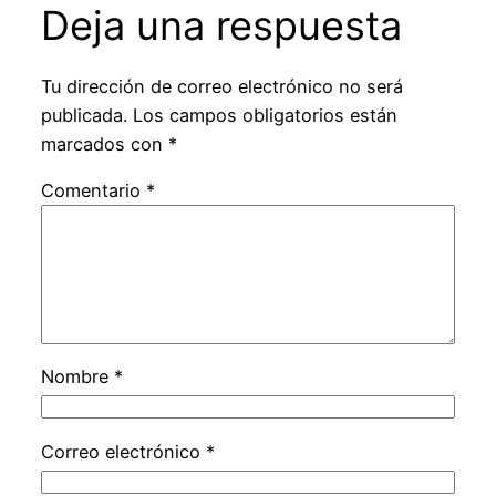
Deja una respuesta
Tu dirección de correo electrónico no será
publicada.
Los campos obligatorios están
marcados con
*
Comentario
*
Nombre
*
Correo electrónico
*