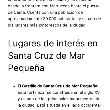
desde la frontera con Marruecos hasta el puerto
de Ceuta. Cuenta con una población de
aproximadamente 30.000 habitantes y es uno de
los lugares más pintorescos de la ciudad.
Lugares de interés en
Santa Cruz de Mar
Pequeña
El Castillo de Santa Cruz de Mar Pequeña:
Esta fortaleza fue construida en el siglo XV
y es uno de los principales monumentos de
la ciudad. Está situada en el lado occidental