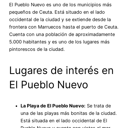
El Pueblo Nuevo es uno de los municipios más
pequeños de Ceuta. Está situado en el lado
occidental de la ciudad y se extiende desde la
frontera con Marruecos hasta el puerto de Ceuta.
Cuenta con una población de aproximadamente
5.000 habitantes y es uno de los lugares más
pintorescos de la ciudad.
Lugares de interés en
El Pueblo Nuevo
La Playa de El Pueblo Nuevo:
Se trata de
una de las playas más bonitas de la ciudad.
Está situada en el lado occidental de El
Pueblo Nuevo y cuenta con vistas al mar