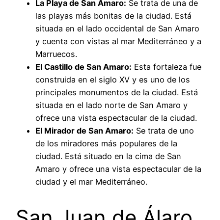
La Playa de San Amaro:
Se trata de una de
las playas más bonitas de la ciudad. Está
situada en el lado occidental de San Amaro
y cuenta con vistas al mar Mediterráneo y a
Marruecos.
El Castillo de San Amaro:
Esta fortaleza fue
construida en el siglo XV y es uno de los
principales monumentos de la ciudad. Está
situada en el lado norte de San Amaro y
ofrece una vista espectacular de la ciudad.
El Mirador de San Amaro:
Se trata de uno
de los miradores más populares de la
ciudad. Está situado en la cima de San
Amaro y ofrece una vista espectacular de la
ciudad y el mar Mediterráneo.
San Juan de Álaro