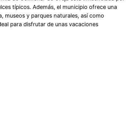
dulces típicos. Además, el municipio ofrece una
a, museos y parques naturales, así como
deal para disfrutar de unas vacaciones