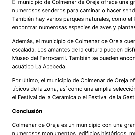
El municipio de Colmenar de Oreja ofrece una gr
numerosos senderos para caminar o hacer sende
También hay varios parques naturales, como el 
encontrar numerosas especies de aves y planta
Además, el municipio de Colmenar de Oreja cuen
escalada. Los amantes de la cultura pueden dis
Museo del Ferrocarril. También se pueden encon
acuático La Acebeda.
Por último, el municipio de Colmenar de Oreja 
típicos de la zona, así como una amplia selecció
el Festival de la Cerámica o el Festival de la Gas
Conclusión
Colmenar de Oreja es un municipio con una gran 
numerosos monumentos, edificios históricos, mus