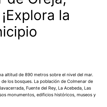
¡Explora la
icipio
 altitud de 890 metros sobre el nivel del mar.
e de los bosques. La población de Colmenar de
Navacerrada, Fuente del Rey, La Acebeda, Las
rosos monumentos, edificios históricos, museos y