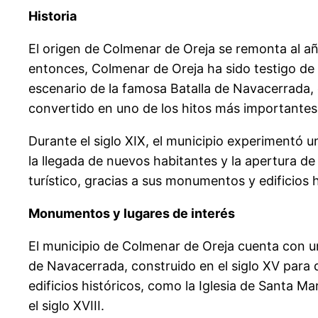
Historia
El origen de Colmenar de Oreja se remonta al añ
entonces, Colmenar de Oreja ha sido testigo de 
escenario de la famosa Batalla de Navacerrada, 
convertido en uno de los hitos más importantes 
Durante el siglo XIX, el municipio experimentó 
la llegada de nuevos habitantes y la apertura d
turístico, gracias a sus monumentos y edificios h
Monumentos y lugares de interés
El municipio de Colmenar de Oreja cuenta con un
de Navacerrada, construido en el siglo XV para
edificios históricos, como la Iglesia de Santa Ma
el siglo XVIII.