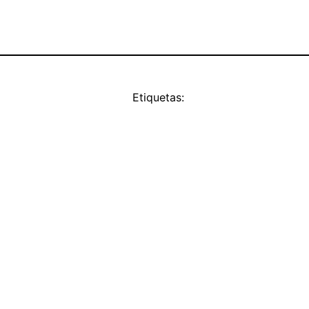
Etiquetas: