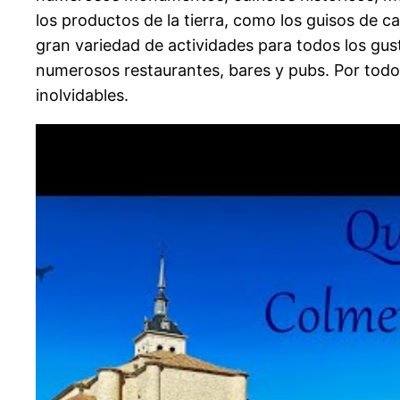
los productos de la tierra, como los guisos de ca
gran variedad de actividades para todos los gu
numerosos restaurantes, bares y pubs. Por todo 
inolvidables.