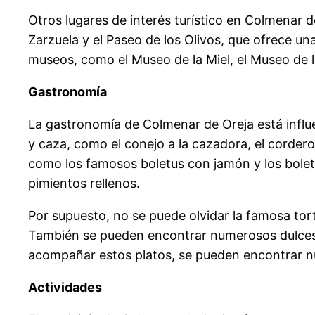
Otros lugares de interés turístico en Colmenar d
Zarzuela y el Paseo de los Olivos, que ofrece 
museos, como el Museo de la Miel, el Museo de l
Gastronomía
La gastronomía de Colmenar de Oreja está influen
y caza, como el conejo a la cazadora, el corder
como los famosos boletus con jamón y los boletus
pimientos rellenos.
Por supuesto, no se puede olvidar la famosa tor
También se pueden encontrar numerosos dulces tí
acompañar estos platos, se pueden encontrar nu
Actividades