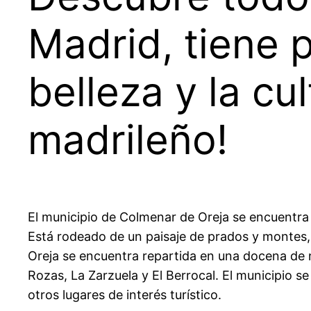
Madrid, tiene p
belleza y la cu
madrileño!
El municipio de Colmenar de Oreja se encuentra 
Está rodeado de un paisaje de prados y montes,
Oreja se encuentra repartida en una docena de 
Rozas, La Zarzuela y El Berrocal. El municipio s
otros lugares de interés turístico.