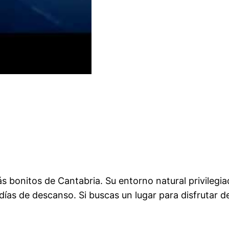
 bonitos de Cantabria. Su entorno natural privilegia
ías de descanso. Si buscas un lugar para disfrutar de 