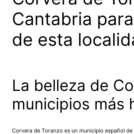
Cantabria para
de esta localid
La belleza de Co
municipios más 
Corvera de Toranzo es un municipio español de 