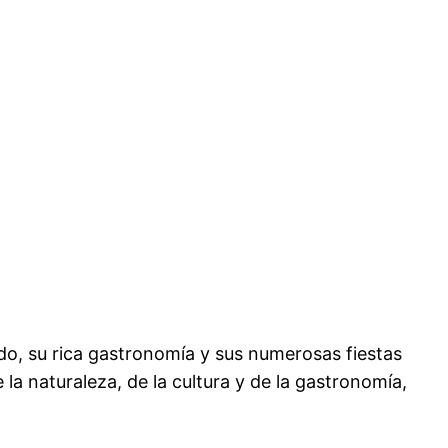
do, su rica gastronomía y sus numerosas fiestas
la naturaleza, de la cultura y de la gastronomía,