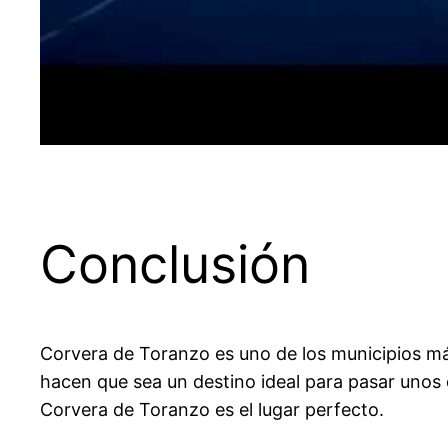
Conclusión
Corvera de Toranzo es uno de los municipios más
hacen que sea un destino ideal para pasar unos d
Corvera de Toranzo es el lugar perfecto.