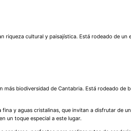
riqueza cultural y paisajística. Está rodeado de un en
 más biodiversidad de Cantabria. Está rodeado de bo
 fina y aguas cristalinas, que invitan a disfrutar de 
n un toque especial a este lugar.