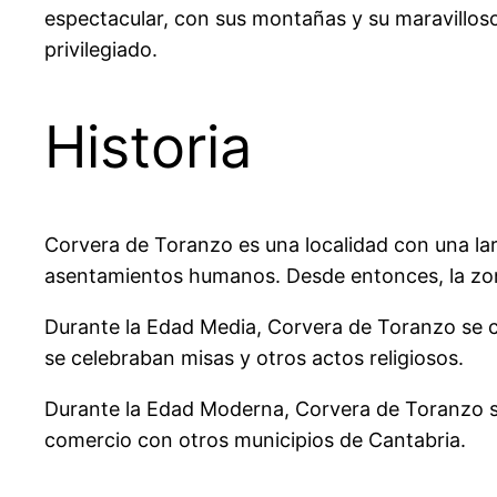
espectacular, con sus montañas y su maravilloso 
privilegiado.
Historia
Corvera de Toranzo es una localidad con una la
asentamientos humanos. Desde entonces, la zona
Durante la Edad Media, Corvera de Toranzo se co
se celebraban misas y otros actos religiosos.
Durante la Edad Moderna, Corvera de Toranzo se
comercio con otros municipios de Cantabria.