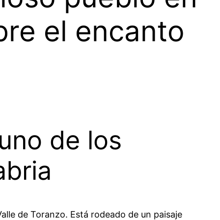
bre el encanto
uno de los
bria
alle de Toranzo. Está rodeado de un paisaje