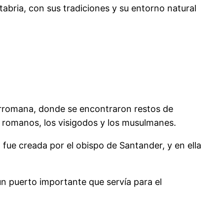
abria, con sus tradiciones y su entorno natural
rerromana, donde se encontraron restos de
 romanos, los visigodos y los musulmanes.
fue creada por el obispo de Santander, y en ella
n puerto importante que servía para el