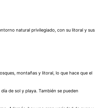
torno natural privilegiado, con su litoral y sus
sques, montañas y litoral, lo que hace que el
un día de sol y playa. También se pueden