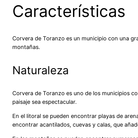
Características
Corvera de Toranzo es un municipio con una gran 
montañas.
Naturaleza
Corvera de Toranzo es uno de los municipios con
paisaje sea espectacular.
En el litoral se pueden encontrar playas de arena
encontrar acantilados, cuevas y calas, que añade