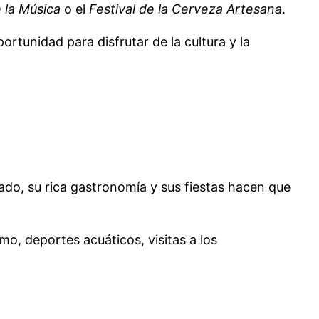
e la Música
o el
Festival de la Cerveza Artesana
.
rtunidad para disfrutar de la cultura y la
ado, su rica gastronomía y sus fiestas hacen que
o, deportes acuáticos, visitas a los