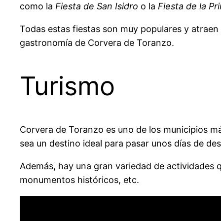
como la
Fiesta de San Isidro
o la
Fiesta de la P
Todas estas fiestas son muy populares y atraen a
gastronomía de Corvera de Toranzo.
Turismo
Corvera de Toranzo es uno de los municipios más
sea un destino ideal para pasar unos días de de
Además, hay una gran variedad de actividades qu
monumentos históricos, etc.