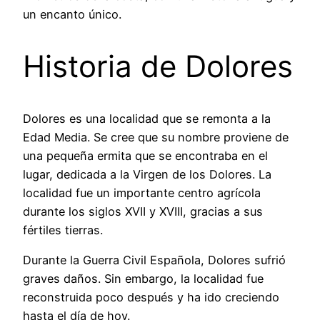
un encanto único.
Historia de Dolores
Dolores es una localidad que se remonta a la
Edad Media. Se cree que su nombre proviene de
una pequeña ermita que se encontraba en el
lugar, dedicada a la Virgen de los Dolores. La
localidad fue un importante centro agrícola
durante los siglos XVII y XVIII, gracias a sus
fértiles tierras.
Durante la Guerra Civil Española, Dolores sufrió
graves daños. Sin embargo, la localidad fue
reconstruida poco después y ha ido creciendo
hasta el día de hoy.