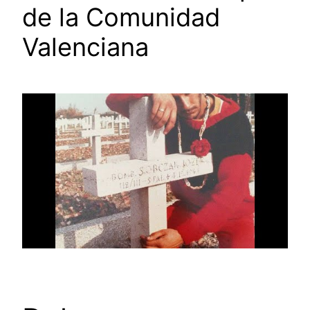
de la Comunidad
Valenciana