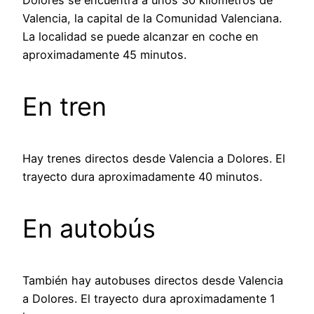
Valencia, la capital de la Comunidad Valenciana.
La localidad se puede alcanzar en coche en
aproximadamente 45 minutos.
En tren
Hay trenes directos desde Valencia a Dolores. El
trayecto dura aproximadamente 40 minutos.
En autobús
También hay autobuses directos desde Valencia
a Dolores. El trayecto dura aproximadamente 1