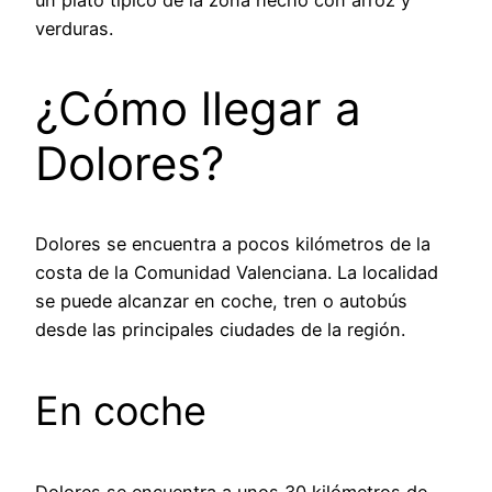
verduras.
¿Cómo llegar a
Dolores?
Dolores se encuentra a pocos kilómetros de la
costa de la Comunidad Valenciana. La localidad
se puede alcanzar en coche, tren o autobús
desde las principales ciudades de la región.
En coche
Dolores se encuentra a unos 30 kilómetros de