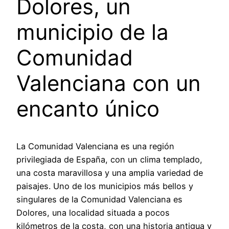
Dolores, un
municipio de la
Comunidad
Valenciana con un
encanto único
La Comunidad Valenciana es una región
privilegiada de España, con un clima templado,
una costa maravillosa y una amplia variedad de
paisajes. Uno de los municipios más bellos y
singulares de la Comunidad Valenciana es
Dolores, una localidad situada a pocos
kilómetros de la costa, con una historia antigua y