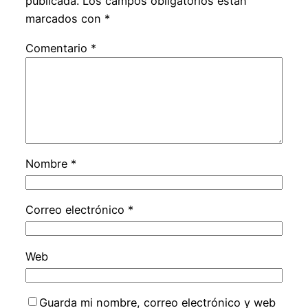
publicada.
Los campos obligatorios están
marcados con
*
Comentario
*
Nombre
*
Correo electrónico
*
Web
Guarda mi nombre, correo electrónico y web