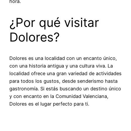
hora.
¿Por qué visitar
Dolores?
Dolores es una localidad con un encanto único,
con una historia antigua y una cultura viva. La
localidad ofrece una gran variedad de actividades
para todos los gustos, desde senderismo hasta
gastronomía. Si estás buscando un destino único
y con encanto en la Comunidad Valenciana,
Dolores es el lugar perfecto para ti.