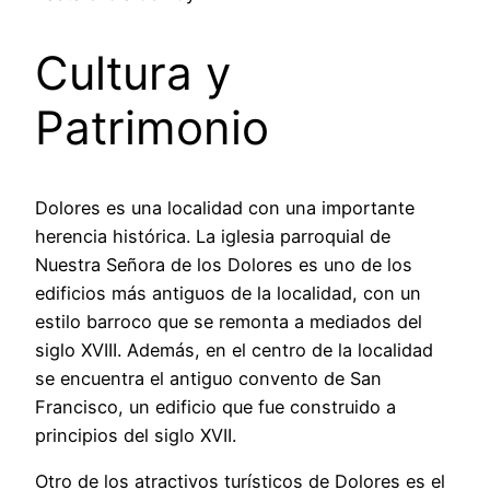
Cultura y
Patrimonio
Dolores es una localidad con una importante
herencia histórica. La iglesia parroquial de
Nuestra Señora de los Dolores es uno de los
edificios más antiguos de la localidad, con un
estilo barroco que se remonta a mediados del
siglo XVIII. Además, en el centro de la localidad
se encuentra el antiguo convento de San
Francisco, un edificio que fue construido a
principios del siglo XVII.
Otro de los atractivos turísticos de Dolores es el