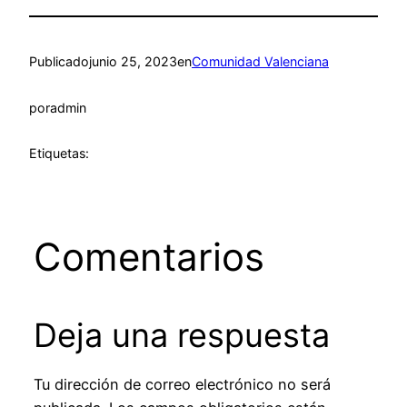
Publicado
junio 25, 2023
en
Comunidad Valenciana
por
admin
Etiquetas:
Comentarios
Deja una respuesta
Tu dirección de correo electrónico no será