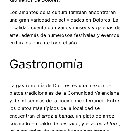
Los amantes de la cultura también encontrarán
una gran variedad de actividades en Dolores. La
localidad cuenta con varios museos y galerías de
arte, además de numerosos festivales y eventos
culturales durante todo el año.
Gastronomía
La gastronomía de Dolores es una mezcla de
platos tradicionales de la Comunidad Valenciana
y de influencias de la cocina mediterránea. Entre
los platos más típicos de la localidad se
encuentran el
arroz a banda
, un plato de arroz
cocinado en caldo de pescado, y el
arros al forn
,
un plato típico de la zona hecho con arroz y