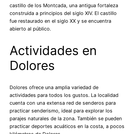
castillo de los Montcada, una antigua fortaleza
construida a principios del siglo XIV. El castillo
fue restaurado en el siglo XX y se encuentra
abierto al público.
Actividades en
Dolores
Dolores ofrece una amplia variedad de
actividades para todos los gustos. La localidad
cuenta con una extensa red de senderos para
practicar senderismo, ideal para explorar los
parajes naturales de la zona. También se pueden
practicar deportes acuáticos en la costa, a pocos
kilómetros de Dolores.