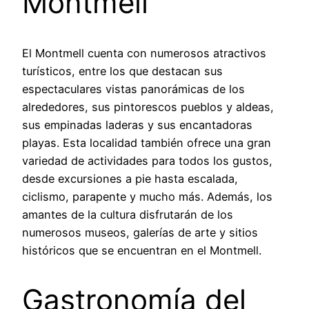
Montmell
El Montmell cuenta con numerosos atractivos
turísticos, entre los que destacan sus
espectaculares vistas panorámicas de los
alrededores, sus pintorescos pueblos y aldeas,
sus empinadas laderas y sus encantadoras
playas. Esta localidad también ofrece una gran
variedad de actividades para todos los gustos,
desde excursiones a pie hasta escalada,
ciclismo, parapente y mucho más. Además, los
amantes de la cultura disfrutarán de los
numerosos museos, galerías de arte y sitios
históricos que se encuentran en el Montmell.
Gastronomía del