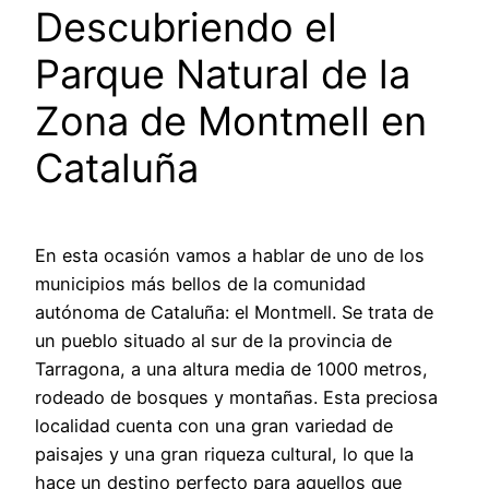
Descubriendo el
Parque Natural de la
Zona de Montmell en
Cataluña
En esta ocasión vamos a hablar de uno de los
municipios más bellos de la comunidad
autónoma de Cataluña: el Montmell. Se trata de
un pueblo situado al sur de la provincia de
Tarragona, a una altura media de 1000 metros,
rodeado de bosques y montañas. Esta preciosa
localidad cuenta con una gran variedad de
paisajes y una gran riqueza cultural, lo que la
hace un destino perfecto para aquellos que