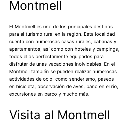
Montmell
El Montmell es uno de los principales destinos
para el turismo rural en la región. Esta localidad
cuenta con numerosas casas rurales, cabañas y
apartamentos, así como con hoteles y campings,
todos ellos perfectamente equipados para
disfrutar de unas vacaciones inolvidables. En el
Montmell también se pueden realizar numerosas
actividades de ocio, como senderismo, paseos
en bicicleta, observación de aves, baño en el río,
excursiones en barco y mucho más.
Visita al Montmell