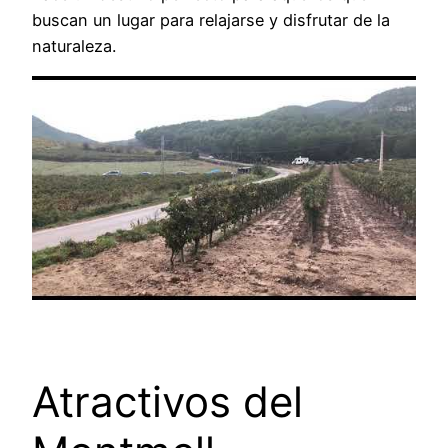
buscan un lugar para relajarse y disfrutar de la
naturaleza.
Atractivos del