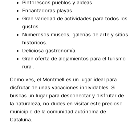
Pintorescos pueblos y aldeas.
Encantadoras playas.
Gran variedad de actividades para todos los
gustos.
Numerosos museos, galerías de arte y sitios
históricos.
Deliciosa gastronomía.
Gran oferta de alojamientos para el turismo
rural.
Como ves, el Montmell es un lugar ideal para
disfrutar de unas vacaciones inolvidables. Si
buscas un lugar para desconectar y disfrutar de
la naturaleza, no dudes en visitar este precioso
municipio de la comunidad autónoma de
Cataluña.