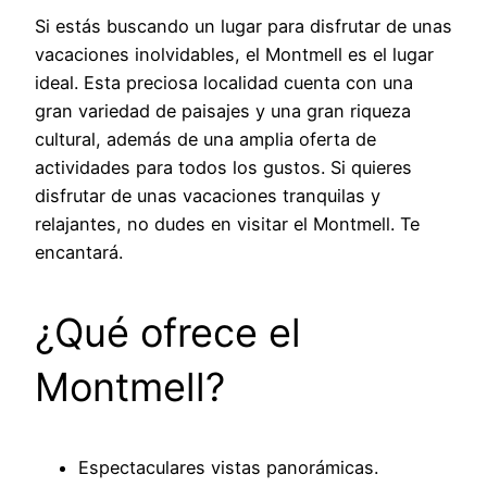
Si estás buscando un lugar para disfrutar de unas
vacaciones inolvidables, el Montmell es el lugar
ideal. Esta preciosa localidad cuenta con una
gran variedad de paisajes y una gran riqueza
cultural, además de una amplia oferta de
actividades para todos los gustos. Si quieres
disfrutar de unas vacaciones tranquilas y
relajantes, no dudes en visitar el Montmell. Te
encantará.
¿Qué ofrece el
Montmell?
Espectaculares vistas panorámicas.