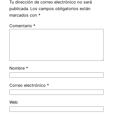
Tu dirección de correo electrónico no será
publicada.
Los campos obligatorios están
marcados con
*
Comentario
*
Nombre
*
Correo electrónico
*
Web