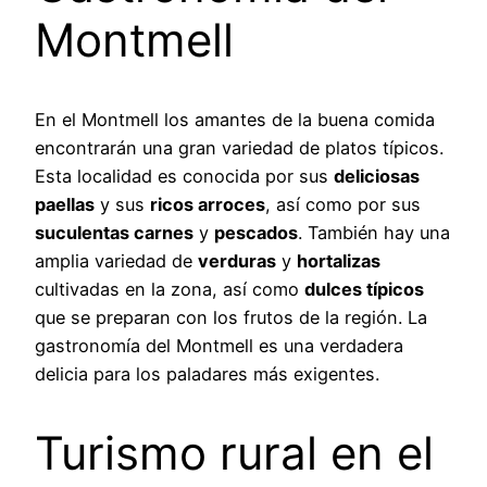
Montmell
En el Montmell los amantes de la buena comida
encontrarán una gran variedad de platos típicos.
Esta localidad es conocida por sus
deliciosas
paellas
y sus
ricos arroces
, así como por sus
suculentas carnes
y
pescados
. También hay una
amplia variedad de
verduras
y
hortalizas
cultivadas en la zona, así como
dulces típicos
que se preparan con los frutos de la región. La
gastronomía del Montmell es una verdadera
delicia para los paladares más exigentes.
Turismo rural en el