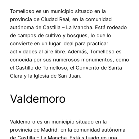
Tomelloso es un municipio situado en la
provincia de Ciudad Real, en la comunidad
autónoma de Castilla – La Mancha. Está rodeado
de campos de cultivo y bosques, lo que lo
convierte en un lugar ideal para practicar
actividades al aire libre. Además, Tomelloso es
conocida por sus numerosos monumentos, como
el Castillo de Tomelloso, el Convento de Santa
Clara y la Iglesia de San Juan.
Valdemoro
Valdemoro es un municipio situado en la
provincia de Madrid, en la comunidad autónoma
de Castilla – La Mancha. Está situado en una