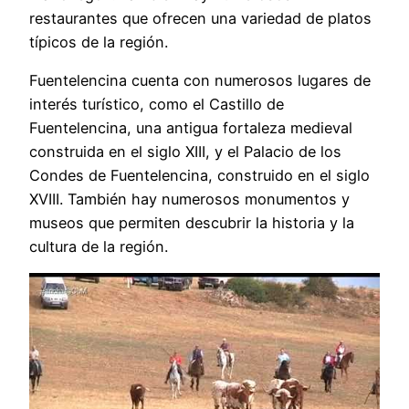
restaurantes que ofrecen una variedad de platos
típicos de la región.
Fuentelencina cuenta con numerosos lugares de
interés turístico, como el Castillo de
Fuentelencina, una antigua fortaleza medieval
construida en el siglo XIII, y el Palacio de los
Condes de Fuentelencina, construido en el siglo
XVIII. También hay numerosos monumentos y
museos que permiten descubrir la historia y la
cultura de la región.