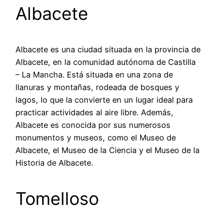
Albacete
Albacete es una ciudad situada en la provincia de
Albacete, en la comunidad autónoma de Castilla
– La Mancha. Está situada en una zona de
llanuras y montañas, rodeada de bosques y
lagos, lo que la convierte en un lugar ideal para
practicar actividades al aire libre. Además,
Albacete es conocida por sus numerosos
monumentos y museos, como el Museo de
Albacete, el Museo de la Ciencia y el Museo de la
Historia de Albacete.
Tomelloso