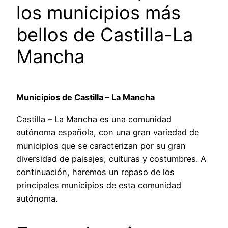
los municipios más
bellos de Castilla-La
Mancha
Municipios de Castilla – La Mancha
Castilla – La Mancha es una comunidad
autónoma española, con una gran variedad de
municipios que se caracterizan por su gran
diversidad de paisajes, culturas y costumbres. A
continuación, haremos un repaso de los
principales municipios de esta comunidad
autónoma.