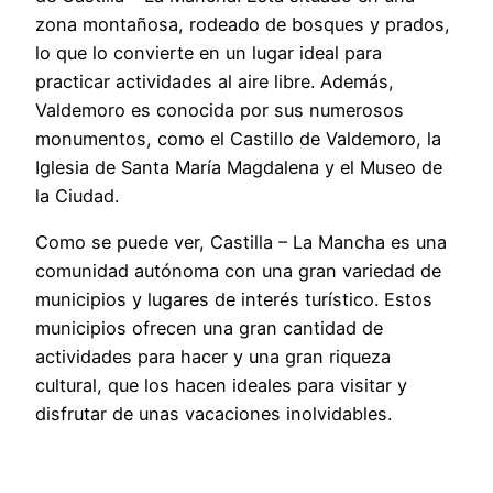
zona montañosa, rodeado de bosques y prados,
lo que lo convierte en un lugar ideal para
practicar actividades al aire libre. Además,
Valdemoro es conocida por sus numerosos
monumentos, como el Castillo de Valdemoro, la
Iglesia de Santa María Magdalena y el Museo de
la Ciudad.
Como se puede ver, Castilla – La Mancha es una
comunidad autónoma con una gran variedad de
municipios y lugares de interés turístico. Estos
municipios ofrecen una gran cantidad de
actividades para hacer y una gran riqueza
cultural, que los hacen ideales para visitar y
disfrutar de unas vacaciones inolvidables.