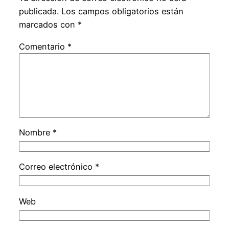
publicada.
Los campos obligatorios están
marcados con
*
Comentario
*
Nombre
*
Correo electrónico
*
Web