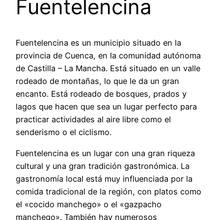
Fuentelencina
Fuentelencina es un municipio situado en la
provincia de Cuenca, en la comunidad autónoma
de Castilla – La Mancha. Está situado en un valle
rodeado de montañas, lo que le da un gran
encanto. Está rodeado de bosques, prados y
lagos que hacen que sea un lugar perfecto para
practicar actividades al aire libre como el
senderismo o el ciclismo.
Fuentelencina es un lugar con una gran riqueza
cultural y una gran tradición gastronómica. La
gastronomía local está muy influenciada por la
comida tradicional de la región, con platos como
el «cocido manchego» o el «gazpacho
manchego». También hay numerosos