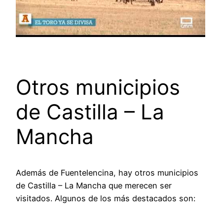
Otros municipios
de Castilla – La
Mancha
Además de Fuentelencina, hay otros municipios
de Castilla – La Mancha que merecen ser
visitados. Algunos de los más destacados son: