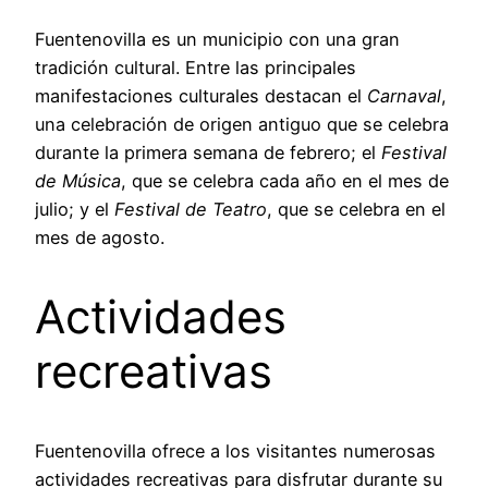
Fuentenovilla es un municipio con una gran
tradición cultural. Entre las principales
manifestaciones culturales destacan el
Carnaval
,
una celebración de origen antiguo que se celebra
durante la primera semana de febrero; el
Festival
de Música
, que se celebra cada año en el mes de
julio; y el
Festival de Teatro
, que se celebra en el
mes de agosto.
Actividades
recreativas
Fuentenovilla ofrece a los visitantes numerosas
actividades recreativas para disfrutar durante su