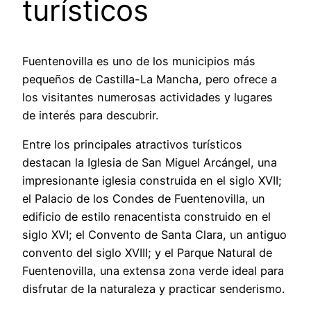
turísticos
Fuentenovilla es uno de los municipios más
pequeños de Castilla-La Mancha, pero ofrece a
los visitantes numerosas actividades y lugares
de interés para descubrir.
Entre los principales atractivos turísticos
destacan la Iglesia de San Miguel Arcángel, una
impresionante iglesia construida en el siglo XVII;
el Palacio de los Condes de Fuentenovilla, un
edificio de estilo renacentista construido en el
siglo XVI; el Convento de Santa Clara, un antiguo
convento del siglo XVIII; y el Parque Natural de
Fuentenovilla, una extensa zona verde ideal para
disfrutar de la naturaleza y practicar senderismo.