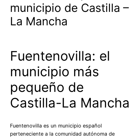
municipio de Castilla –
La Mancha
Fuentenovilla: el
municipio más
pequeño de
Castilla-La Mancha
Fuentenovilla es un municipio español
perteneciente a la comunidad autónoma de