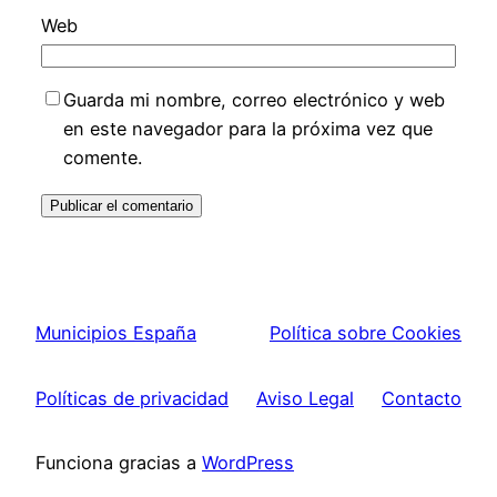
Web
Guarda mi nombre, correo electrónico y web
en este navegador para la próxima vez que
comente.
Municipios España
Política sobre Cookies
Políticas de privacidad
Aviso Legal
Contacto
Funciona gracias a
WordPress