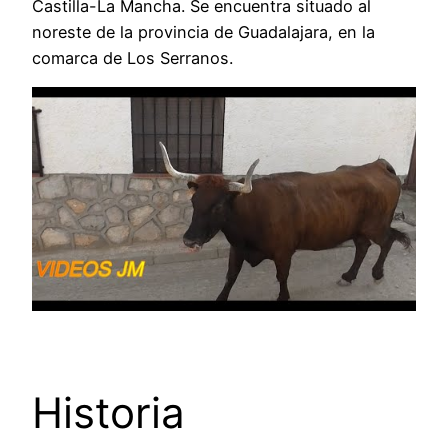
Castilla-La Mancha. Se encuentra situado al
noreste de la provincia de Guadalajara, en la
comarca de Los Serranos.
Historia