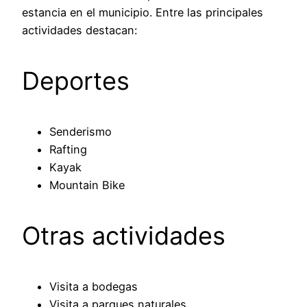
estancia en el municipio. Entre las principales
actividades destacan:
Deportes
Senderismo
Rafting
Kayak
Mountain Bike
Otras actividades
Visita a bodegas
Visita a parques naturales