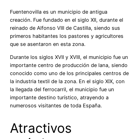
Fuentenovilla es un municipio de antigua
creación. Fue fundado en el siglo XII, durante el
reinado de Alfonso VIII de Castilla, siendo sus
primeros habitantes los pastores y agricultores
que se asentaron en esta zona.
Durante los siglos XVII y XVIII, el municipio fue un
importante centro de producción de lana, siendo
conocido como uno de los principales centros de
la industria textil de la zona. En el siglo XIX, con
la llegada del ferrocarril, el municipio fue un
importante destino turístico, atrayendo a
numerosos visitantes de toda España.
Atractivos