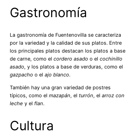
Gastronomía
La gastronomía de Fuentenovilla se caracteriza
por la variedad y la calidad de sus platos. Entre
los principales platos destacan los platos a base
de carne, como el
cordero asado
o el
cochinillo
asado
, y los platos a base de verduras, como el
gazpacho
o el
ajo blanco
.
También hay una gran variedad de postres
típicos, como el
mazapán
, el
turrón
, el
arroz con
leche
y el
flan
.
Cultura