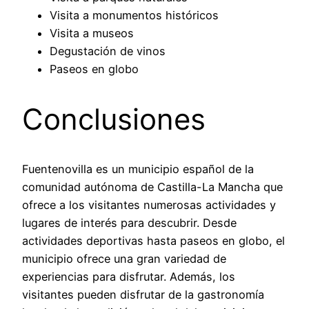
Visita a monumentos históricos
Visita a museos
Degustación de vinos
Paseos en globo
Conclusiones
Fuentenovilla es un municipio español de la
comunidad autónoma de Castilla-La Mancha que
ofrece a los visitantes numerosas actividades y
lugares de interés para descubrir. Desde
actividades deportivas hasta paseos en globo, el
municipio ofrece una gran variedad de
experiencias para disfrutar. Además, los
visitantes pueden disfrutar de la gastronomía