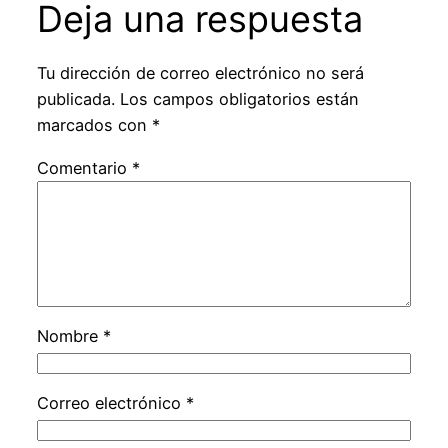
Deja una respuesta
Tu dirección de correo electrónico no será
publicada.
Los campos obligatorios están
marcados con
*
Comentario
*
Nombre
*
Correo electrónico
*