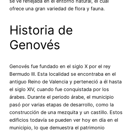
se ve reflejada en el entorno natural, el cual
ofrece una gran variedad de flora y fauna.
Historia de
Genovés
Genovés fue fundado en el siglo X por el rey
Bermudo III. Esta localidad se encontraba en el
antiguo Reino de Valencia y perteneció a él hasta
el siglo XIV, cuando fue conquistada por los
árabes. Durante el periodo árabe, el municipio
pasó por varias etapas de desarrollo, como la
construcción de una mezquita y un castillo. Estos
edificios todavía se pueden ver hoy en día en el
municipio, lo que demuestra el patrimonio