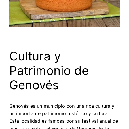
Cultura y
Patrimonio de
Genovés
Genovés es un municipio con una rica cultura y
un importante patrimonio histórico y cultural.
Esta localidad es famosa por su festival anual de
música y teatro, el Festival de Genovés. Este