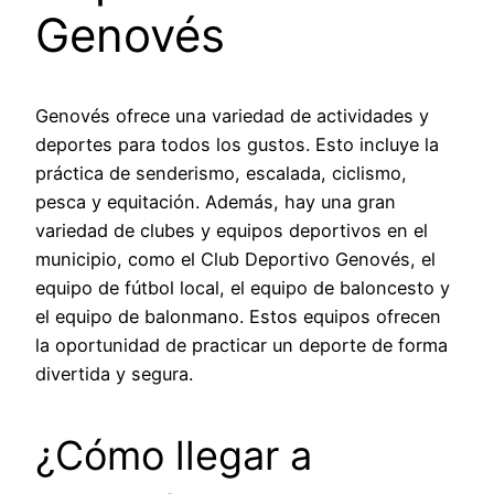
Genovés
Genovés ofrece una variedad de actividades y
deportes para todos los gustos. Esto incluye la
práctica de senderismo, escalada, ciclismo,
pesca y equitación. Además, hay una gran
variedad de clubes y equipos deportivos en el
municipio, como el Club Deportivo Genovés, el
equipo de fútbol local, el equipo de baloncesto y
el equipo de balonmano. Estos equipos ofrecen
la oportunidad de practicar un deporte de forma
divertida y segura.
¿Cómo llegar a