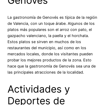
Genovés
La gastronomía de Genovés es típica de la región
de Valencia, con un toque árabe. Algunos de los
platos más populares son el arroz con pato, el
gazpacho valenciano, la paella y el horchata.
Estos platos se sirven en muchos de los
restaurantes del municipio, así como en los
mercados locales, donde los visitantes pueden
probar los mejores productos de la zona. Esto
hace que la gastronomía de Genovés sea una de
las principales atracciones de la localidad.
Actividades y
Deportes de