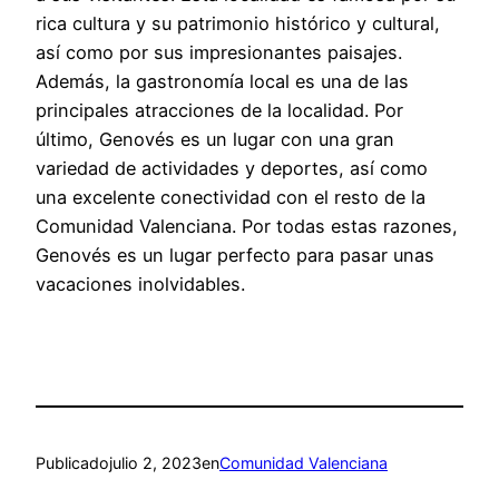
rica cultura y su patrimonio histórico y cultural,
así como por sus impresionantes paisajes.
Además, la gastronomía local es una de las
principales atracciones de la localidad. Por
último, Genovés es un lugar con una gran
variedad de actividades y deportes, así como
una excelente conectividad con el resto de la
Comunidad Valenciana. Por todas estas razones,
Genovés es un lugar perfecto para pasar unas
vacaciones inolvidables.
Publicado
julio 2, 2023
en
Comunidad Valenciana