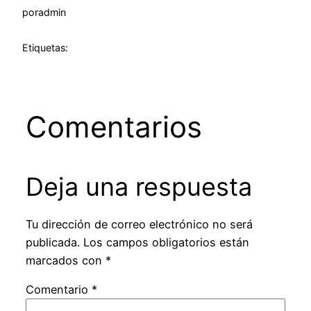
por
admin
Etiquetas:
Comentarios
Deja una respuesta
Tu dirección de correo electrónico no será
publicada.
Los campos obligatorios están
marcados con
*
Comentario
*