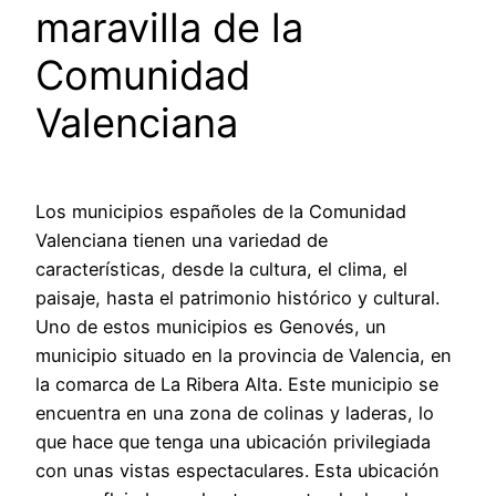
maravilla de la
Comunidad
Valenciana
Los municipios españoles de la Comunidad
Valenciana tienen una variedad de
características, desde la cultura, el clima, el
paisaje, hasta el patrimonio histórico y cultural.
Uno de estos municipios es Genovés, un
municipio situado en la provincia de Valencia, en
la comarca de La Ribera Alta. Este municipio se
encuentra en una zona de colinas y laderas, lo
que hace que tenga una ubicación privilegiada
con unas vistas espectaculares. Esta ubicación