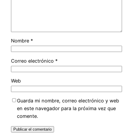
Nombre
*
Correo electrónico
*
Web
Guarda mi nombre, correo electrónico y web
en este navegador para la próxima vez que
comente.