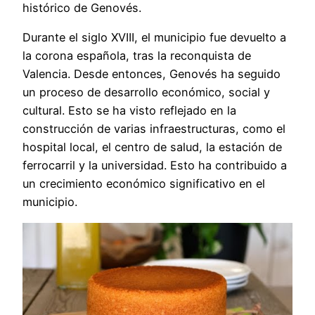
histórico de Genovés.
Durante el siglo XVIII, el municipio fue devuelto a
la corona española, tras la reconquista de
Valencia. Desde entonces, Genovés ha seguido
un proceso de desarrollo económico, social y
cultural. Esto se ha visto reflejado en la
construcción de varias infraestructuras, como el
hospital local, el centro de salud, la estación de
ferrocarril y la universidad. Esto ha contribuido a
un crecimiento económico significativo en el
municipio.