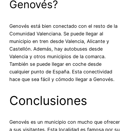
Genovés?
Genovés está bien conectado con el resto de la
Comunidad Valenciana. Se puede llegar al
municipio en tren desde Valencia, Alicante y
Castellón. Además, hay autobuses desde
Valencia y otros municipios de la comarca.
También se puede llegar en coche desde
cualquier punto de España. Esta conectividad
hace que sea fácil y cómodo llegar a Genovés.
Conclusiones
Genovés es un municipio con mucho que ofrecer
a sus visitantes. Esta localidad es famosa por su