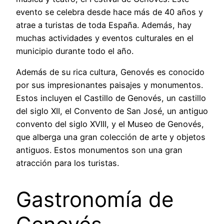
evento se celebra desde hace más de 40 años y
atrae a turistas de toda España. Además, hay
muchas actividades y eventos culturales en el
municipio durante todo el año.
Además de su rica cultura, Genovés es conocido
por sus impresionantes paisajes y monumentos.
Estos incluyen el Castillo de Genovés, un castillo
del siglo XII, el Convento de San José, un antiguo
convento del siglo XVIII, y el Museo de Genovés,
que alberga una gran colección de arte y objetos
antiguos. Estos monumentos son una gran
atracción para los turistas.
Gastronomía de