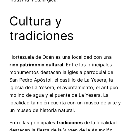
Cultura y
tradiciones
Hortezuela de Océn es una localidad con una
rico patrimonio cultural
. Entre los principales
monumentos destacan la iglesia parroquial de
San Pedro Apóstol, el castillo de La Yesera, la
iglesia de La Yesera, el ayuntamiento, el antiguo
molino de agua y el puente de La Yesera. La
localidad también cuenta con un museo de arte y
un museo de historia natural.
Entre las principales
tradiciones
de la localidad
destacan la fiesta de la Virgen de la Asunción,