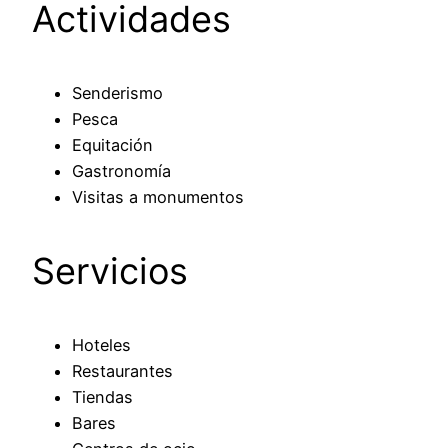
Actividades
Senderismo
Pesca
Equitación
Gastronomía
Visitas a monumentos
Servicios
Hoteles
Restaurantes
Tiendas
Bares