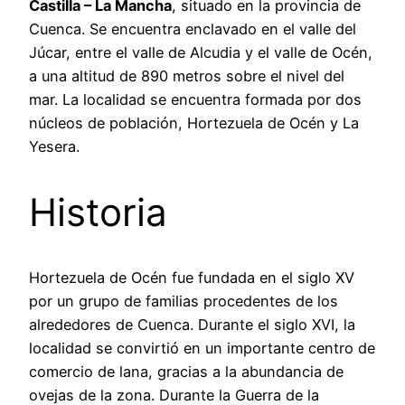
Castilla – La Mancha
, situado en la provincia de
Cuenca. Se encuentra enclavado en el valle del
Júcar, entre el valle de Alcudia y el valle de Océn,
a una altitud de 890 metros sobre el nivel del
mar. La localidad se encuentra formada por dos
núcleos de población, Hortezuela de Océn y La
Yesera.
Historia
Hortezuela de Océn fue fundada en el siglo XV
por un grupo de familias procedentes de los
alrededores de Cuenca. Durante el siglo XVI, la
localidad se convirtió en un importante centro de
comercio de lana, gracias a la abundancia de
ovejas de la zona. Durante la Guerra de la