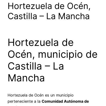
Hortezuela de Océn,
Castilla – La Mancha
Hortezuela de
Océn, municipio de
Castilla – La
Mancha
Hortezuela de Océn es un municipio
perteneciente a la
Comunidad Autónoma de