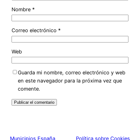
Nombre
*
Correo electrónico
*
Web
Guarda mi nombre, correo electrónico y web
en este navegador para la próxima vez que
comente.
Municipios España
Política sobre Cookies