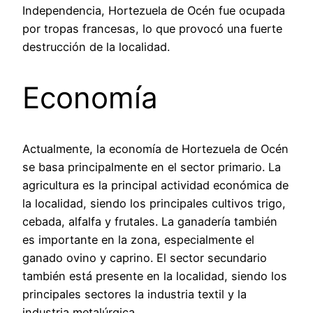
Independencia, Hortezuela de Océn fue ocupada
por tropas francesas, lo que provocó una fuerte
destrucción de la localidad.
Economía
Actualmente, la economía de Hortezuela de Océn
se basa principalmente en el sector primario. La
agricultura es la principal actividad económica de
la localidad, siendo los principales cultivos trigo,
cebada, alfalfa y frutales. La ganadería también
es importante en la zona, especialmente el
ganado ovino y caprino. El sector secundario
también está presente en la localidad, siendo los
principales sectores la industria textil y la
industria metalúrgica.