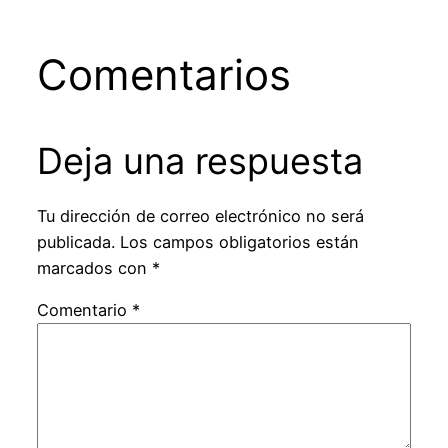
Comentarios
Deja una respuesta
Tu dirección de correo electrónico no será
publicada.
Los campos obligatorios están
marcados con
*
Comentario
*