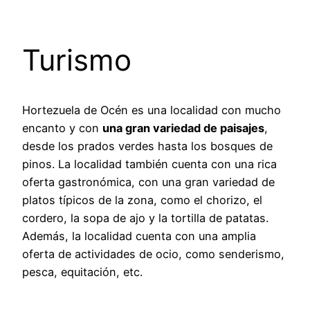
Turismo
Hortezuela de Océn es una localidad con mucho
encanto y con
una gran variedad de paisajes
,
desde los prados verdes hasta los bosques de
pinos. La localidad también cuenta con una rica
oferta gastronómica, con una gran variedad de
platos típicos de la zona, como el chorizo, el
cordero, la sopa de ajo y la tortilla de patatas.
Además, la localidad cuenta con una amplia
oferta de actividades de ocio, como senderismo,
pesca, equitación, etc.