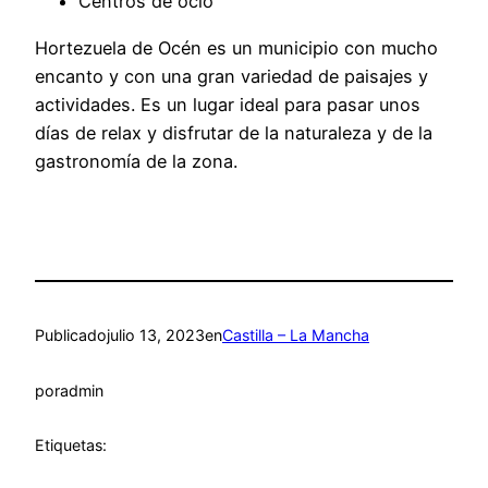
Centros de ocio
Hortezuela de Océn es un municipio con mucho
encanto y con una gran variedad de paisajes y
actividades. Es un lugar ideal para pasar unos
días de relax y disfrutar de la naturaleza y de la
gastronomía de la zona.
Publicado
julio 13, 2023
en
Castilla – La Mancha
por
admin
Etiquetas: