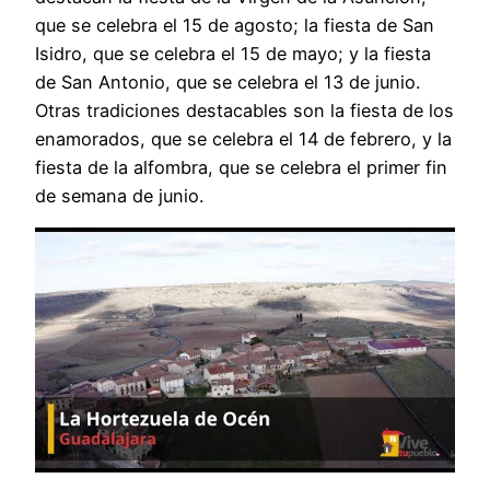
que se celebra el 15 de agosto; la fiesta de San
Isidro, que se celebra el 15 de mayo; y la fiesta
de San Antonio, que se celebra el 13 de junio.
Otras tradiciones destacables son la fiesta de los
enamorados, que se celebra el 14 de febrero, y la
fiesta de la alfombra, que se celebra el primer fin
de semana de junio.