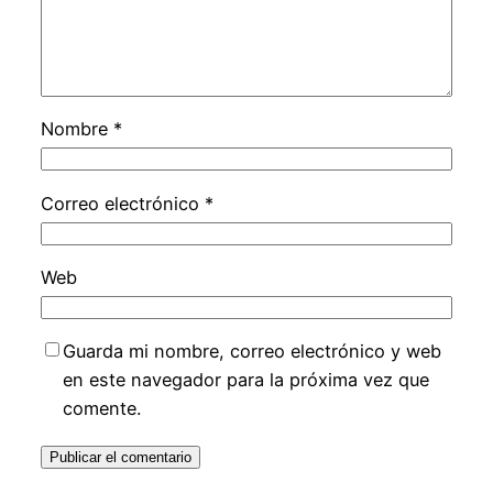
Nombre
*
Correo electrónico
*
Web
Guarda mi nombre, correo electrónico y web
en este navegador para la próxima vez que
comente.