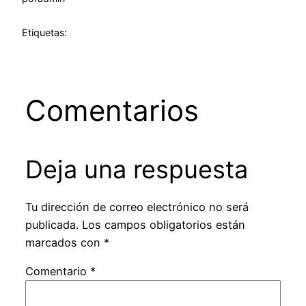
Etiquetas:
Comentarios
Deja una respuesta
Tu dirección de correo electrónico no será
publicada.
Los campos obligatorios están
marcados con
*
Comentario
*