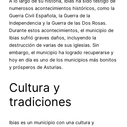
A lo largo de su historia, Ibias ha sido testigo de
numerosos acontecimientos históricos, como la
Guerra Civil Española, la Guerra de la
Independencia y la Guerra de las Dos Rosas.
Durante estos acontecimientos, el municipio de
Ibias sufrió graves daños, incluyendo la
destrucción de varias de sus iglesias. Sin
embargo, el municipio ha logrado recuperarse y
hoy en día es uno de los municipios más bonitos
y prósperos de Asturias.
Cultura y
tradiciones
Ibias es un municipio con una cultura y