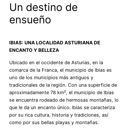
Un destino de
ensueño
IBIAS: UNA LOCALIDAD ASTURIANA DE
ENCANTO Y BELLEZA
Ubicado en el occidente de Asturias, en la
comarca de la Franca, el municipio de Ibias es
uno de los municipios más antiguos y
tradicionales de la región. Con una superficie de
aproximadamente 78 km², el municipio de Ibias
se encuentra rodeado de hermosas montañas, lo
que le da un encanto único. Ibias se caracteriza
por su rica cultura, historia y tradiciones, así
como por sus bellas playas y montañas.