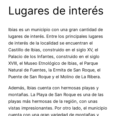
Lugares de interés
Ibias es un municipio con una gran cantidad de
lugares de interés. Entre los principales lugares
de interés de la localidad se encuentran el
Castillo de Ibias, construido en el siglo XV, el
Palacio de los Infantes, construido en el siglo
XVIII, el Museo Etnológico de Ibias, el Parque
Natural de Fuentes, la Ermita de San Roque, el
Puente de San Roque y el Molino de La Ribera.
Además, Ibias cuenta con hermosas playas y
montañas. La Playa de San Roque es una de las
playas más hermosas de la región, con unas
vistas impresionantes. Por otro lado, el municipio
cuenta con una gran variedad de montañas y