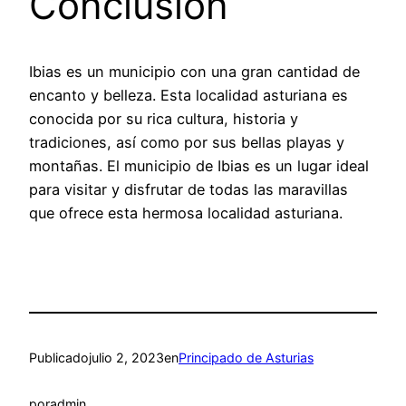
Conclusion
Ibias es un municipio con una gran cantidad de
encanto y belleza. Esta localidad asturiana es
conocida por su rica cultura, historia y
tradiciones, así como por sus bellas playas y
montañas. El municipio de Ibias es un lugar ideal
para visitar y disfrutar de todas las maravillas
que ofrece esta hermosa localidad asturiana.
Publicado
julio 2, 2023
en
Principado de Asturias
por
admin