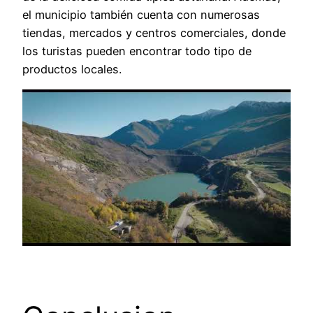
el municipio también cuenta con numerosas
tiendas, mercados y centros comerciales, donde
los turistas pueden encontrar todo tipo de
productos locales.