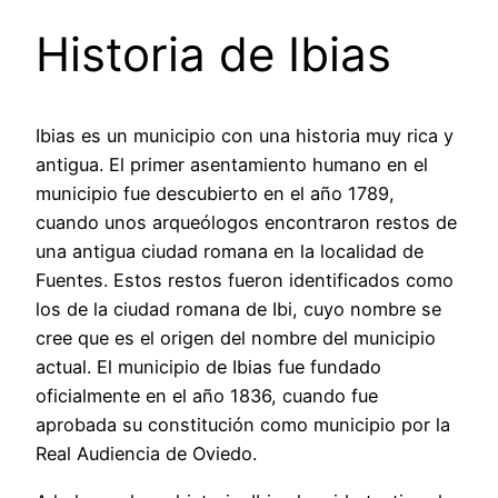
Historia de Ibias
Ibias es un municipio con una historia muy rica y
antigua. El primer asentamiento humano en el
municipio fue descubierto en el año 1789,
cuando unos arqueólogos encontraron restos de
una antigua ciudad romana en la localidad de
Fuentes. Estos restos fueron identificados como
los de la ciudad romana de Ibi, cuyo nombre se
cree que es el origen del nombre del municipio
actual. El municipio de Ibias fue fundado
oficialmente en el año 1836, cuando fue
aprobada su constitución como municipio por la
Real Audiencia de Oviedo.