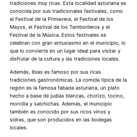
tradiciones muy ricas. Esta localidad asturiana es
conocida por sus tradicionales festivales, como
el Festival de la Primavera, el Festival de los
Mayos, el Festival de los Tamborileros y el
Festival de la Música. Estos festivales se
celebran con gran entusiasmo en el municipio, lo
que lo convierte en un lugar ideal para visitar y
disfrutar de la cultura y las tradiciones locales.
Además, Ibias es famoso por sus ricas
tradiciones gastronómicas. La comida típica de la
región es la famosa fabada asturiana, un plato
hecho a base de judías blancas, chorizo, tocino,
morcilla y salchichas. Además, el municipio
también es conocido por sus ricos vinos y
sidras, que son producidos en las bodegas
locales.