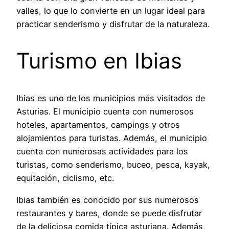
valles, lo que lo convierte en un lugar ideal para
practicar senderismo y disfrutar de la naturaleza.
Turismo en Ibias
Ibias es uno de los municipios más visitados de
Asturias. El municipio cuenta con numerosos
hoteles, apartamentos, campings y otros
alojamientos para turistas. Además, el municipio
cuenta con numerosas actividades para los
turistas, como senderismo, buceo, pesca, kayak,
equitación, ciclismo, etc.
Ibias también es conocido por sus numerosos
restaurantes y bares, donde se puede disfrutar
de la deliciosa comida típica asturiana. Además,