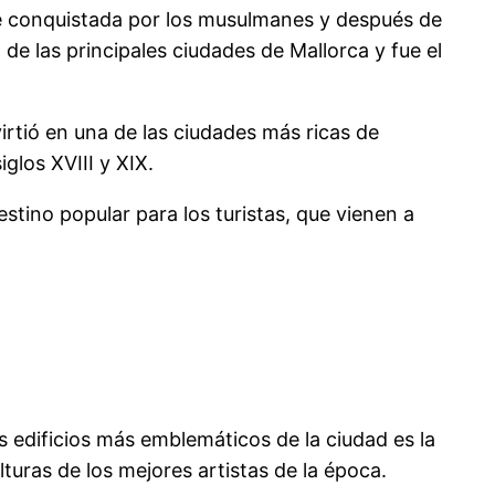
ue conquistada por los musulmanes y después de
 de las principales ciudades de Mallorca y fue el
irtió en una de las ciudades más ricas de
glos XVIII y XIX.
stino popular para los turistas, que vienen a
s edificios más emblemáticos de la ciudad es la
lturas de los mejores artistas de la época.