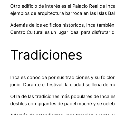
Otro edificio de interés es el Palacio Real de Inc
ejemplos de arquitectura barroca en las Islas Bal
Además de los edificios históricos, Inca tambié
Centro Cultural es un lugar ideal para disfrutar 
Tradiciones
Inca es conocida por sus tradiciones y su folclor
junio. Durante el festival, la ciudad se llena de m
Otra de las tradiciones más populares de Inca es 
desfiles con gigantes de papel maché y se celeb