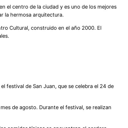
a en el centro de la ciudad y es uno de los mejores
rar la hermosa arquitectura.
ro Cultural, construido en el año 2000. El
les.
el festival de San Juan, que se celebra el 24 de
 mes de agosto. Durante el festival, se realizan