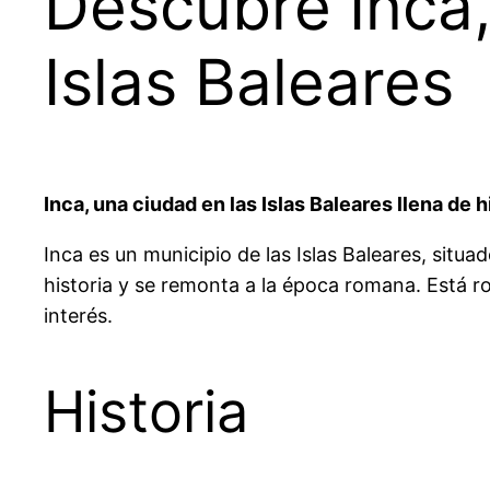
Descubre Inca,
Islas Baleares
Inca, una ciudad en las Islas Baleares llena de 
Inca es un municipio de las Islas Baleares, situa
historia y se remonta a la época romana. Está ro
interés.
Historia