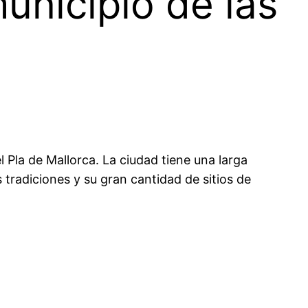
unicipio de las
el Pla de Mallorca. La ciudad tiene una larga
 tradiciones y su gran cantidad de sitios de