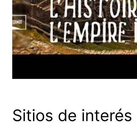
Sitios de interés