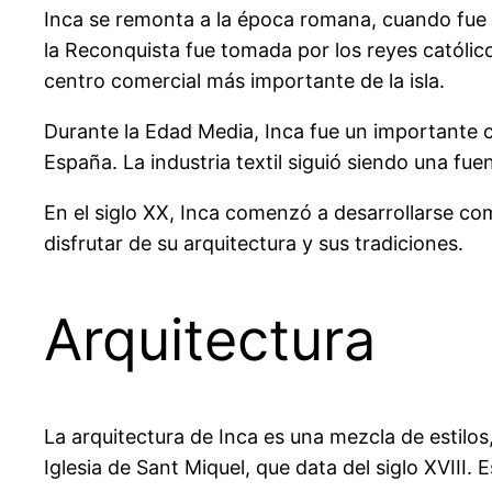
Inca se remonta a la época romana, cuando fue 
la Reconquista fue tomada por los reyes católicos
centro comercial más importante de la isla.
Durante la Edad Media, Inca fue un importante c
España. La industria textil siguió siendo una fue
En el siglo XX, Inca comenzó a desarrollarse com
disfrutar de su arquitectura y sus tradiciones.
Arquitectura
La arquitectura de Inca es una mezcla de estilo
Iglesia de Sant Miquel, que data del siglo XVIII.