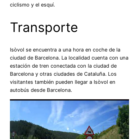
ciclismo y el esquí.
Transporte
Isòvol se encuentra a una hora en coche de la
ciudad de Barcelona. La localidad cuenta con una
estación de tren conectada con la ciudad de
Barcelona y otras ciudades de Cataluña. Los
visitantes también pueden llegar a Isòvol en
autobús desde Barcelona.