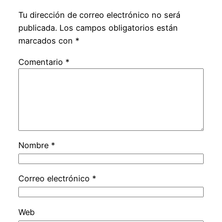
Tu dirección de correo electrónico no será
publicada.
Los campos obligatorios están
marcados con
*
Comentario
*
Nombre
*
Correo electrónico
*
Web