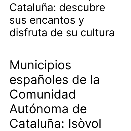
Cataluña: descubre
sus encantos y
disfruta de su cultura
Municipios
españoles de la
Comunidad
Autónoma de
Cataluña: Isòvol