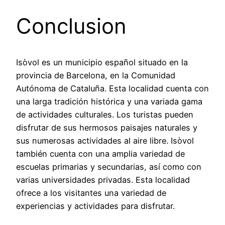
Conclusion
Isòvol es un municipio español situado en la
provincia de Barcelona, en la Comunidad
Autónoma de Cataluña. Esta localidad cuenta con
una larga tradición histórica y una variada gama
de actividades culturales. Los turistas pueden
disfrutar de sus hermosos paisajes naturales y
sus numerosas actividades al aire libre. Isòvol
también cuenta con una amplia variedad de
escuelas primarias y secundarias, así como con
varias universidades privadas. Esta localidad
ofrece a los visitantes una variedad de
experiencias y actividades para disfrutar.