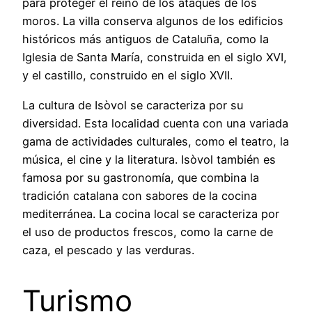
para proteger el reino de los ataques de los
moros. La villa conserva algunos de los edificios
históricos más antiguos de Cataluña, como la
Iglesia de Santa María, construida en el siglo XVI,
y el castillo, construido en el siglo XVII.
La cultura de Isòvol se caracteriza por su
diversidad. Esta localidad cuenta con una variada
gama de actividades culturales, como el teatro, la
música, el cine y la literatura. Isòvol también es
famosa por su gastronomía, que combina la
tradición catalana con sabores de la cocina
mediterránea. La cocina local se caracteriza por
el uso de productos frescos, como la carne de
caza, el pescado y las verduras.
Turismo