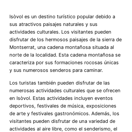
Isòvol es un destino turístico popular debido a
sus atractivos paisajes naturales y sus
actividades culturales. Los visitantes pueden
disfrutar de los hermosos paisajes de la sierra de
Montserrat, una cadena montañosa situada al
norte de la localidad. Esta cadena montañosa se
caracteriza por sus formaciones rocosas únicas
y sus numerosos senderos para caminar.
Los turistas también pueden disfrutar de las
numerosas actividades culturales que se ofrecen
en Isòvol. Estas actividades incluyen eventos
deportivos, festivales de música, exposiciones
de arte y festivales gastronómicos. Además, los
visitantes pueden disfrutar de una variedad de
actividades al aire libre, como el senderismo, el