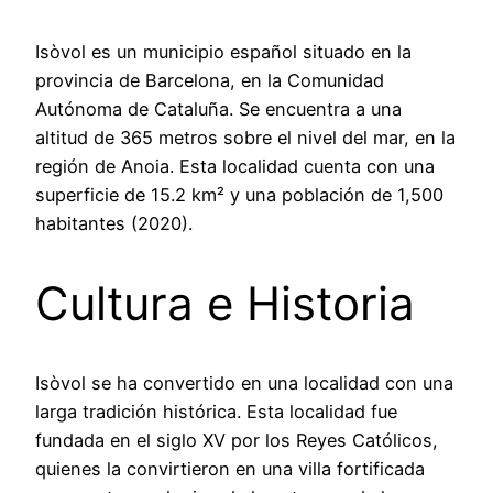
Isòvol es un municipio español situado en la
provincia de Barcelona, en la Comunidad
Autónoma de Cataluña. Se encuentra a una
altitud de 365 metros sobre el nivel del mar, en la
región de Anoia. Esta localidad cuenta con una
superficie de 15.2 km² y una población de 1,500
habitantes (2020).
Cultura e Historia
Isòvol se ha convertido en una localidad con una
larga tradición histórica. Esta localidad fue
fundada en el siglo XV por los Reyes Católicos,
quienes la convirtieron en una villa fortificada