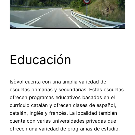
Educación
Isòvol cuenta con una amplia variedad de
escuelas primarias y secundarias. Estas escuelas
ofrecen programas educativos basados en el
currículo catalán y ofrecen clases de español,
catalán, inglés y francés. La localidad también
cuenta con varias universidades privadas que
ofrecen una variedad de programas de estudio.