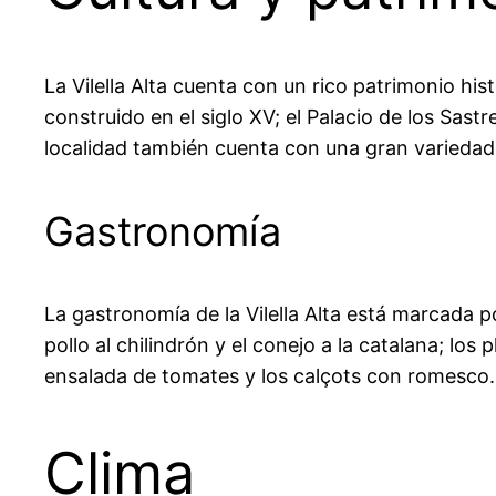
La Vilella Alta cuenta con un rico patrimonio his
construido en el siglo XV; el Palacio de los Sastre
localidad también cuenta con una gran variedad 
Gastronomía
La gastronomía de la Vilella Alta está marcada p
pollo al chilindrón y el conejo a la catalana; los
ensalada de tomates y los calçots con romesco. L
Clima