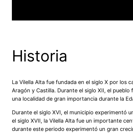
Historia
La Vilella Alta fue fundada en el siglo X por los
Aragón y Castilla. Durante el siglo XII, el pueblo 
una localidad de gran importancia durante la Edad
Durante el siglo XVI, el municipio experimentó 
el siglo XVII, la Vilella Alta fue un importante 
durante este periodo experimentó un gran crec