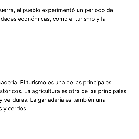
 guerra, el pueblo experimentó un periodo de
vidades económicas, como el turismo y la
nadería. El turismo es una de las principales
óricos. La agricultura es otra de las principales
 y verduras. La ganadería es también una
s y cerdos.