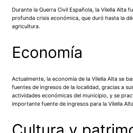
Durante la Guerra Civil Española, la Vilella Alt
profunda crisis económica, que duró hasta la dé
agricultura.
Economía
Actualmente, la economía de la Vilella Alta se bas
fuentes de ingresos de la localidad, gracias a s
actividades económicas del municipio, y se prac
importante fuente de ingresos para la Vilella Alt
Cultura y patrim