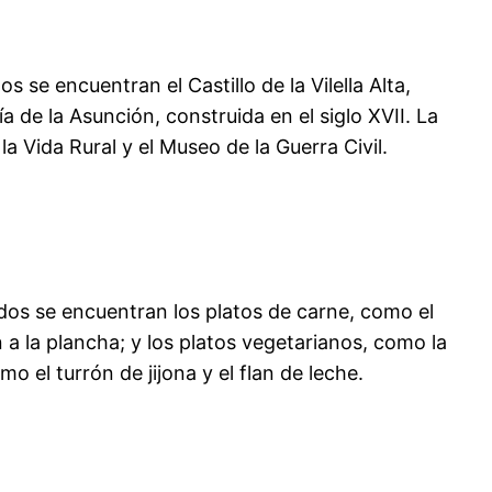
 se encuentran el Castillo de la Vilella Alta,
ía de la Asunción, construida en el siglo XVII. La
 Vida Rural y el Museo de la Guerra Civil.
ados se encuentran los platos de carne, como el
ón a la plancha; y los platos vegetarianos, como la
 el turrón de jijona y el flan de leche.