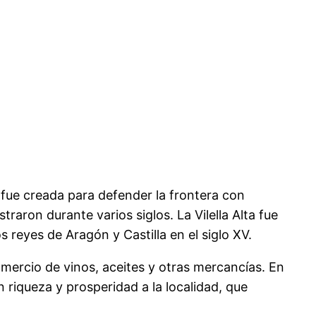
ar fue creada para defender la frontera con
straron durante varios siglos. La Vilella Alta fue
 reyes de Aragón y Castilla en el siglo XV.
omercio de vinos, aceites y otras mercancías. En
n riqueza y prosperidad a la localidad, que