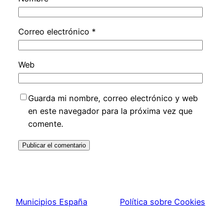
Correo electrónico
*
Web
Guarda mi nombre, correo electrónico y web
en este navegador para la próxima vez que
comente.
Municipios España
Política sobre Cookies