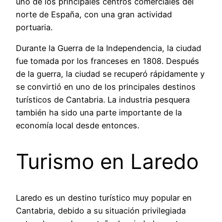
uno de los principales centros comerciales del
norte de España, con una gran actividad
portuaria.
Durante la Guerra de la Independencia, la ciudad
fue tomada por los franceses en 1808. Después
de la guerra, la ciudad se recuperó rápidamente y
se convirtió en uno de los principales destinos
turísticos de Cantabria. La industria pesquera
también ha sido una parte importante de la
economía local desde entonces.
Turismo en Laredo
Laredo es un destino turístico muy popular en
Cantabria, debido a su situación privilegiada