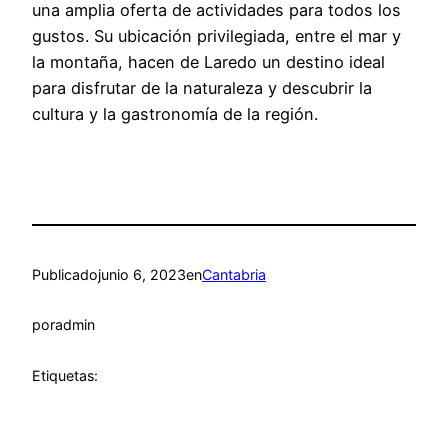
una amplia oferta de actividades para todos los
gustos. Su ubicación privilegiada, entre el mar y
la montaña, hacen de Laredo un destino ideal
para disfrutar de la naturaleza y descubrir la
cultura y la gastronomía de la región.
Publicado
junio 6, 2023
en
Cantabria
por
admin
Etiquetas: