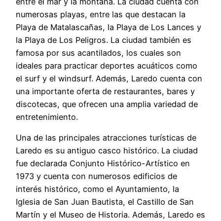
entre el mar y la montaña. La ciudad cuenta con
numerosas playas, entre las que destacan la
Playa de Matalascañas, la Playa de Los Lances y
la Playa de Los Peligros. La ciudad también es
famosa por sus acantilados, los cuales son
ideales para practicar deportes acuáticos como
el surf y el windsurf. Además, Laredo cuenta con
una importante oferta de restaurantes, bares y
discotecas, que ofrecen una amplia variedad de
entretenimiento.
Una de las principales atracciones turísticas de
Laredo es su antiguo casco histórico. La ciudad
fue declarada Conjunto Histórico-Artístico en
1973 y cuenta con numerosos edificios de
interés histórico, como el Ayuntamiento, la
Iglesia de San Juan Bautista, el Castillo de San
Martín y el Museo de Historia. Además, Laredo es