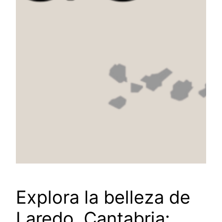
Explora la belleza de
Laredo, Cantabria: