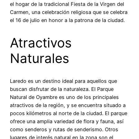
el hogar de la tradicional Fiesta de la Virgen del
Carmen, una celebración religiosa que se celebra
el 16 de julio en honor a la patrona de la ciudad.
Atractivos
Naturales
Laredo es un destino ideal para aquellos que
buscan disfrutar de la naturaleza. El Parque
Natural de Oyambre es uno de los principales
atractivos de la región, y se encuentra situado a
pocos kilómetros al norte de la ciudad. El parque
ofrece una amplia variedad de flora y fauna, así
como senderos y rutas de senderismo. Otros
lugares de interés natural en la zona son el