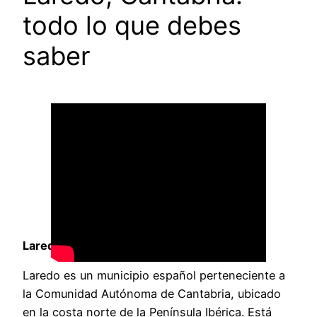
todo lo que debes
saber
Laredo, un municipio español en Cantabria
Laredo es un municipio español perteneciente a
la Comunidad Autónoma de Cantabria, ubicado
en la costa norte de la Península Ibérica. Está