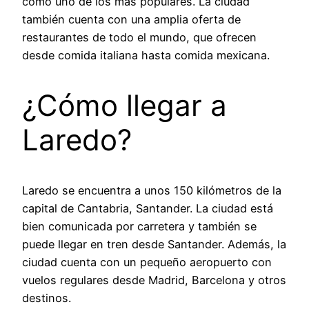
como uno de los más populares. La ciudad
también cuenta con una amplia oferta de
restaurantes de todo el mundo, que ofrecen
desde comida italiana hasta comida mexicana.
¿Cómo llegar a
Laredo?
Laredo se encuentra a unos 150 kilómetros de la
capital de Cantabria, Santander. La ciudad está
bien comunicada por carretera y también se
puede llegar en tren desde Santander. Además, la
ciudad cuenta con un pequeño aeropuerto con
vuelos regulares desde Madrid, Barcelona y otros
destinos.