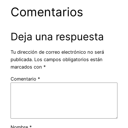
Comentarios
Deja una respuesta
Tu dirección de correo electrónico no será
publicada.
Los campos obligatorios están
marcados con
*
Comentario
*
Nombre
*