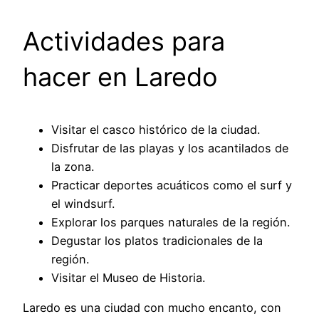
Actividades para
hacer en Laredo
Visitar el casco histórico de la ciudad.
Disfrutar de las playas y los acantilados de
la zona.
Practicar deportes acuáticos como el surf y
el windsurf.
Explorar los parques naturales de la región.
Degustar los platos tradicionales de la
región.
Visitar el Museo de Historia.
Laredo es una ciudad con mucho encanto, con