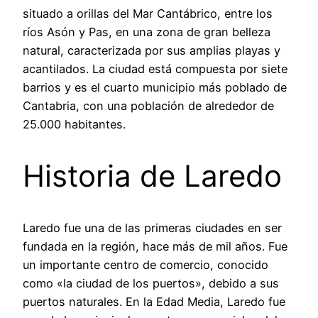
situado a orillas del Mar Cantábrico, entre los
ríos Asón y Pas, en una zona de gran belleza
natural, caracterizada por sus amplias playas y
acantilados. La ciudad está compuesta por siete
barrios y es el cuarto municipio más poblado de
Cantabria, con una población de alrededor de
25.000 habitantes.
Historia de Laredo
Laredo fue una de las primeras ciudades en ser
fundada en la región, hace más de mil años. Fue
un importante centro de comercio, conocido
como «la ciudad de los puertos», debido a sus
puertos naturales. En la Edad Media, Laredo fue