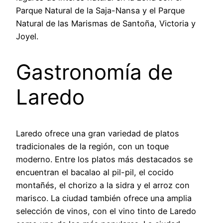
Parque Natural de la Saja-Nansa y el Parque
Natural de las Marismas de Santoña, Victoria y
Joyel.
Gastronomía de
Laredo
Laredo ofrece una gran variedad de platos
tradicionales de la región, con un toque
moderno. Entre los platos más destacados se
encuentran el bacalao al pil-pil, el cocido
montañés, el chorizo a la sidra y el arroz con
marisco. La ciudad también ofrece una amplia
selección de vinos, con el vino tinto de Laredo