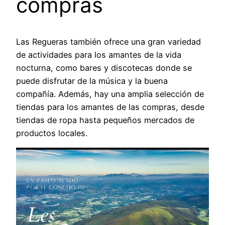
compras
Las Regueras también ofrece una gran variedad
de actividades para los amantes de la vida
nocturna, como bares y discotecas donde se
puede disfrutar de la música y la buena
compañía. Además, hay una amplia selección de
tiendas para los amantes de las compras, desde
tiendas de ropa hasta pequeños mercados de
productos locales.