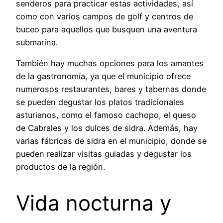
senderos para practicar estas actividades, así
como con varios campos de golf y centros de
buceo para aquellos que busquen una aventura
submarina.
También hay muchas opciones para los amantes
de la gastronomía, ya que el municipio ofrece
numerosos restaurantes, bares y tabernas donde
se pueden degustar los platos tradicionales
asturianos, como el famoso cachopo, el queso
de Cabrales y los dulces de sidra. Además, hay
varias fábricas de sidra en el municipio, donde se
pueden realizar visitas guiadas y degustar los
productos de la región.
Vida nocturna y