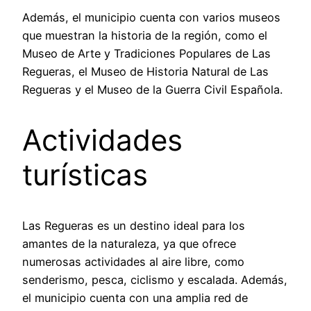
Además, el municipio cuenta con varios museos
que muestran la historia de la región, como el
Museo de Arte y Tradiciones Populares de Las
Regueras, el Museo de Historia Natural de Las
Regueras y el Museo de la Guerra Civil Española.
Actividades
turísticas
Las Regueras es un destino ideal para los
amantes de la naturaleza, ya que ofrece
numerosas actividades al aire libre, como
senderismo, pesca, ciclismo y escalada. Además,
el municipio cuenta con una amplia red de