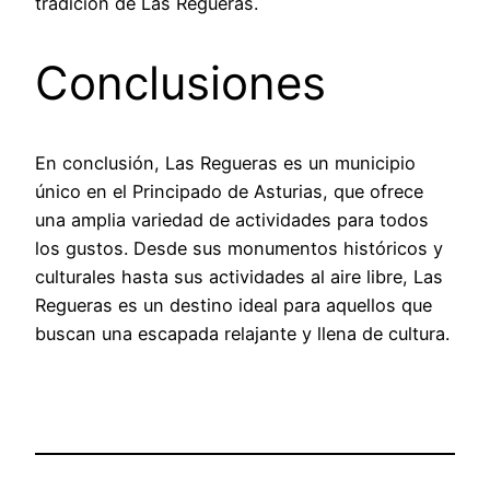
tradición de Las Regueras.
Conclusiones
En conclusión, Las Regueras es un municipio
único en el Principado de Asturias, que ofrece
una amplia variedad de actividades para todos
los gustos. Desde sus monumentos históricos y
culturales hasta sus actividades al aire libre, Las
Regueras es un destino ideal para aquellos que
buscan una escapada relajante y llena de cultura.