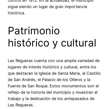
control en 1812. En la actualidad, el municipio
sigue siendo un lugar de gran importancia
histórica.
Patrimonio
histórico y cultural
Las Regueras cuenta con una amplia variedad de
lugares de interés histórico y cultural, entre los
que destacan la Iglesia de Santa María, el Castillo
de San Andrés, el Palacio de los Olleros y la
Fuente de San Roque. Estos monumentos son el
reflejo de la historia del municipio y muestran el
trabajo y la dedicación de los antepasados de
Las Regueras.