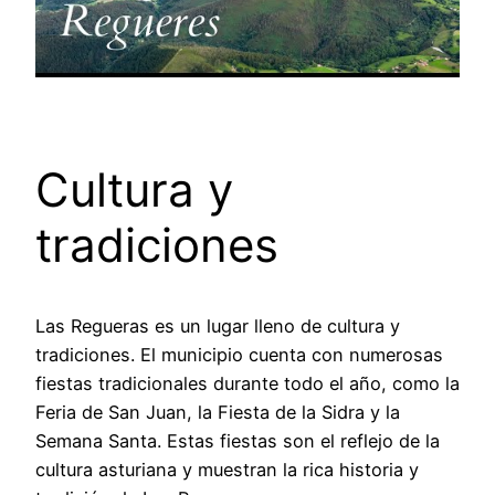
Cultura y
tradiciones
Las Regueras es un lugar lleno de cultura y
tradiciones. El municipio cuenta con numerosas
fiestas tradicionales durante todo el año, como la
Feria de San Juan, la Fiesta de la Sidra y la
Semana Santa. Estas fiestas son el reflejo de la
cultura asturiana y muestran la rica historia y