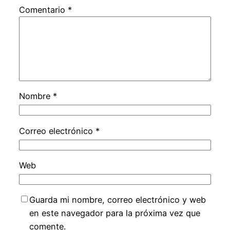
Comentario
*
Nombre
*
Correo electrónico
*
Web
Guarda mi nombre, correo electrónico y web
en este navegador para la próxima vez que
comente.