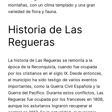
montañas, con un clima templado y una gran
variedad de flora y fauna.
Historia de Las
Regueras
La historia de Las Regueras se remonta a la
época de la Reconquista, cuando fue ocupada
por los cristianos en el siglo IX. Desde entonces,
el municipio ha sido testigo de varios eventos
importantes, como la Guerra Civil Española y la
Guerra del Pacífico. Durante estos conflictos, Las
Regueras fue ocupada por los franceses en 1808,
aunque los asturianos lograron recuperar el