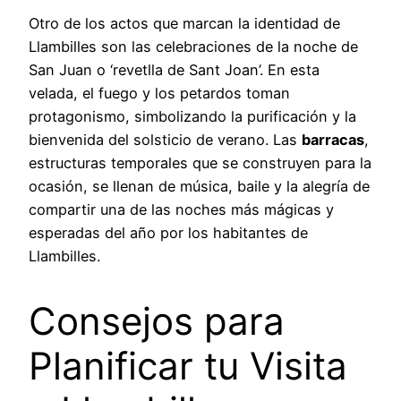
Otro de los actos que marcan la identidad de
Llambilles son las celebraciones de la noche de
San Juan o ‘revetlla de Sant Joan’. En esta
velada, el fuego y los petardos toman
protagonismo, simbolizando la purificación y la
bienvenida del solsticio de verano. Las
barracas
,
estructuras temporales que se construyen para la
ocasión, se llenan de música, baile y la alegría de
compartir una de las noches más mágicas y
esperadas del año por los habitantes de
Llambilles.
Consejos para
Planificar tu Visita