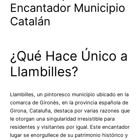
Encantador Municipio
Catalán
¿Qué Hace Único a
Llambilles?
Llambilles, un pintoresco municipio ubicado en la
comarca de Gironès, en la provincia española de
Girona, Cataluña, destaca por varias razones que
le otorgan una singularidad irresistible para
residentes y visitantes por igual. Este encantador
lugar se enorgullece de su patrimonio histórico y