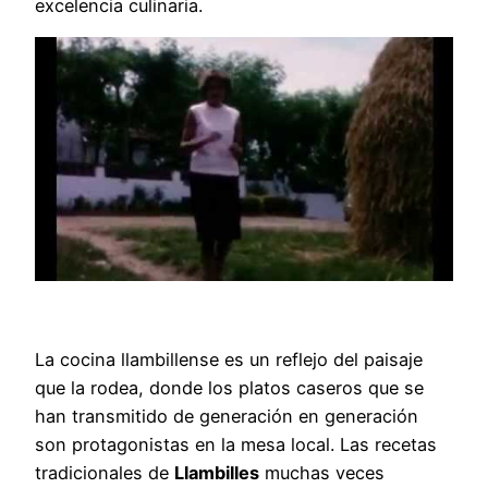
excelencia culinaria.
La cocina llambillense es un reflejo del paisaje
que la rodea, donde los platos caseros que se
han transmitido de generación en generación
son protagonistas en la mesa local. Las recetas
tradicionales de
Llambilles
muchas veces