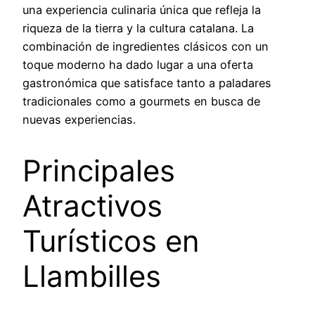
una experiencia culinaria única que refleja la
riqueza de la tierra y la cultura catalana. La
combinación de ingredientes clásicos con un
toque moderno ha dado lugar a una oferta
gastronómica que satisface tanto a paladares
tradicionales como a gourmets en busca de
nuevas experiencias.
Principales
Atractivos
Turísticos en
Llambilles