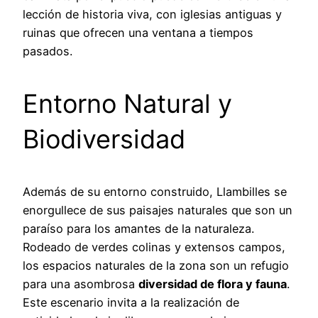
lección de historia viva, con iglesias antiguas y
ruinas que ofrecen una ventana a tiempos
pasados.
Entorno Natural y
Biodiversidad
Además de su entorno construido, Llambilles se
enorgullece de sus paisajes naturales que son un
paraíso para los amantes de la naturaleza.
Rodeado de verdes colinas y extensos campos,
los espacios naturales de la zona son un refugio
para una asombrosa
diversidad de flora y fauna
.
Este escenario invita a la realización de