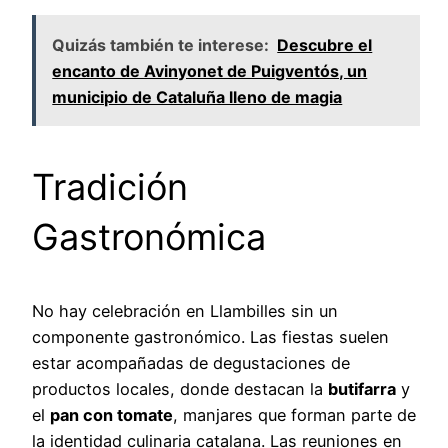
Quizás también te interese:
Descubre el
encanto de Avinyonet de Puigventós, un
municipio de Cataluña lleno de magia
Tradición
Gastronómica
No hay celebración en Llambilles sin un
componente gastronómico. Las fiestas suelen
estar acompañadas de degustaciones de
productos locales, donde destacan la
butifarra
y
el
pan con tomate
, manjares que forman parte de
la identidad culinaria catalana. Las reuniones en