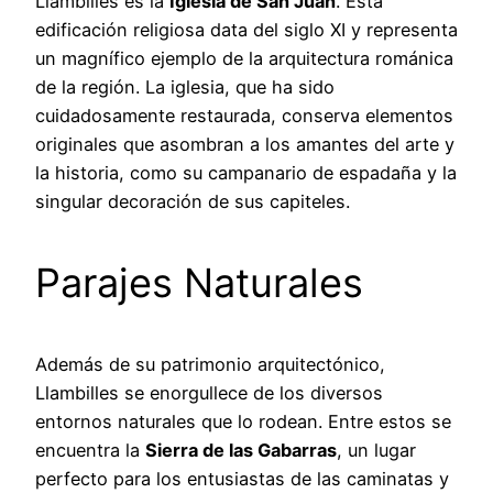
Llambilles es la
Iglesia de San Juan
. Esta
edificación religiosa data del siglo XI y representa
un magnífico ejemplo de la arquitectura románica
de la región. La iglesia, que ha sido
cuidadosamente restaurada, conserva elementos
originales que asombran a los amantes del arte y
la historia, como su campanario de espadaña y la
singular decoración de sus capiteles.
Parajes Naturales
Además de su patrimonio arquitectónico,
Llambilles se enorgullece de los diversos
entornos naturales que lo rodean. Entre estos se
encuentra la
Sierra de las Gabarras
, un lugar
perfecto para los entusiastas de las caminatas y