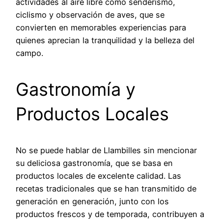
actividades al aire libre como senderismo,
ciclismo y observación de aves, que se
convierten en memorables experiencias para
quienes aprecian la tranquilidad y la belleza del
campo.
Gastronomía y
Productos Locales
No se puede hablar de Llambilles sin mencionar
su deliciosa gastronomía, que se basa en
productos locales de excelente calidad. Las
recetas tradicionales que se han transmitido de
generación en generación, junto con los
productos frescos y de temporada, contribuyen a