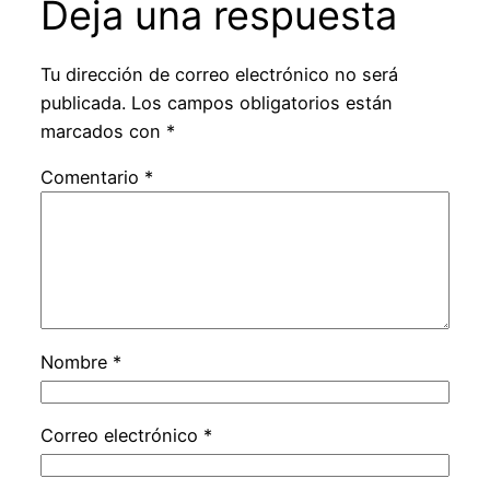
Deja una respuesta
Tu dirección de correo electrónico no será
publicada.
Los campos obligatorios están
marcados con
*
Comentario
*
Nombre
*
Correo electrónico
*