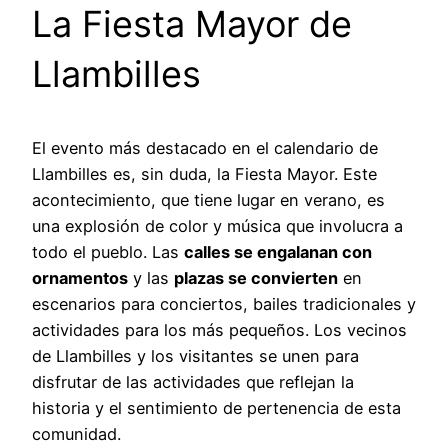
La Fiesta Mayor de
Llambilles
El evento más destacado en el calendario de
Llambilles es, sin duda, la Fiesta Mayor. Este
acontecimiento, que tiene lugar en verano, es
una explosión de color y música que involucra a
todo el pueblo. Las
calles se engalanan con
ornamentos
y las
plazas se convierten
en
escenarios para conciertos, bailes tradicionales y
actividades para los más pequeños. Los vecinos
de Llambilles y los visitantes se unen para
disfrutar de las actividades que reflejan la
historia y el sentimiento de pertenencia de esta
comunidad.