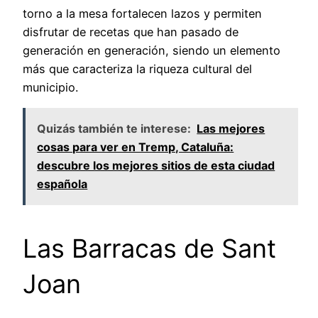
torno a la mesa fortalecen lazos y permiten
disfrutar de recetas que han pasado de
generación en generación, siendo un elemento
más que caracteriza la riqueza cultural del
municipio.
Quizás también te interese:
Las mejores
cosas para ver en Tremp, Cataluña:
descubre los mejores sitios de esta ciudad
española
Las Barracas de Sant
Joan