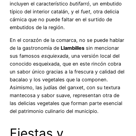
incluyen el característico
butifarró
, un embutido
típico del interior catalán, y el
fuet
, otra delicia
cárnica que no puede faltar en el surtido de
embutidos de la región.
En el corazón de la comarca, no se puede hablar
de la gastronomía de
Llambilles
sin mencionar
sus famosos
esquiexada
, una versión local del
conocido esqueixada, que en este rincón cobra
un sabor único gracias a la frescura y calidad del
bacalao y los vegetales que la componen.
Asimismo, las judías del ganxet, con su textura
mantecosa y sabor suave, representan otra de
las delicias vegetales que forman parte esencial
del patrimonio culinario del municipio.
Fiestas y