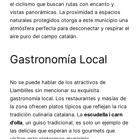
el ciclismo que buscan rutas con encanto y
vistas panorámicas. La proximidad a espacios
naturales protegidos otorga a este municipio una
atmósfera perfecta para desconectar y respirar el
aire puro del campo catalán.
Gastronomía Local
No se puede hablar de los atractivos de
Llambilles sin mencionar su exquisita
gastronomía local. Los restaurantes y masías de
la zona ofrecen platos típicos que reflejan la rica
tradición culinaria catalana. La
escudella i carn
d’olla
, un guiso tradicional, es solo un ejemplo de
las delicias que esperan a los gourmets que
visitan este pintoresco municipio.