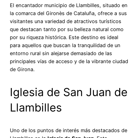
El encantador municipio de Llambilles, situado en
la comarca del Gironès de Cataluña, ofrece a sus
visitantes una variedad de atractivos turísticos
que destacan tanto por su belleza natural como
por su riqueza histórica. Este destino es ideal
para aquellos que buscan la tranquilidad de un
entorno rural sin alejarse demasiado de las
principales vías de acceso y de la vibrante ciudad
de Girona.
Iglesia de San Juan de
Llambilles
Uno de los puntos de interés más destacados de