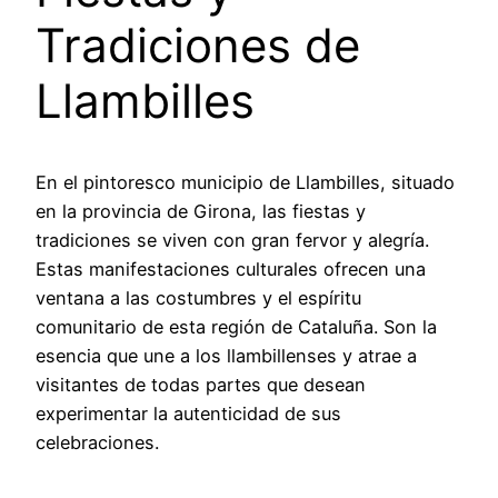
Tradiciones de
Llambilles
En el pintoresco municipio de Llambilles, situado
en la provincia de Girona, las fiestas y
tradiciones se viven con gran fervor y alegría.
Estas manifestaciones culturales ofrecen una
ventana a las costumbres y el espíritu
comunitario de esta región de Cataluña. Son la
esencia que une a los llambillenses y atrae a
visitantes de todas partes que desean
experimentar la autenticidad de sus
celebraciones.