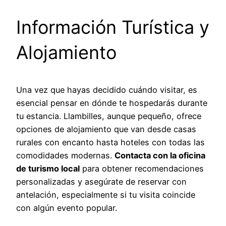
Información Turística y
Alojamiento
Una vez que hayas decidido cuándo visitar, es
esencial pensar en dónde te hospedarás durante
tu estancia. Llambilles, aunque pequeño, ofrece
opciones de alojamiento que van desde casas
rurales con encanto hasta hoteles con todas las
comodidades modernas.
Contacta con la oficina
de turismo local
para obtener recomendaciones
personalizadas y asegúrate de reservar con
antelación, especialmente si tu visita coincide
con algún evento popular.