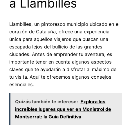
a Llambilles
Llambilles, un pintoresco municipio ubicado en el
corazón de Cataluña, ofrece una experiencia
única para aquellos viajeros que buscan una
escapada lejos del bullicio de las grandes
ciudades. Antes de emprender tu aventura, es
importante tener en cuenta algunos aspectos
claves que te ayudarán a disfrutar al máximo de
tu visita. Aquí te ofrecemos algunos consejos
esenciales.
Quizás también te interese:
Explora los
increíbles lugares que ver en Monistrol de
Montserrat: la Guía Definitiva