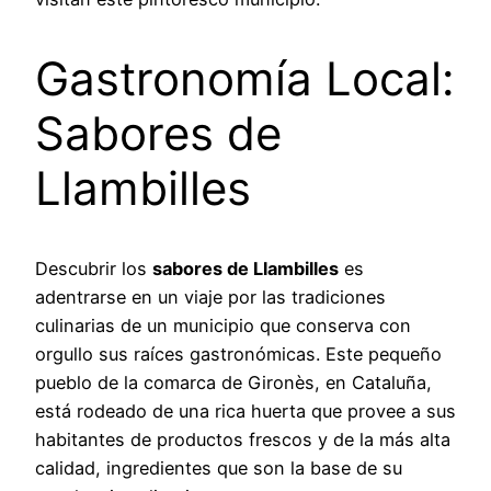
Gastronomía Local:
Sabores de
Llambilles
Descubrir los
sabores de Llambilles
es
adentrarse en un viaje por las tradiciones
culinarias de un municipio que conserva con
orgullo sus raíces gastronómicas. Este pequeño
pueblo de la comarca de Gironès, en Cataluña,
está rodeado de una rica huerta que provee a sus
habitantes de productos frescos y de la más alta
calidad, ingredientes que son la base de su