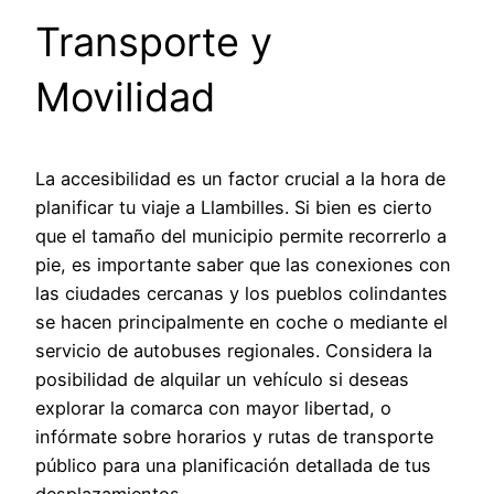
Transporte y
Movilidad
La accesibilidad es un factor crucial a la hora de
planificar tu viaje a Llambilles. Si bien es cierto
que el tamaño del municipio permite recorrerlo a
pie, es importante saber que las conexiones con
las ciudades cercanas y los pueblos colindantes
se hacen principalmente en coche o mediante el
servicio de autobuses regionales. Considera la
posibilidad de alquilar un vehículo si deseas
explorar la comarca con mayor libertad, o
infórmate sobre horarios y rutas de transporte
público para una planificación detallada de tus