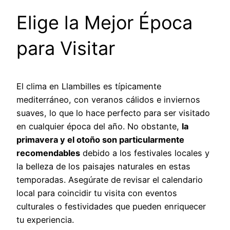
Elige la Mejor Época
para Visitar
El clima en Llambilles es típicamente
mediterráneo, con veranos cálidos e inviernos
suaves, lo que lo hace perfecto para ser visitado
en cualquier época del año. No obstante,
la
primavera y el otoño son particularmente
recomendables
debido a los festivales locales y
la belleza de los paisajes naturales en estas
temporadas. Asegúrate de revisar el calendario
local para coincidir tu visita con eventos
culturales o festividades que pueden enriquecer
tu experiencia.