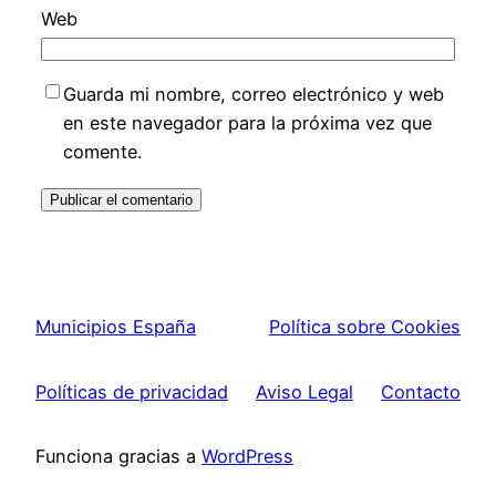
Web
Guarda mi nombre, correo electrónico y web
en este navegador para la próxima vez que
comente.
Municipios España
Política sobre Cookies
Políticas de privacidad
Aviso Legal
Contacto
Funciona gracias a
WordPress