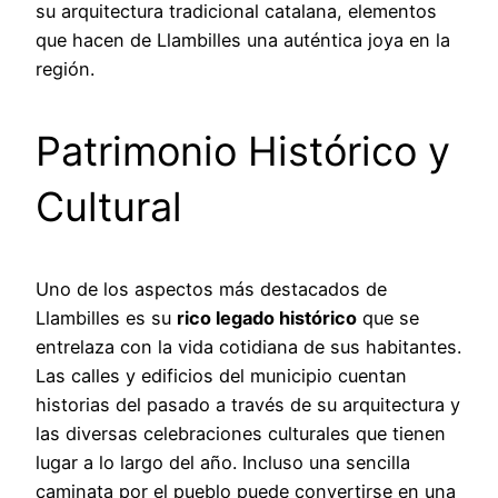
su arquitectura tradicional catalana, elementos
que hacen de Llambilles una auténtica joya en la
región.
Patrimonio Histórico y
Cultural
Uno de los aspectos más destacados de
Llambilles es su
rico legado histórico
que se
entrelaza con la vida cotidiana de sus habitantes.
Las calles y edificios del municipio cuentan
historias del pasado a través de su arquitectura y
las diversas celebraciones culturales que tienen
lugar a lo largo del año. Incluso una sencilla
caminata por el pueblo puede convertirse en una