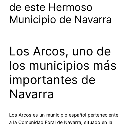
de este Hermoso
Municipio de Navarra
Los Arcos, uno de
los municipios más
importantes de
Navarra
Los Arcos es un municipio español perteneciente
a la Comunidad Foral de Navarra, situado en la