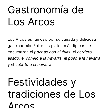
Gastronomía de
Los Arcos
Los Arcos es famoso por su variada y deliciosa
gastronomía. Entre los platos más típicos se
encuentran el
pochas con alubias
, el
cordero
asado
, el
conejo a la navarra
, el
pollo a la navarra
y el
cabrito a la navarra
.
Festividades y
tradiciones de Los
Arcos