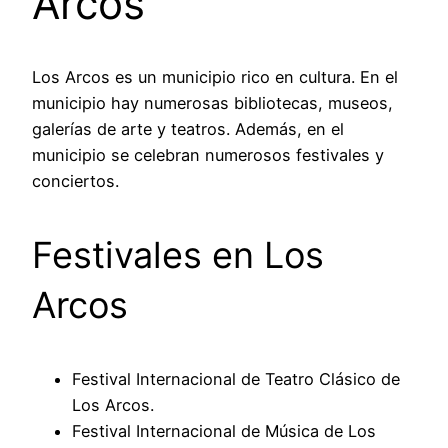
Arcos
Los Arcos es un municipio rico en cultura. En el
municipio hay numerosas bibliotecas, museos,
galerías de arte y teatros. Además, en el
municipio se celebran numerosos festivales y
conciertos.
Festivales en Los
Arcos
Festival Internacional de Teatro Clásico de
Los Arcos.
Festival Internacional de Música de Los