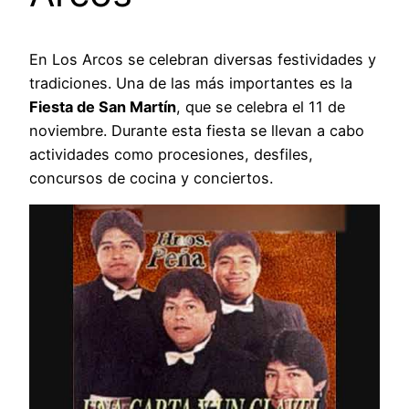
En Los Arcos se celebran diversas festividades y
tradiciones. Una de las más importantes es la
Fiesta de San Martín
, que se celebra el 11 de
noviembre. Durante esta fiesta se llevan a cabo
actividades como procesiones, desfiles,
concursos de cocina y conciertos.