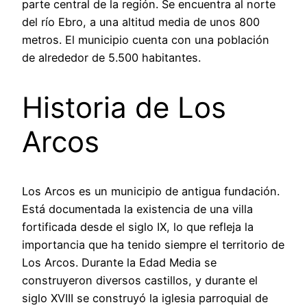
parte central de la región. Se encuentra al norte
del río Ebro, a una altitud media de unos 800
metros. El municipio cuenta con una población
de alrededor de 5.500 habitantes.
Historia de Los
Arcos
Los Arcos es un municipio de antigua fundación.
Está documentada la existencia de una villa
fortificada desde el siglo IX, lo que refleja la
importancia que ha tenido siempre el territorio de
Los Arcos. Durante la Edad Media se
construyeron diversos castillos, y durante el
siglo XVIII se construyó la iglesia parroquial de