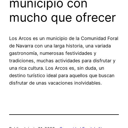
municipio con
mucho que ofrecer
Los Arcos es un municipio de la Comunidad Foral
de Navarra con una larga historia, una variada
gastronomía, numerosas festividades y
tradiciones, muchas actividades para disfrutar y
una rica cultura. Los Arcos es, sin duda, un
destino turístico ideal para aquellos que buscan
disfrutar de unas vacaciones inolvidables.