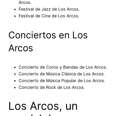
Arcos.
Festival de Jazz de Los Arcos.
Festival de Cine de Los Arcos.
Conciertos en Los
Arcos
Concierto de Coros y Bandas de Los Arcos.
Concierto de Música Clásica de Los Arcos.
Concierto de Música Popular de Los Arcos.
Concierto de Rock de Los Arcos.
Los Arcos, un