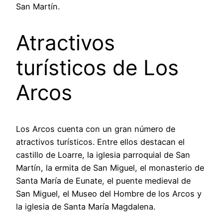
San Martín.
Atractivos
turísticos de Los
Arcos
Los Arcos cuenta con un gran número de
atractivos turísticos. Entre ellos destacan el
castillo de Loarre, la iglesia parroquial de San
Martín, la ermita de San Miguel, el monasterio de
Santa María de Eunate, el puente medieval de
San Miguel, el Museo del Hombre de los Arcos y
la iglesia de Santa María Magdalena.