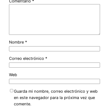
Comentario
*
Nombre
*
Correo electrónico
*
Web
Guarda mi nombre, correo electrónico y web
en este navegador para la próxima vez que
comente.