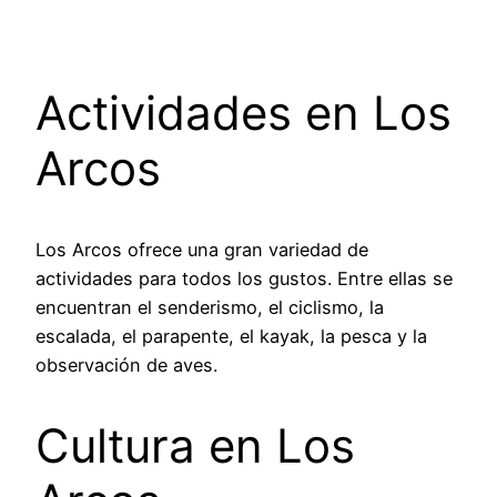
Actividades en Los
Arcos
Los Arcos ofrece una gran variedad de
actividades para todos los gustos. Entre ellas se
encuentran el senderismo, el ciclismo, la
escalada, el parapente, el kayak, la pesca y la
observación de aves.
Cultura en Los